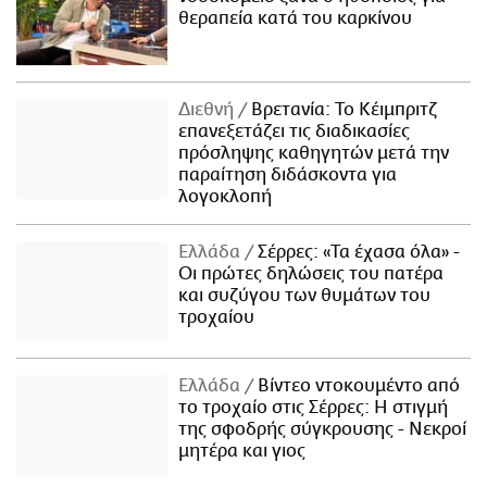
θεραπεία κατά του καρκίνου
Διεθνή
Βρετανία: Το Κέιμπριτζ
επανεξετάζει τις διαδικασίες
πρόσληψης καθηγητών μετά την
παραίτηση διδάσκοντα για
λογοκλοπή
Ελλάδα
Σέρρες: «Τα έχασα όλα» -
Οι πρώτες δηλώσεις του πατέρα
και συζύγου των θυμάτων του
τροχαίου
Ελλάδα
Βίντεο ντοκουμέντο από
το τροχαίο στις Σέρρες: Η στιγμή
της σφοδρής σύγκρουσης - Νεκροί
μητέρα και γιος