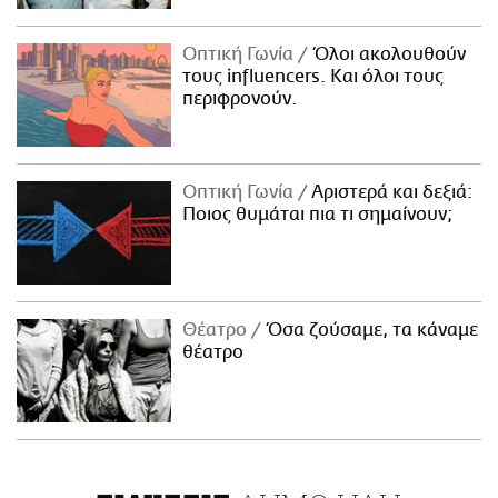
Οπτική Γωνία
Όλοι ακολουθούν
τους influencers. Και όλοι τους
περιφρονούν.
Οπτική Γωνία
Αριστερά και δεξιά:
Ποιος θυμάται πια τι σημαίνουν;
Θέατρο
Όσα ζούσαμε, τα κάναμε
θέατρο