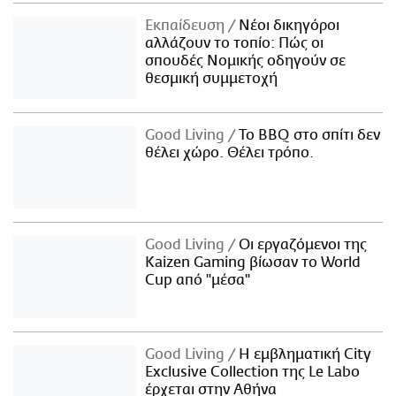
Εκπαίδευση
Νέοι δικηγόροι
αλλάζουν το τοπίο: Πώς οι
σπουδές Νομικής οδηγούν σε
θεσμική συμμετοχή
Good Living
Το BBQ στο σπίτι δεν
θέλει χώρο. Θέλει τρόπο.
Good Living
Οι εργαζόμενοι της
Kaizen Gaming βίωσαν το World
Cup από "μέσα"
Good Living
Η εμβληματική City
Exclusive Collection της Le Labo
έρχεται στην Αθήνα