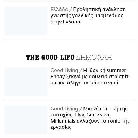
Ελλάδα
Προληπτική ανάκληση
γνωστής γαλλικής μαρμελάδας
στην Ελλάδα
ΔΗΜΟΦΙΛΗ
THE GOOD LIFO
Good Living
Η ιδανική summer
Friday ξεκινά με δουλειά στο σπίτι
και καταλήγει σε κάποιο νησί
Good Living
Μια νέα οπτική της
επιτυχίας: Πώς Gen Zs και
Millennials αλλάζουν το τοπίο της
εργασίας