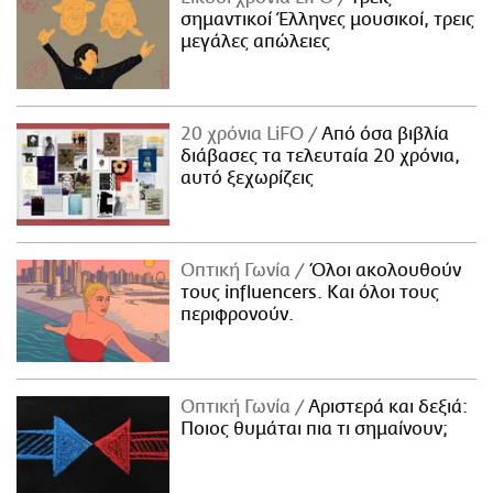
σημαντικοί Έλληνες μουσικοί, τρεις
μεγάλες απώλειες
20 χρόνια LiFO
Από όσα βιβλία
διάβασες τα τελευταία 20 χρόνια,
αυτό ξεχωρίζεις
Οπτική Γωνία
Όλοι ακολουθούν
τους influencers. Και όλοι τους
περιφρονούν.
Οπτική Γωνία
Αριστερά και δεξιά:
Ποιος θυμάται πια τι σημαίνουν;