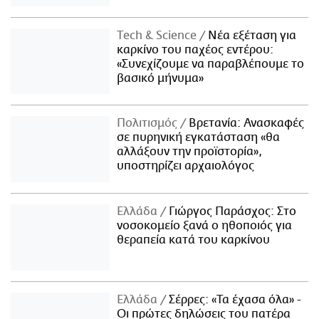
Τech & Science
Νέα εξέταση για
καρκίνο του παχέος εντέρου:
«Συνεχίζουμε να παραβλέπουμε το
βασικό μήνυμα»
Πολιτισμός
Βρετανία: Ανασκαφές
σε πυρηνική εγκατάσταση «θα
αλλάξουν την προϊστορία»,
υποστηρίζει αρχαιολόγος
Ελλάδα
Γιώργος Παράσχος: Στο
νοσοκομείο ξανά ο ηθοποιός για
θεραπεία κατά του καρκίνου
Ελλάδα
Σέρρες: «Τα έχασα όλα» -
Οι πρώτες δηλώσεις του πατέρα