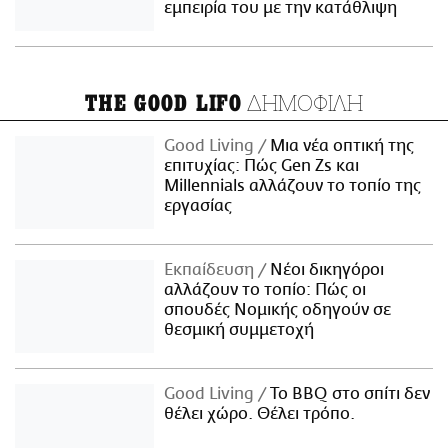
εμπειρία του με την κατάθλιψη
ΔΗΜΟΦΙΛΗ
THE GOOD LIFO
Good Living
Μια νέα οπτική της
επιτυχίας: Πώς Gen Zs και
Millennials αλλάζουν το τοπίο της
εργασίας
Εκπαίδευση
Νέοι δικηγόροι
αλλάζουν το τοπίο: Πώς οι
σπουδές Νομικής οδηγούν σε
θεσμική συμμετοχή
Good Living
Το BBQ στο σπίτι δεν
θέλει χώρο. Θέλει τρόπο.