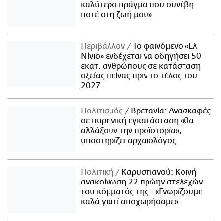
καλύτερο πράγμα που συνέβη
ποτέ στη ζωή μου»
Περιβάλλον
Το φαινόμενο «Ελ
Νίνιο» ενδέχεται να οδηγήσει 50
εκατ. ανθρώπους σε κατάσταση
οξείας πείνας πριν το τέλος του
2027
Πολιτισμός
Βρετανία: Ανασκαφές
σε πυρηνική εγκατάσταση «θα
αλλάξουν την προϊστορία»,
υποστηρίζει αρχαιολόγος
Πολιτική
Καρυστιανού: Κοινή
ανακοίνωση 22 πρώην στελεχών
του κόμματός της - «Γνωρίζουμε
καλά γιατί αποχωρήσαμε»