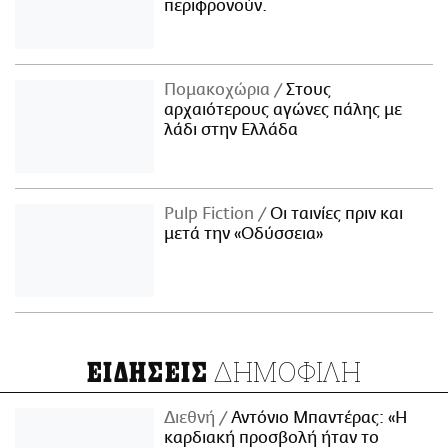
περιφρονούν.
Πομακοχώρια
Στους
αρχαιότερους αγώνες πάλης με
λάδι στην Ελλάδα
Pulp Fiction
Οι ταινίες πριν και
μετά την «Οδύσσεια»
ΔΗΜΟΦΙΛΗ
ΕΙΔΗΣΕΙΣ
Διεθνή
Αντόνιο Μπαντέρας: «Η
καρδιακή προσβολή ήταν το