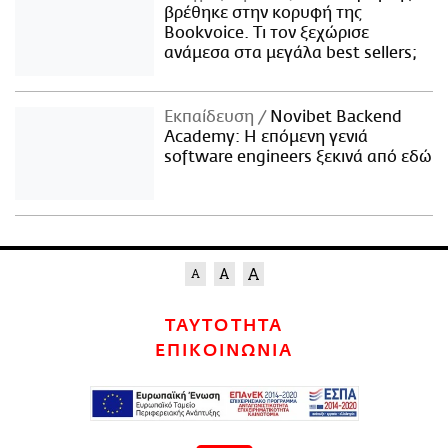
βρέθηκε στην κορυφή της
Bookvoice. Τι τον ξεχώρισε
ανάμεσα στα μεγάλα best sellers;
Εκπαίδευση
Novibet Backend
Academy: Η επόμενη γενιά
software engineers ξεκινά από εδώ
ΤΑΥΤΟΤΗΤΑ
ΕΠΙΚΟΙΝΩΝΙΑ