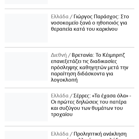
Ελλάδα
Γιώργος Παράσχος: Στο
νοσοκομείο ξανά ο ηθοποιός για
θεραπεία κατά του καρκίνου
Διεθνή
Βρετανία: Το Κέιμπριτζ
επανεξετάζει τις διαδικασίες
πρόσληψης καθηγητών μετά την
παραίτηση διδάσκοντα για
λογοκλοπή
Ελλάδα
Σέρρες: «Τα έχασα όλα» -
Οι πρώτες δηλώσεις του πατέρα
και συζύγου των θυμάτων του
τροχαίου
Ελλάδα
Προληπτική ανάκληση