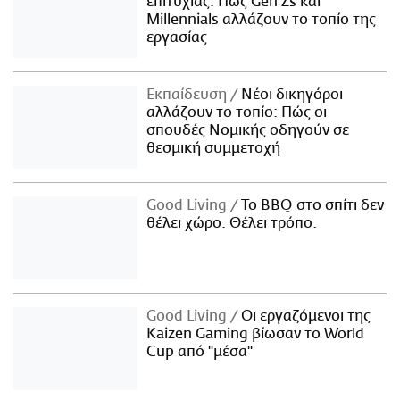
επιτυχίας: Πώς Gen Zs και
Millennials αλλάζουν το τοπίο της
εργασίας
Εκπαίδευση
Νέοι δικηγόροι
αλλάζουν το τοπίο: Πώς οι
σπουδές Νομικής οδηγούν σε
θεσμική συμμετοχή
Good Living
Το BBQ στο σπίτι δεν
θέλει χώρο. Θέλει τρόπο.
Good Living
Οι εργαζόμενοι της
Kaizen Gaming βίωσαν το World
Cup από "μέσα"