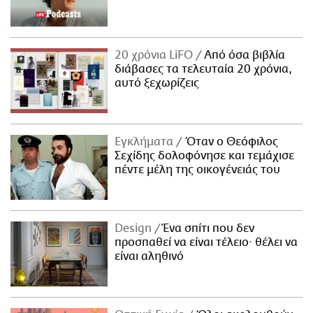
20 χρόνια LiFO
Από όσα βιβλία
διάβασες τα τελευταία 20 χρόνια,
αυτό ξεχωρίζεις
Εγκλήματα
Όταν ο Θεόφιλος
Σεχίδης δολοφόνησε και τεμάχισε
πέντε μέλη της οικογένειάς του
Design
Ένα σπίτι που δεν
προσπαθεί να είναι τέλειο· θέλει να
είναι αληθινό