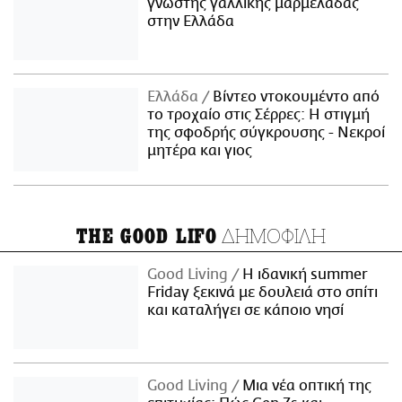
γνωστής γαλλικής μαρμελάδας
στην Ελλάδα
Ελλάδα
Βίντεο ντοκουμέντο από
το τροχαίο στις Σέρρες: Η στιγμή
της σφοδρής σύγκρουσης - Νεκροί
μητέρα και γιος
ΔΗΜΟΦΙΛΗ
THE GOOD LIFO
Good Living
Η ιδανική summer
Friday ξεκινά με δουλειά στο σπίτι
και καταλήγει σε κάποιο νησί
Good Living
Μια νέα οπτική της