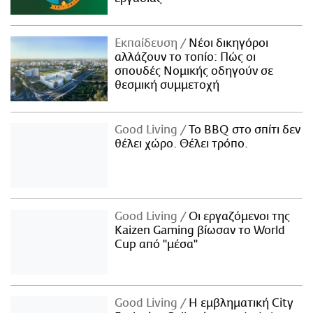
Εκπαίδευση
Νέοι δικηγόροι
αλλάζουν το τοπίο: Πώς οι
σπουδές Νομικής οδηγούν σε
θεσμική συμμετοχή
Good Living
Το BBQ στο σπίτι δεν
θέλει χώρο. Θέλει τρόπο.
Good Living
Οι εργαζόμενοι της
Kaizen Gaming βίωσαν το World
Cup από "μέσα"
Good Living
Η εμβληματική City