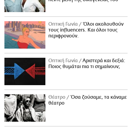
Οπτική Γωνία
Όλοι ακολουθούν
τους influencers. Και όλοι τους
περιφρονούν.
Οπτική Γωνία
Αριστερά και δεξιά:
Ποιος θυμάται πια τι σημαίνουν;
Θέατρο
Όσα ζούσαμε, τα κάναμε
θέατρο