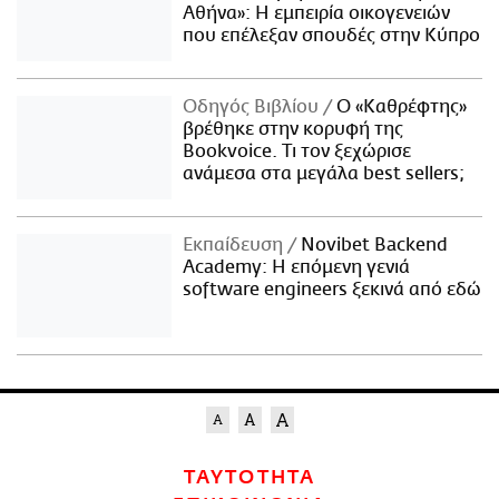
Αθήνα»: Η εμπειρία οικογενειών
που επέλεξαν σπουδές στην Κύπρο
Οδηγός Βιβλίου
Ο «Καθρέφτης»
βρέθηκε στην κορυφή της
Bookvoice. Τι τον ξεχώρισε
ανάμεσα στα μεγάλα best sellers;
Εκπαίδευση
Novibet Backend
Academy: Η επόμενη γενιά
software engineers ξεκινά από εδώ
ΤΑΥΤΟΤΗΤΑ