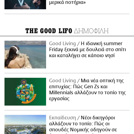
μερικά ποτήρια»
ΔΗΜΟΦΙΛΗ
THE GOOD LIFO
Good Living
Η ιδανική summer
Friday ξεκινά με δουλειά στο σπίτι
και καταλήγει σε κάποιο νησί
Good Living
Μια νέα οπτική της
επιτυχίας: Πώς Gen Zs και
Millennials αλλάζουν το τοπίο της
εργασίας
Εκπαίδευση
Νέοι δικηγόροι
αλλάζουν το τοπίο: Πώς οι
σπουδές Νομικής οδηγούν σε