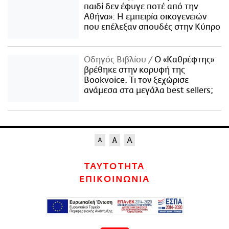
παιδί δεν έφυγε ποτέ από την
Αθήνα»: Η εμπειρία οικογενειών
που επέλεξαν σπουδές στην Κύπρο
Οδηγός Βιβλίου
Ο «Καθρέφτης»
βρέθηκε στην κορυφή της
Bookvoice. Τι τον ξεχώρισε
ανάμεσα στα μεγάλα best sellers;
ΤΑΥΤΟΤΗΤΑ
ΕΠΙΚΟΙΝΩΝΙΑ