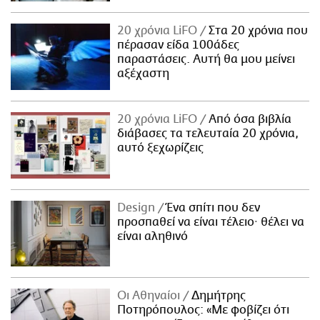
20 χρόνια LiFO
Στα 20 χρόνια που
πέρασαν είδα 100άδες
παραστάσεις. Αυτή θα μου μείνει
αξέχαστη
20 χρόνια LiFO
Από όσα βιβλία
διάβασες τα τελευταία 20 χρόνια,
αυτό ξεχωρίζεις
Design
Ένα σπίτι που δεν
προσπαθεί να είναι τέλειο· θέλει να
είναι αληθινό
Οι Αθηναίοι
Δημήτρης
Ποτηρόπουλος: «Με φοβίζει ότι