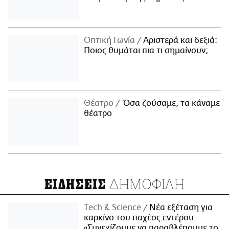
Οπτική Γωνία
Αριστερά και δεξιά:
Ποιος θυμάται πια τι σημαίνουν;
Θέατρο
Όσα ζούσαμε, τα κάναμε
θέατρο
ΔΗΜΟΦΙΛΗ
ΕΙΔΗΣΕΙΣ
Τech & Science
Νέα εξέταση για
καρκίνο του παχέος εντέρου:
«Συνεχίζουμε να παραβλέπουμε το