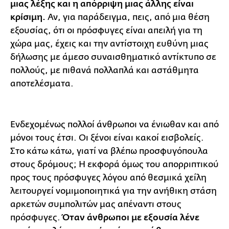
μιας λέξης και η απόρριψη μιας άλλης είναι
κρίσιμη.
Αν, για παράδειγμα, πεις, από μια θέση
εξουσίας, ότι οι πρόσφυγες είναι απειλή για τη
χώρα μας, έχεις και την αντίστοιχη ευθύνη μιας
δήλωσης με άμεσο συναισθηματικό αντίκτυπο σε
πολλούς, με πιθανά πολλαπλά και αστάθμητα
αποτελέσματα.
Ενδεχομένως πολλοί άνθρωποι να ένιωθαν και από
μόνοι τους έτσι. Οι ξένοι είναι κακοί εισβολείς.
Στο κάτω κάτω, γιατί να βλέπω προσφυγόπουλα
στους δρόμους; Η εκφορά όμως του απορριπτικού
προς τους πρόσφυγες λόγου από θεσμικά χείλη
λειτουργεί νομιμοποιητικά για την ανήθικη στάση
αρκετών συμπολιτών μας απέναντι στους
πρόσφυγες.
Όταν άνθρωποι με εξουσία λένε