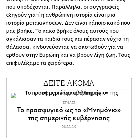
που υποδέχονται. Παράλληλα, οι συγγραφείς
εξηγούν γιατί η ανθρώπινη ιστορία είναι μια
ιστορία μετακινήσεων. Δεν είναι κάποιο κακό που
μας βρήκε. Το κακό βρήκε όλους αυτούς που
αγκάλιασαν τα παιδιά τους και πέρασαν νύχτα τη
θάλασσα, κινδυνεύοντας να σκοτωθούν για να
έρθουν στην Ευρώπη και να βρουν λίγη ζωή. Τους
επιφυλάξαμε τα χειρότερα.
ΔΕΙΤΕ ΑΚΟΜΑ
ΣΤΗΛΕΣ
Το προσφυγικό ως το «Μνημόνιο»
της σημερινής κυβέρνησης
06.11.19