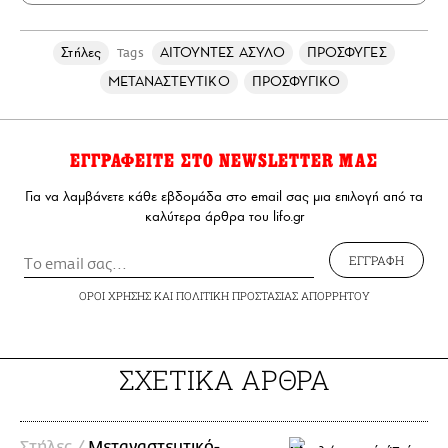
Στήλες
ΑΙΤΟΥΝΤΕΣ ΑΣΥΛΟ
ΠΡΟΣΦΥΓΕΣ
Tags
ΜΕΤΑΝΑΣΤΕΥΤΙΚΟ
ΠΡΟΣΦΥΓΙΚΟ
ΕΓΓΡΑΦΕΙΤΕ ΣΤΟ NEWSLETTER ΜΑΣ
Για να λαμβάνετε κάθε εβδομάδα στο email σας μια επιλογή από τα
καλύτερα άρθρα του lifo.gr
ΕΓΓΡΑΦΗ
ΟΡΟΙ ΧΡΗΣΗΣ
ΚΑΙ
ΠΟΛΙΤΙΚΗ ΠΡΟΣΤΑΣΙΑΣ ΑΠΟΡΡΗΤΟΥ
ΣΧΕΤΙΚΑ ΑΡΘΡΑ
Στήλες /
Μεταναστευτικό-