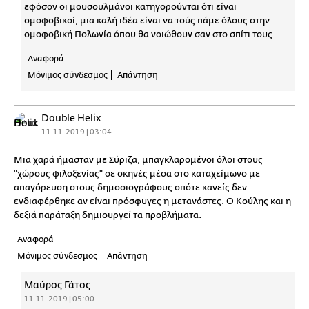
εφόσον οι μουσουλμάνοι κατηγορούνται ότι είναι
ομοφοβικοί, μια καλή ιδέα είναι να τούς πάμε όλους στην
ομοφοβική Πολωνία όπου θα νοιώθουν σαν στο σπίτι τους
Αναφορά
Μόνιμος σύνδεσμος
Απάντηση
Double Helix
11.11.2019 | 03:04
Μια χαρά ήμασταν με Σύριζα, μπαγκλαρομένοι όλοι στους
"χώρους φιλοξενίας" σε σκηνές μέσα στο καταχείμωνο με
απαγόρευση στους δημοσιογράφους οπότε κανείς δεν
ενδιαφέρθηκε αν είναι πρόσφυγες η μετανάστες. Ο Κούλης και η
δεξιά παράταξη δημιουργεί τα προβλήματα.
Αναφορά
Μόνιμος σύνδεσμος
Απάντηση
Μαύρος Γάτος
11.11.2019 | 05:00