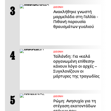
ΔΙΕΘΝΗ
Ανακλήθηκε γνωστή
μαρμελάδα στη Γαλλία -
Πιθανή παρουσία
θραυσμάτων γυαλιού
ΔΙΕΘΝΗ
Ταϊλάνδη: Για «καλά
οργανωμένη επίθεση»
κάνουν λόγο οι αρχές –
Συγκλονίζουν οι
μάρτυρες της τραγωδίας
ΔΙΕΘΝΗ
Ρώμη: Ανησυχία για τη
στέγαση εκατοντάδων