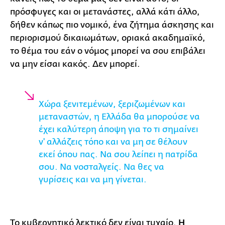
πρόσφυγες και οι μετανάστες, αλλά κάτι άλλο,
δήθεν κάπως πιο νομικό, ένα ζήτημα άσκησης και
περιορισμού δικαιωμάτων, οριακά ακαδημαϊκό,
το θέμα του εάν ο νόμος μπορεί να σου επιβάλει
να μην είσαι κακός. Δεν μπορεί.
Χώρα ξενιτεμένων, ξεριζωμένων και
μεταναστών, η Ελλάδα θα μπορούσε να
έχει καλύτερη άποψη για το τι σημαίνει
ν' αλλάζεις τόπο και να μη σε θέλουν
εκεί όπου πας. Να σου λείπει η πατρίδα
σου. Να νοσταλγείς. Να θες να
γυρίσεις και να μη γίνεται.
Το κυβερνητικό λεκτικό δεν είναι τυχαίο.
Η