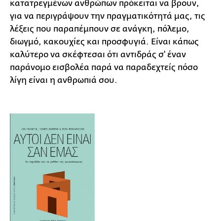
κατατρεγμένων ανθρώπων πρόκειται να βρουν,
για να περιγράψουν την πραγματικότητά μας, τις
λέξεις που παραπέμπουν σε ανάγκη, πόλεμο,
διωγμό, κακουχίες και προσφυγιά. Είναι κάπως
καλύτερο να σκέφτεσαι ότι αντιδράς σ' έναν
παράνομο εισβολέα παρά να παραδεχτείς πόσο
λίγη είναι η ανθρωπιά σου.