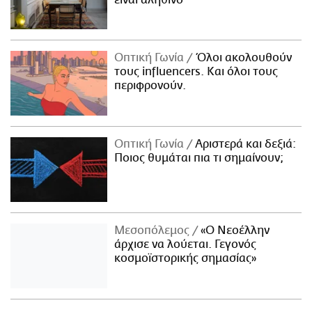
Οπτική Γωνία
Όλοι ακολουθούν
τους influencers. Και όλοι τους
περιφρονούν.
Οπτική Γωνία
Αριστερά και δεξιά:
Ποιος θυμάται πια τι σημαίνουν;
Μεσοπόλεμος
«Ο Νεοέλλην
άρχισε να λούεται. Γεγονός
κοσμοϊστορικής σημασίας»