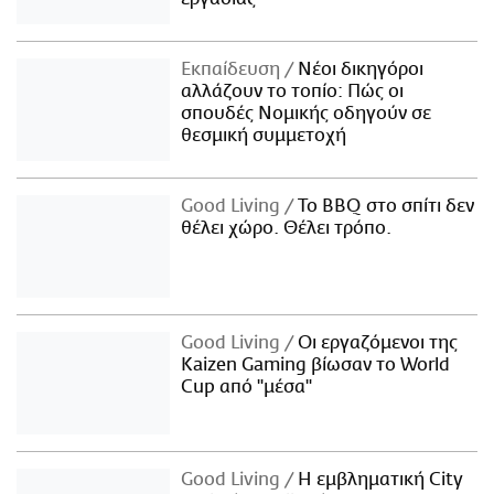
Εκπαίδευση
Νέοι δικηγόροι
αλλάζουν το τοπίο: Πώς οι
σπουδές Νομικής οδηγούν σε
θεσμική συμμετοχή
Good Living
Το BBQ στο σπίτι δεν
θέλει χώρο. Θέλει τρόπο.
Good Living
Οι εργαζόμενοι της
Kaizen Gaming βίωσαν το World
Cup από "μέσα"
Good Living
Η εμβληματική City