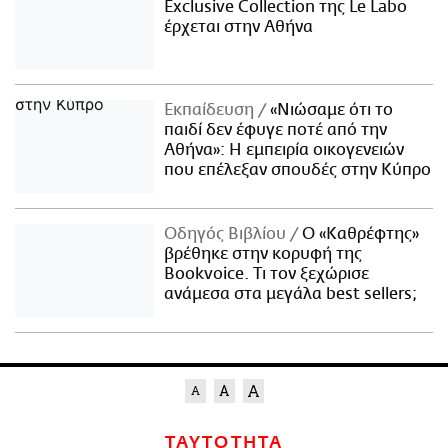
Exclusive Collection της Le Labo
έρχεται στην Αθήνα
Εκπαίδευση
«Νιώσαμε ότι το
παιδί δεν έφυγε ποτέ από την
Αθήνα»: Η εμπειρία οικογενειών
που επέλεξαν σπουδές στην Κύπρο
Οδηγός Βιβλίου
Ο «Καθρέφτης»
βρέθηκε στην κορυφή της
Bookvoice. Τι τον ξεχώρισε
ανάμεσα στα μεγάλα best sellers;
ΤΑΥΤΟΤΗΤΑ