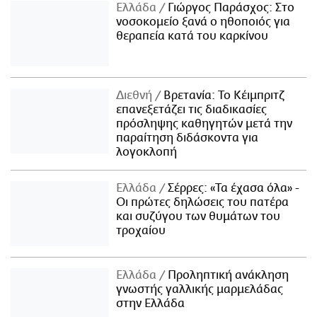
Ελλάδα
Γιώργος Παράσχος: Στο
νοσοκομείο ξανά ο ηθοποιός για
θεραπεία κατά του καρκίνου
Διεθνή
Βρετανία: Το Κέιμπριτζ
επανεξετάζει τις διαδικασίες
πρόσληψης καθηγητών μετά την
παραίτηση διδάσκοντα για
λογοκλοπή
Ελλάδα
Σέρρες: «Τα έχασα όλα» -
Οι πρώτες δηλώσεις του πατέρα
και συζύγου των θυμάτων του
τροχαίου
Ελλάδα
Προληπτική ανάκληση
γνωστής γαλλικής μαρμελάδας
στην Ελλάδα