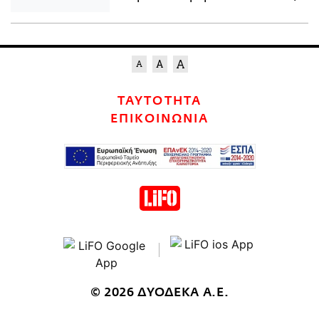
ΤΑΥΤΟΤΗΤΑ
ΕΠΙΚΟΙΝΩΝΙΑ
© 2026 ΔΥΟΔΕΚΑ Α.Ε.