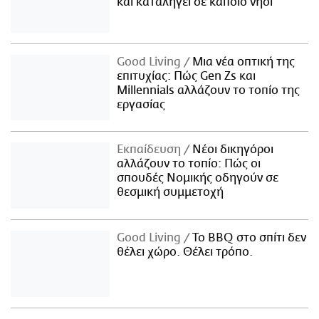
και καταλήγει σε κάποιο νησί
Good Living
Μια νέα οπτική της
επιτυχίας: Πώς Gen Zs και
Millennials αλλάζουν το τοπίο της
εργασίας
Εκπαίδευση
Νέοι δικηγόροι
αλλάζουν το τοπίο: Πώς οι
σπουδές Νομικής οδηγούν σε
θεσμική συμμετοχή
Good Living
Το BBQ στο σπίτι δεν
θέλει χώρο. Θέλει τρόπο.