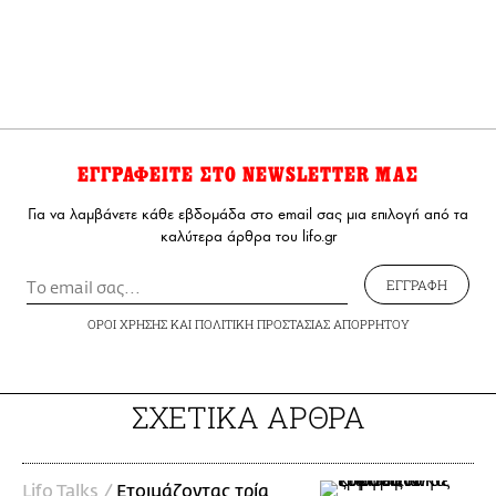
ΕΓΓΡΑΦΕΙΤΕ ΣΤΟ NEWSLETTER ΜΑΣ
Για να λαμβάνετε κάθε εβδομάδα στο email σας μια επιλογή από τα
καλύτερα άρθρα του lifo.gr
ΕΓΓΡΑΦΗ
ΟΡΟΙ ΧΡΗΣΗΣ
ΚΑΙ
ΠΟΛΙΤΙΚΗ ΠΡΟΣΤΑΣΙΑΣ ΑΠΟΡΡΗΤΟΥ
ΣΧΕΤΙΚΑ ΑΡΘΡΑ
Lifo Talks /
Ετοιμάζοντας τρία