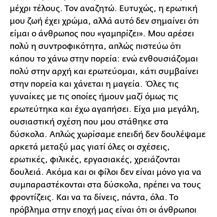
μέχρι τέλους. Τον αναζητώ. Ευτυχώς, η ερωτική
μου ζωή έχει χρώμα, αλλά αυτό δεν σημαίνει ότι
είμαι ο άνθρωπος που «γαμπρίζει». Μου αρέσει
πολύ η συντροφικότητα, απλώς πιστεύω ότι
κάπου το χάνω στην πορεία: ενώ ενθουσιάζομαι
πολύ στην αρχή και ερωτεύομαι, κάτι συμβαίνει
στην πορεία και χάνεται η μαγεία. Όλες τις
γυναίκες με τις οποίες ήμουν μαζί όμως τις
ερωτεύτηκα και έχω αγαπήσει. Είχα μια μεγάλη,
ουσιαστική σχέση που μου στάθηκε στα
δύσκολα. Απλώς χωρίσαμε επειδή δεν δουλέψαμε
αρκετά μεταξύ μας γιατί όλες οι σχέσεις,
ερωτικές, φιλικές, εργασιακές, χρειάζονται
δουλειά. Ακόμα και οι φίλοι δεν είναι μόνο για να
συμπαραστέκονται στα δύσκολα, πρέπει να τους
φροντίζεις. Και να τα δίνεις, πάντα, όλα. Το
πρόβλημα στην εποχή μας είναι ότι οι άνθρωποι