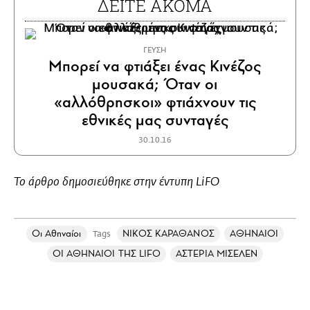
ΔΕΙΤΕ ΑΚΟΜΑ
ΓΕΥΣΗ
Μπορεί να φτιάξει ένας Κινέζος
μουσακά; Όταν οι
«αλλόθρησκοι» φτιάχνουν τις
εθνικές μας συνταγές
30.10.16
Το άρθρο δημοσιεύθηκε στην έντυπη LiFO
Οι Αθηναίοι
ΝΙΚΟΣ ΚΑΡΑΘΑΝΟΣ
ΑΘΗΝΑΙΟΙ
Tags
ΟΙ ΑΘΗΝΑΙΟΙ ΤΗΣ LIFO
ΑΣΤΕΡΙΑ ΜΙΣΕΛΕΝ