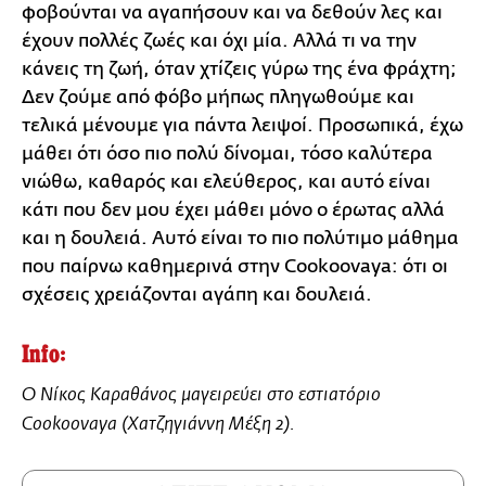
φοβούνται να αγαπήσουν και να δεθούν λες και
έχουν πολλές ζωές και όχι μία. Αλλά τι να την
κάνεις τη ζωή, όταν χτίζεις γύρω της ένα φράχτη;
Δεν ζούμε από φόβο μήπως πληγωθούμε και
τελικά μένουμε για πάντα λειψοί. Προσωπικά, έχω
μάθει ότι όσο πιο πολύ δίνομαι, τόσο καλύτερα
νιώθω, καθαρός και ελεύθερος, και αυτό είναι
κάτι που δεν μου έχει μάθει μόνο ο έρωτας αλλά
και η δουλειά. Αυτό είναι το πιο πολύτιμο μάθημα
που παίρνω καθημερινά στην Cookoovaya: ότι οι
σχέσεις χρειάζονται αγάπη και δουλειά.
Info:
Ο Νίκος Καραθάνος μαγειρεύει στο εστιατόριο
Cookoovaya (Xατζηγιάννη Μέξη 2).