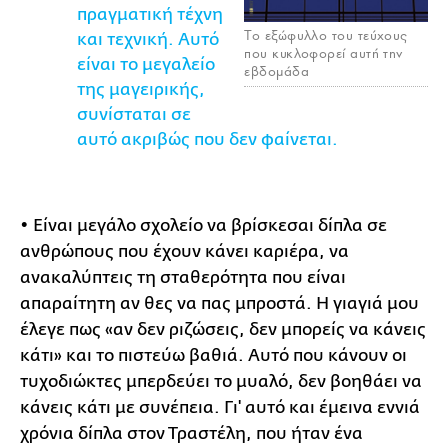
πραγματική τέχνη
To εξώφυλλο του τεύχους
και τεχνική. Αυτό
που κυκλοφορεί αυτή την
είναι το μεγαλείο
εβδομάδα
της μαγειρικής,
συνίσταται σε
αυτό ακριβώς που δεν φαίνεται.
• Είναι μεγάλο σχολείο να βρίσκεσαι δίπλα σε
ανθρώπους που έχουν κάνει καριέρα, να
ανακαλύπτεις τη σταθερότητα που είναι
απαραίτητη αν θες να πας μπροστά. Η γιαγιά μου
έλεγε πως «αν δεν ριζώσεις, δεν μπορείς να κάνεις
κάτι» και το πιστεύω βαθιά. Αυτό που κάνουν οι
τυχοδιώκτες μπερδεύει το μυαλό, δεν βοηθάει να
κάνεις κάτι με συνέπεια. Γι' αυτό και έμεινα εννιά
χρόνια δίπλα στον Τραστέλη, που ήταν ένα