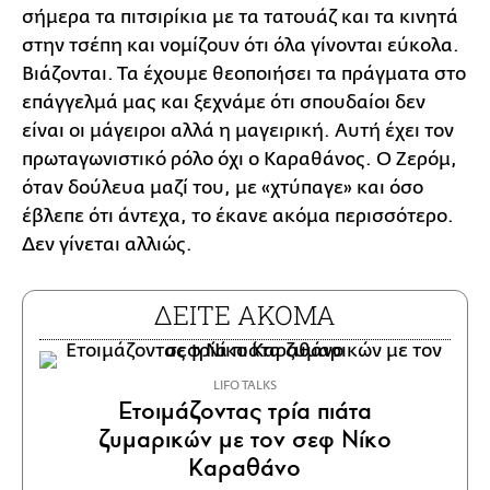
σήμερα τα πιτσιρίκια με τα τατουάζ και τα κινητά
στην τσέπη και νομίζουν ότι όλα γίνονται εύκολα.
Βιάζονται. Τα έχουμε θεοποιήσει τα πράγματα στο
επάγγελμά μας και ξεχνάμε ότι σπουδαίοι δεν
είναι οι μάγειροι αλλά η μαγειρική. Αυτή έχει τον
πρωταγωνιστικό ρόλο όχι ο Καραθάνος. Ο Ζερόμ,
όταν δούλευα μαζί του, με «χτύπαγε» και όσο
έβλεπε ότι άντεχα, το έκανε ακόμα περισσότερο.
Δεν γίνεται αλλιώς.
ΔΕΙΤΕ ΑΚΟΜΑ
LIFO TALKS
Ετοιμάζοντας τρία πιάτα
ζυμαρικών με τον σεφ Νίκο
Καραθάνο