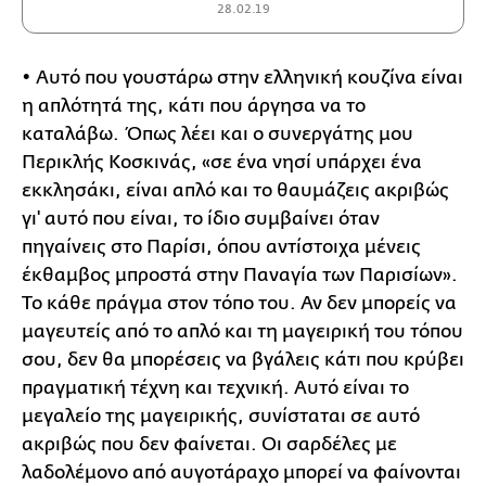
28.02.19
• Αυτό που γουστάρω στην ελληνική κουζίνα είναι
η απλότητά της, κάτι που άργησα να το
καταλάβω. Όπως λέει και ο συνεργάτης μου
Περικλής Κοσκινάς, «σε ένα νησί υπάρχει ένα
εκκλησάκι, είναι απλό και το θαυμάζεις ακριβώς
γι' αυτό που είναι, το ίδιο συμβαίνει όταν
πηγαίνεις στο Παρίσι, όπου αντίστοιχα μένεις
έκθαμβος μπροστά στην Παναγία των Παρισίων».
Το κάθε πράγμα στον τόπο του. Αν δεν μπορείς να
μαγευτείς από το απλό και τη μαγειρική του τόπου
σου, δεν θα μπορέσεις να βγάλεις κάτι που κρύβει
πραγματική τέχνη και τεχνική. Αυτό είναι το
μεγαλείο της μαγειρικής, συνίσταται σε αυτό
ακριβώς που δεν φαίνεται. Οι σαρδέλες με
λαδολέμονο από αυγοτάραχο μπορεί να φαίνονται