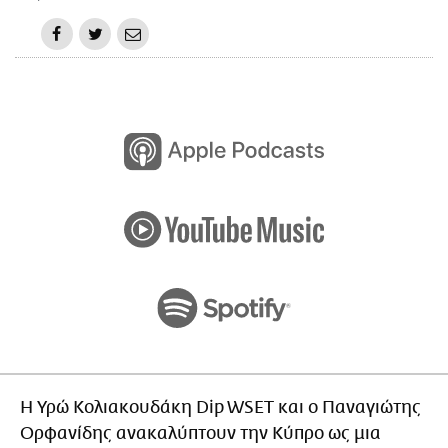
Η Υρώ Κολιακουδάκη Dip WSET και ο Παναγιώτης
Ορφανίδης ανακαλύπτουν την Κύπρο ως μια