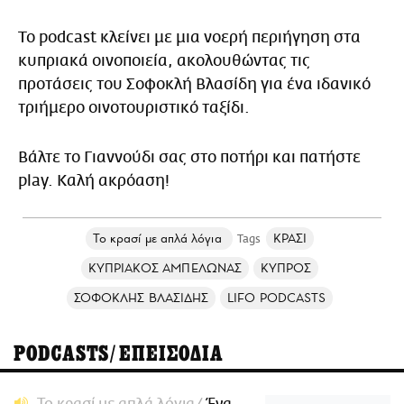
Το podcast κλείνει με μια νοερή περιήγηση στα
κυπριακά οινοποιεία, ακολουθώντας τις
προτάσεις του Σοφοκλή Βλασίδη για ένα ιδανικό
τριήμερο οινοτουριστικό ταξίδι.
Βάλτε το Γιαννούδι σας στο ποτήρι και πατήστε
play. Καλή ακρόαση!
Το κρασί με απλά λόγια
ΚΡΑΣΙ
ΚΥΠΡΙΑΚΟΣ ΑΜΠΕΛΩΝΑΣ
ΚΥΠΡΟΣ
ΣΟΦΟΚΛΗΣ ΒΛΑΣΙΔΗΣ
LIFO PODCASTS
PODCASTS/ΕΠΕΙΣΟΔΙΑ