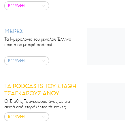
ΕΓΓΡΑΦΗ
ΜΕΡΕΣ
Τα Ημερολόγια του μεγαλου Έλληνα
ποιητή σε μορφή podcast.
ΕΓΓΡΑΦΗ
ΤΑ PODCASTS ΤΟΥ ΣΤΑΘΗ
ΤΣΑΓΚΑΡΟΥΣΙΑΝΟΥ
Ο Στάθης Τσαγκαρουσιάνος σε μια
σειρά από ετερόκλητες θεματικές
ΕΓΓΡΑΦΗ