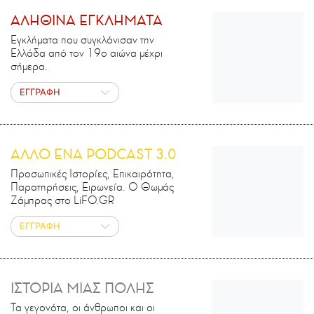
ΑΛΗΘΙΝΑ ΕΓΚΛΗΜΑΤΑ
Εγκλήματα που συγκλόνισαν την
Ελλάδα από τον 19ο αιώνα μέχρι
σήμερα.
ΕΓΓΡΑΦΗ
ΑΛΛΟ ΕΝΑ PODCAST 3.0
Προσωπικές Ιστορίες, Επικαιρότητα,
Παρατηρήσεις, Ειρωνεία. Ο Θωμάς
Ζάμπρας στο LiFO.GR
ΕΓΓΡΑΦΗ
ΙΣΤΟΡΙΑ ΜΙΑΣ ΠΟΛΗΣ
Τα γεγονότα, οι άνθρωποι και οι