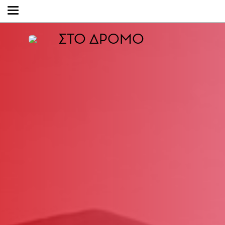
ΣΤΟ ΔΡΟΜΟ