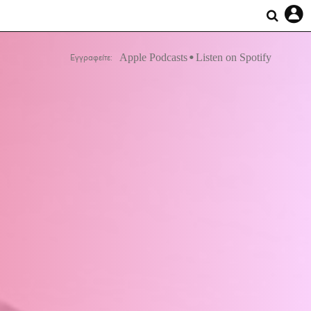
Apple Podcasts
Listen on Spotify
Εγγραφείτε: