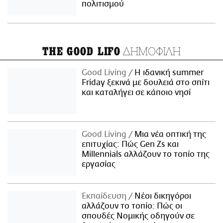
πολιτισμού
ΔΗΜΟΦΙΛΗ
THE GOOD LIFO
Good Living
Η ιδανική summer
Friday ξεκινά με δουλειά στο σπίτι
και καταλήγει σε κάποιο νησί
Good Living
Μια νέα οπτική της
επιτυχίας: Πώς Gen Zs και
Millennials αλλάζουν το τοπίο της
εργασίας
Εκπαίδευση
Νέοι δικηγόροι
αλλάζουν το τοπίο: Πώς οι
σπουδές Νομικής οδηγούν σε