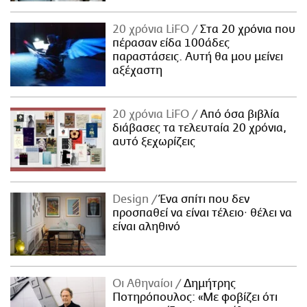
20 χρόνια LiFO
Στα 20 χρόνια που
πέρασαν είδα 100άδες
παραστάσεις. Αυτή θα μου μείνει
αξέχαστη
20 χρόνια LiFO
Από όσα βιβλία
διάβασες τα τελευταία 20 χρόνια,
αυτό ξεχωρίζεις
Design
Ένα σπίτι που δεν
προσπαθεί να είναι τέλειο· θέλει να
είναι αληθινό
Οι Αθηναίοι
Δημήτρης
Ποτηρόπουλος: «Με φοβίζει ότι