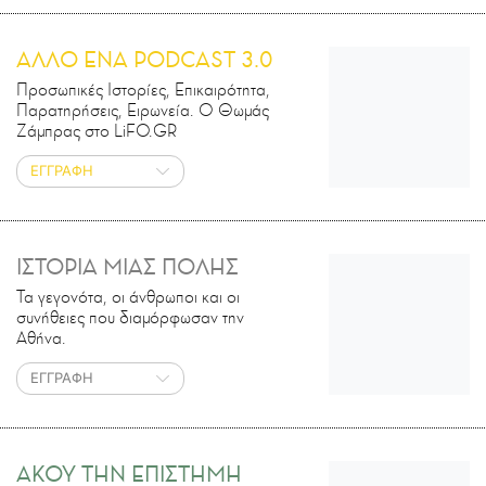
ΑΛΛΟ ΕΝΑ PODCAST 3.0
Προσωπικές Ιστορίες, Επικαιρότητα,
Παρατηρήσεις, Ειρωνεία. Ο Θωμάς
Ζάμπρας στο LiFO.GR
ΕΓΓΡΑΦΗ
ΙΣΤΟΡΙΑ ΜΙΑΣ ΠΟΛΗΣ
Τα γεγονότα, οι άνθρωποι και οι
συνήθειες που διαμόρφωσαν την
Αθήνα.
ΕΓΓΡΑΦΗ
ΑΚΟΥ ΤΗΝ ΕΠΙΣΤΗΜΗ