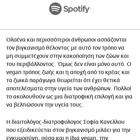
Ολοένα και περισσότεροι άνθρωποι ασπάζονται
τον βιγκανισμό θέλοντας με αυτό τον τρόπο να
μη συμμετέχουν στην κακοποίηση των ζώων και
του περιβάλλοντος. Όμως δεν είναι μόνο αυτό. Ο
vegan τρόπος ζωής και η αποχή από το κρέας και
τα ζωικά παράγωγα θεωρείται ότι έχει θετικά
αποτελέσματα στην υγεία των ανθρώπων. Πολλοί
το ακολουθούν ως μια διατροφική επιλογή και για
να βελτιώσουν την υγεία τους.
Η διαιτολόγος-διατροφολογος Σοφία Κανελλου
που εξειδικεύεται στον βιγκανισμό μιλάει για την
εγκυμοσύνη, ούσα και η ίδια vegan, την