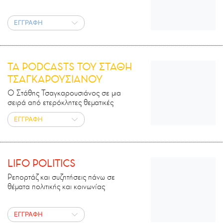
ΕΓΓΡΑΦΗ
ΤΑ PODCASTS ΤΟΥ ΣΤΑΘΗ
ΤΣΑΓΚΑΡΟΥΣΙΑΝΟΥ
Ο Στάθης Τσαγκαρουσιάνος σε μια
σειρά από ετερόκλητες θεματικές
ΕΓΓΡΑΦΗ
LIFO POLITICS
Ρεπορτάζ και συζητήσεις πάνω σε
θέματα πολιτικής και κοινωνίας
ΕΓΓΡΑΦΗ