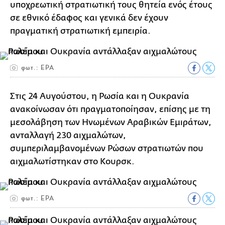
υποχρεωτική στρατιωτική τους θητεία ενός έτους
σε εθνικό έδαφος και γενικά δεν έχουν
πραγματική στρατιωτική εμπειρία.
φωτ.: ΕΡΑ
Στις 24 Αυγούστου, η Ρωσία και η Ουκρανία
ανακοίνωσαν ότι πραγματοποίησαν, επίσης με τη
μεσολάβηση των Ηνωμένων Αραβικών Εμιράτων,
ανταλλαγή 230 αιχμαλώτων,
συμπεριλαμβανομένων Ρώσων στρατιωτών που
αιχμαλωτίστηκαν στο Κουρσκ.
φωτ.: ΕΡΑ