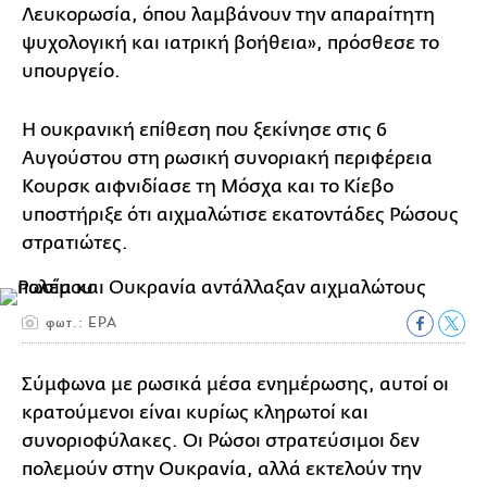
Λευκορωσία, όπου λαμβάνουν την απαραίτητη
ψυχολογική και ιατρική βοήθεια», πρόσθεσε το
υπουργείο.
Η ουκρανική επίθεση που ξεκίνησε στις 6
Αυγούστου στη ρωσική συνοριακή περιφέρεια
Κουρσκ αιφνιδίασε τη Μόσχα και το Κίεβο
υποστήριξε ότι αιχμαλώτισε εκατοντάδες Ρώσους
στρατιώτες.
φωτ.: ΕΡΑ
Σύμφωνα με ρωσικά μέσα ενημέρωσης, αυτοί οι
κρατούμενοι είναι κυρίως κληρωτοί και
συνοριοφύλακες. Οι Ρώσοι στρατεύσιμοι δεν
πολεμούν στην Ουκρανία, αλλά εκτελούν την