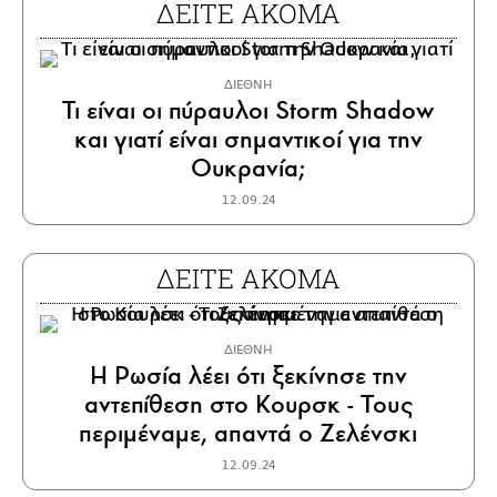
ΔΕΙΤΕ ΑΚΟΜΑ
ΔΙΕΘΝΗ
Τι είναι οι πύραυλοι Storm Shadow
και γιατί είναι σημαντικοί για την
Ουκρανία;
12.09.24
ΔΕΙΤΕ ΑΚΟΜΑ
ΔΙΕΘΝΗ
Η Ρωσία λέει ότι ξεκίνησε την
αντεπίθεση στο Κουρσκ - Τους
περιμέναμε, απαντά ο Ζελένσκι
12.09.24