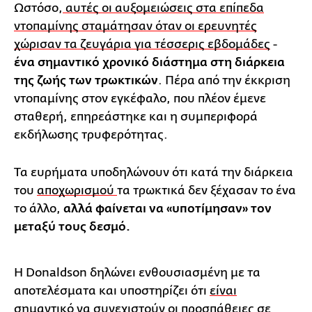
Ωστόσο,
αυτές οι αυξομειώσεις στα επίπεδα
ντοπαμίνης σταμάτησαν όταν οι ερευνητές
χώρισαν τα ζευγάρια για τέσσερις εβδομάδες
-
ένα σημαντικό χρονικό διάστημα στη διάρκεια
της ζωής των τρωκτικών
. Πέρα από την έκκριση
ντοπαμίνης στον εγκέφαλο, που πλέον έμενε
σταθερή, επηρεάστηκε και η συμπεριφορά
εκδήλωσης τρυφερότητας.
Τα ευρήματα υποδηλώνουν ότι κατά την διάρκεια
του
αποχωρισμού
τα τρωκτικά δεν ξέχασαν το ένα
το άλλο,
αλλά φαίνεται να «υποτίμησαν» τον
μεταξύ τους δεσμό.
Η Donaldson δηλώνει ενθουσιασμένη με τα
αποτελέσματα και υποστηρίζει ότι
είναι
σημαντικό να συνεχιστούν οι προσπάθειες σε