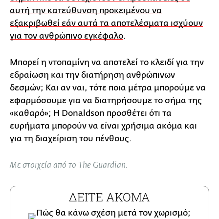
αυτή την κατεύθυνση προκειμένου να
εξακριβωθεί εάν αυτά τα αποτελέσματα ισχύουν
για τον ανθρώπινο εγκέφαλο
.
Μπορεί η ντοπαμίνη να αποτελεί το κλειδί για την
εδραίωση και την διατήρηση ανθρώπινων
δεσμών; Και αν ναι, τότε ποια μέτρα μπορούμε να
εφαρμόσουμε για να διατηρήσουμε το σήμα της
«καθαρό»; Η Donaldson προσθέτει ότι τα
ευρήματα μπορούν να είναι χρήσιμα ακόμα και
για τη διαχείριση του πένθους.
Με στοιχεία από το The Guardian.
ΔΕΙΤΕ ΑΚΟΜΑ