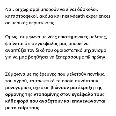
Ναι, οι
χωρισμοί
μπορούν να είναι δύσκολοι,
καταστροφικοί, ακόμα και near-death experiences
σε μερικές περιπτώσεις.
Όμως, σύμφωνα με νέες επιστημονικές μελέτες,
φαίνεται ότι ο εγκέφαλος μας μπορεί να
αναπτύξει τον δικό του ομοιοστατικό μηχανισμό
για να μας βοηθήσει να ξεπεράσουμε τ@ πρώην.
Σύμφωνα με τις έρευνες που μελετούν ποντίκια
του αγρού, τα τρωκτικά τα οποία συνάπτουν
μονογαμικές σχέσεις
βιώνουν μια έκρηξη της
ορμόνης της ντοπαμίνης στον εγκέφαλό τους
κάθε φορά που αναζητούν και επανενώνονται
με το ταίρι τους.