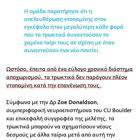
Η ομάδα παρατήρησε ότι η
απελευθέρωση ντοπαμίνης στον
εγκέφαλο ήταν μεγαλύτερη κάθε φορά
που τα τρωκτικά συναντούσαν το
χαμένο ταίρι τους σε σχέση με όταν
συναντούσαν ένα νέο ποντίκι.
Ωστόσο, έπειτα από ένα εύλογο χρονικό διάστημα
αποχωρισμού, τα τρωκτικά δεν παράγουν πλέον
ντοπαμίνη κατά την επανένωση τους.
Σύμφωνα με την Δρ
Zoe Donaldson
,
συμπεριφορική νευροεπιστήμονα του CU Boulder
και επικεφαλή συγγραφέα της μελέτης, τα
τρωκτικά μπορούν να σχηματίσουν νέους
δεσμούς με άλλα ταίρια μετά από αυτή την