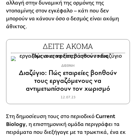
αλλαγή στην δυναμική της ορμόνης της
ντοπαμίνης στον εγκέφαλο – κάτι που δεν
μπορούν να κάνουν όσο ο δεσμός είναι ακόμη
άθικτος.
ΔΕΙΤΕ ΑΚΟΜΑ
ΔΙΕΘΝΗ
Διαζύγιο: Πώς εταιρείες βοηθούν
τους εργαζόμενους να
αντιμετωπίσουν τον χωρισμό
12.07.23
Στη δημοσίευση τους στο περιοδικό
Current
Biology
, η επιστημονική ομάδα περιγράφει τα
πειράματα που διεξήγαγε με τα τρωκτικά, ένα εκ