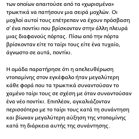
των οποίων απαιτούσε από τα «χωρισμένα»
τρωκτικά να πατήσουν μια σειρά μοχλών. Οι
μοχλοί αυτοί τους επέτρεπαν να έχουν πρόσβαση
σ’ ένα ποντίκι που βρίσκονταν στην άλλη πλευρά
μιας διαφανούς πόρτας. Πίσω από την πόρτα
βρίσκονταν είτε το ταίρι τους είτε ένα τυχαίο,
άγνωστο σε αυτά, ποντίκι.
Η ομάδα παρατήρησε ότι η απελευθέρωση
ντοπαμίνης στον εγκέφαλο ήταν μεγαλύτερη
κάθε φορά που τα τρωκτικά συναντούσαν το
χαμένο ταίρι τους σε σχέση με όταν συναντούσαν
ένα νέο ποντίκι. Επιπλέον, αγκαλιάζονταν
περισσότερο με το ταίρι τους κατά τη συνάντηση
και βίωναν μεγαλύτερη αύξηση της ντοπαμίνης
κατά τη διάρκεια αυτής της συνάντησης.