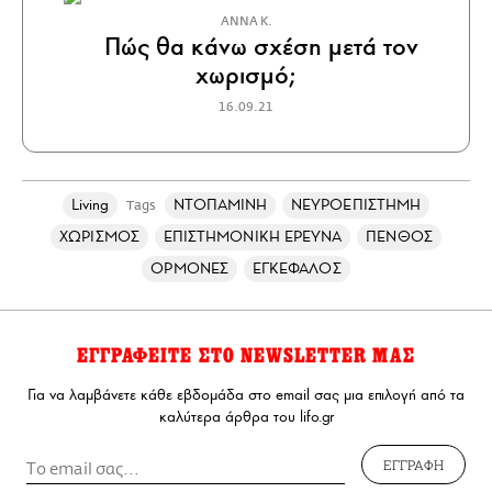
ΑΝΝΑ Κ.
Πώς θα κάνω σχέση μετά τον
χωρισμό;
16.09.21
Living
ΝΤΟΠΑΜΙΝΗ
ΝΕΥΡΟΕΠΙΣΤΗΜΗ
Tags
ΧΩΡΙΣΜΟΣ
ΕΠΙΣΤΗΜΟΝΙΚΗ ΕΡΕΥΝΑ
ΠΕΝΘΟΣ
ΟΡΜΟΝΕΣ
ΕΓΚΕΦΑΛΟΣ
ΕΓΓΡΑΦΕΙΤΕ ΣΤΟ NEWSLETTER ΜΑΣ
Για να λαμβάνετε κάθε εβδομάδα στο email σας μια επιλογή από τα
καλύτερα άρθρα του lifo.gr
ΕΓΓΡΑΦΗ