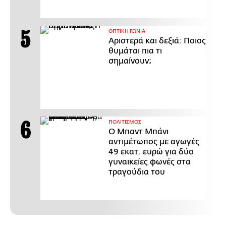
ΟΠΤΙΚΗ ΓΩΝΙΑ
Αριστερά και δεξιά: Ποιος
θυμάται πια τι
σημαίνουν;
ΠΟΛΙΤΙΣΜΟΣ
Ο Μπαντ Μπάνι
αντιμέτωπος με αγωγές
49 εκατ. ευρώ για δύο
γυναικείες φωνές στα
τραγούδια του