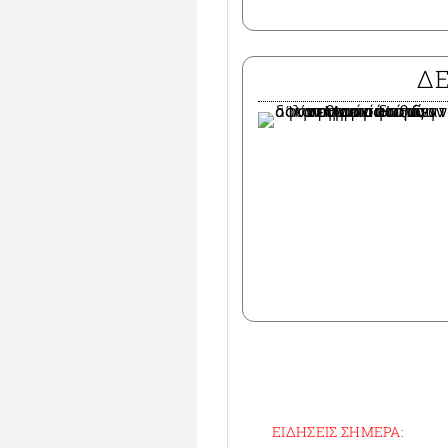
Δ
ΕΙΔΗΣΕΙΣ ΣΗΜΕΡΑ: