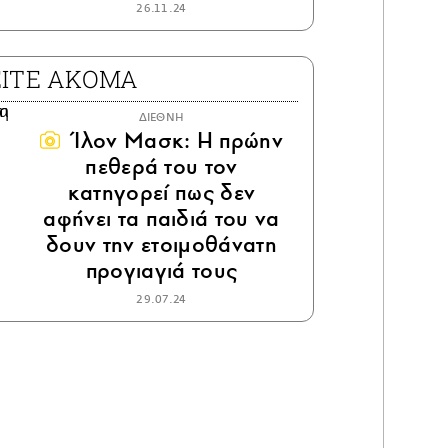
26.11.24
ΕΙΤΕ ΑΚΟΜΑ
ΔΙΕΘΝΗ
Ίλον Μασκ: Η πρώην
πεθερά του τον
κατηγορεί πως δεν
αφήνει τα παιδιά του να
δουν την ετοιμοθάνατη
προγιαγιά τους
29.07.24