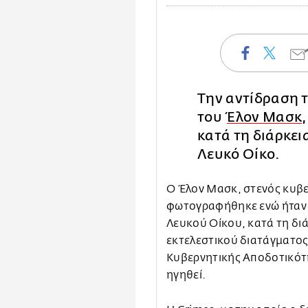
Την αντίδραση 
του
Έλον Μασκ
κατά τη διάρκει
Λευκό Οίκο.
Ο Έλον Μασκ, στενός κυβε
φωτογραφήθηκε ενώ ήταν μ
Λευκού Οίκου, κατά τη δι
εκτελεστικού διατάγματος
Κυβερνητικής Αποδοτικότη
ηγηθεί.