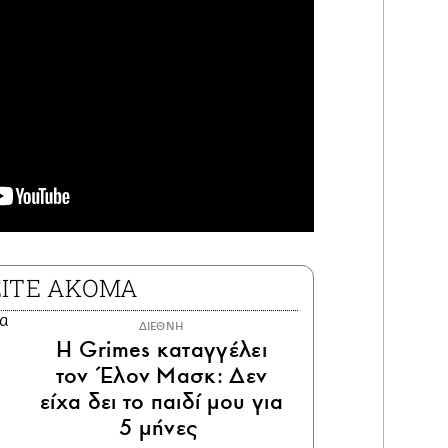
ΕΙΤΕ ΑΚΟΜΑ
ΔΙΕΘΝΗ
Η Grimes καταγγέλει
τον Έλον Μασκ: Δεν
είχα δει το παιδί μου για
5 μήνες