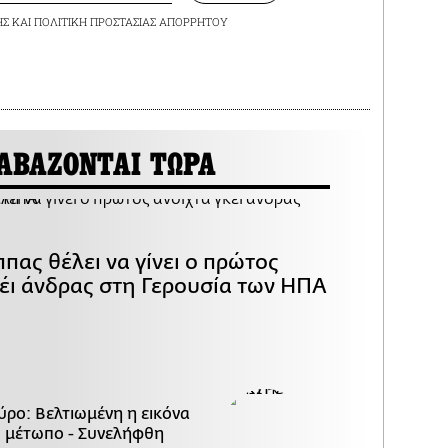
ΗΣ
ΚΑΙ
ΠΟΛΙΤΙΚΗ ΠΡΟΣΤΑΣΙΑΣ ΑΠΟΡΡΗΤΟΥ
ΑΒΑΖΟΝΤΑΙ ΤΩΡΑ
πας θέλει να γίνει ο πρώτος
κέι άνδρας στη Γερουσία των ΗΠΑ
ύρο: Βελτιωμένη η εικόνα
ο μέτωπο - Συνελήφθη