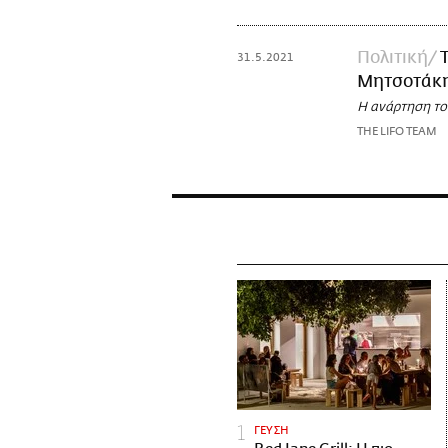
Πολιτική
31.5.2021
Μητσοτάκης
Η ανάρτηση το
THE LIFO TEAM
ΓΕΥΣΗ