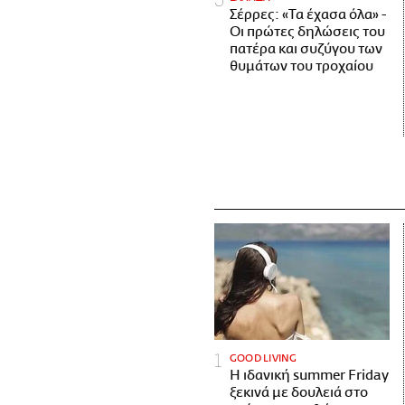
Σέρρες: «Τα έχασα όλα» -
Οι πρώτες δηλώσεις του
πατέρα και συζύγου των
θυμάτων του τροχαίου
GOOD LIVING
Η ιδανική summer Friday
ξεκινά με δουλειά στο