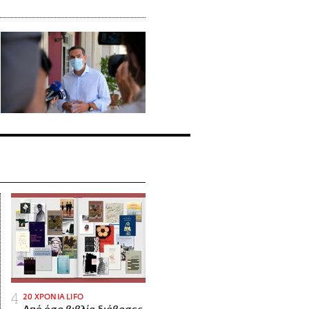
20 ΧΡΟΝΙΑ LIFO