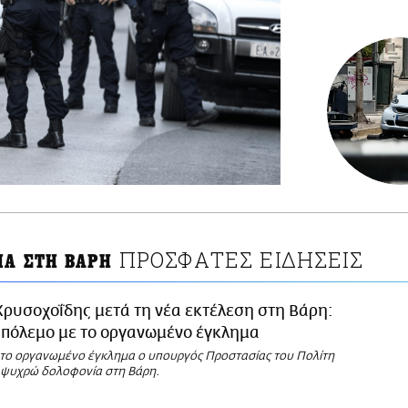
ΠΡΟΣΦΑΤΕΣ ΕΙΔΗΣΕΙΣ
ΙΑ ΣΤΗ ΒΑΡΗ
Χρυσοχοΐδης μετά τη νέα εκτέλεση στη Βάρη:
 πόλεμο με το οργανωμένο έγκλημα
α το οργανωμένο έγκλημα ο υπουργός Προστασίας του Πολίτη
ν ψυχρώ δολοφονία στη Βάρη.