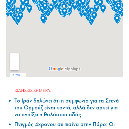
ΕΙΔΗΣΕΙΣ ΣΗΜΕΡΑ:
Το Ιράν δηλώνει ότι η συμφωνία για τα Στενά
του Ορμούζ είναι κοντά, αλλά δεν αρκεί για
να ανοίξει η θαλάσσια οδός
Πνιγμός 4χρονου σε πισίνα στην Πάρο: Οι