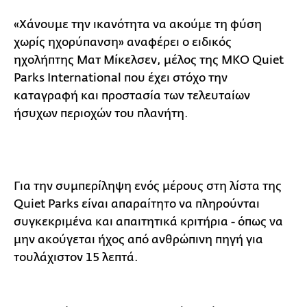
«Χάνουμε την ικανότητα να ακούμε τη φύση
χωρίς ηχορύπανση» αναφέρει ο ειδικός
ηχολήπτης Ματ Μίκελσεν, μέλος της ΜΚΟ Quiet
Parks International που έχει στόχο την
καταγραφή και προστασία των τελευταίων
ήσυχων περιοχών του πλανήτη.
Για την συμπερίληψη ενός μέρους στη λίστα της
Quiet Parks είναι απαραίτητο να πληρούνται
συγκεκριμένα και απαιτητικά κριτήρια - όπως να
μην ακούγεται ήχος από ανθρώπινη πηγή για
τουλάχιστον 15 λεπτά.