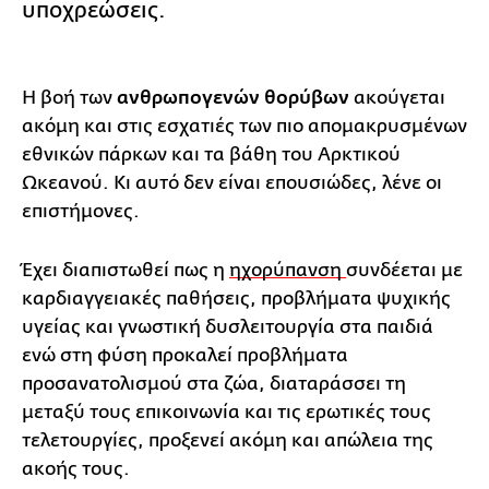
υποχρεώσεις.
Η βοή των
ανθρωπογενών θορύβων
ακούγεται
ακόμη και στις εσχατιές των πιο απομακρυσμένων
εθνικών πάρκων και τα βάθη του Αρκτικού
Ωκεανού. Κι αυτό δεν είναι επουσιώδες, λένε οι
επιστήμονες.
Έχει διαπιστωθεί πως η
ηχορύπανση
συνδέεται με
καρδιαγγειακές παθήσεις, προβλήματα ψυχικής
υγείας και γνωστική δυσλειτουργία στα παιδιά
ενώ στη φύση προκαλεί προβλήματα
προσανατολισμού στα ζώα, διαταράσσει τη
μεταξύ τους επικοινωνία και τις ερωτικές τους
τελετουργίες, προξενεί ακόμη και απώλεια της
ακοής τους.