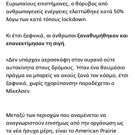
Ευρωπαίους επιστήμονες, ο θόρυβος από
ανθρωπογενείς ενέργειες ελαττώθηκε κατά 50%
λόγω των κατά τόπους lockdown.
Κι έτσι ξαφνικά, οι άνθρωποι
ξαναθυμήθηκαν και
επανεκτίμησαν τη σιγή
.
«Δεν υπάρχαν αεροσκάφη στον ουρανό ούτε
αυτοκίνητα στους δρόμους. Ήταν ένα θαυμάσιο
πράγμα να μπορείς να ακούς ξανά τον κόσμο, έτσι
ξαφνικά, χωρίς ηχορύπανση» παραδέχεται ο
Μίκελσεν.
Μεταξύ των περιοχών που αναμένεται να
αναγνωριστούν επισήμως από την οργάνωση ως
τα νέα ήσυχα μέρη, είναι το American Prairie