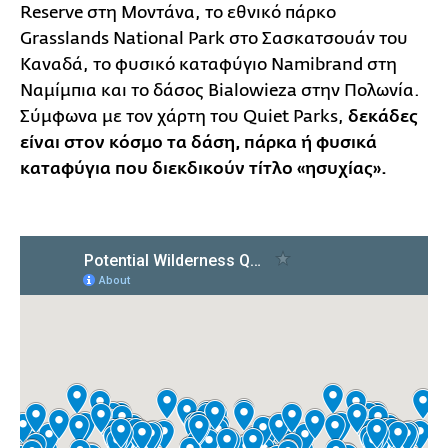
Reserve στη Μοντάνα, το εθνικό πάρκο
Grasslands National Park στο Σασκατσουάν του
Καναδά, το φυσικό καταφύγιο Namibrand στη
Ναμίμπια και το δάσος Bialowieza στην Πολωνία.
Σύμφωνα με τον χάρτη του Quiet Parks,
δεκάδες
είναι στον κόσμο τα δάση, πάρκα ή φυσικά
καταφύγια που διεκδικούν τίτλο «ησυχίας».