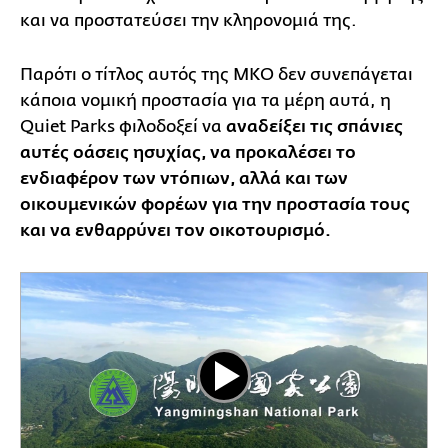
και να προστατεύσει την κληρονομιά της.
Παρότι ο τίτλος αυτός της ΜΚΟ δεν συνεπάγεται
κάποια νομική προστασία για τα μέρη αυτά, η
Quiet Parks φιλοδοξεί να
αναδείξει τις σπάνιες
αυτές οάσεις ησυχίας, να προκαλέσει το
ενδιαφέρον των ντόπιων, αλλά και των
οικουμενικών φορέων για την προστασία τους
και να ενθαρρύνει τον οικοτουρισμό.
Play