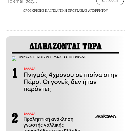
ΕΓΓΡΑΦΗ
ΟΡΟΙ ΧΡΗΣΗΣ
ΚΑΙ
ΠΟΛΙΤΙΚΗ ΠΡΟΣΤΑΣΙΑΣ ΑΠΟΡΡΗΤΟΥ
ΔΙΑΒΑΖΟΝΤΑΙ ΤΩΡΑ
ΕΛΛΑΔΑ
Πνιγμός 4χρονου σε πισίνα στην
Πάρο: Οι γονείς δεν ήταν
παρόντες
ΕΛΛΑΔΑ
Προληπτική ανάκληση
γνωστής γαλλικής