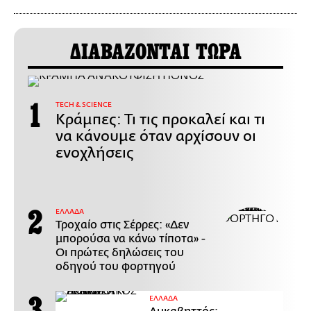
ΔΙΑΒΑΖΟΝΤΑΙ ΤΩΡΑ
ΤECH & SCIENCE
Κράμπες: Τι τις προκαλεί και τι
να κάνουμε όταν αρχίσουν οι
ενοχλήσεις
ΕΛΛΑΔΑ
Τροχαίο στις Σέρρες: «Δεν
μπορούσα να κάνω τίποτα» -
Οι πρώτες δηλώσεις του
οδηγού του φορτηγού
ΕΛΛΑΔΑ