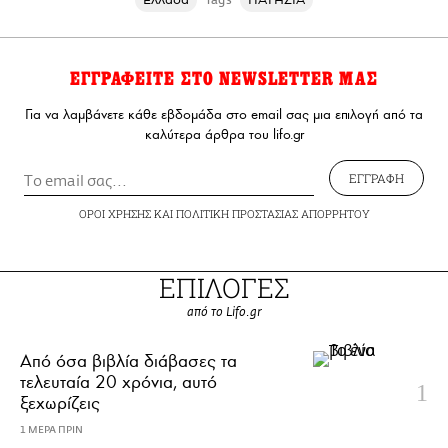
ΕΓΓΡΑΦΕΙΤΕ ΣΤΟ NEWSLETTER ΜΑΣ
Για να λαμβάνετε κάθε εβδομάδα στο email σας μια επιλογή από τα
καλύτερα άρθρα του lifo.gr
ΕΓΓΡΑΦΗ
ΟΡΟΙ ΧΡΗΣΗΣ
ΚΑΙ
ΠΟΛΙΤΙΚΗ ΠΡΟΣΤΑΣΙΑΣ ΑΠΟΡΡΗΤΟΥ
ΕΠΙΛΟΓΕΣ
από το Lifo.gr
Από όσα βιβλία διάβασες τα
τελευταία 20 χρόνια, αυτό
ξεχωρίζεις
1 ΜΕΡΑ ΠΡΙΝ