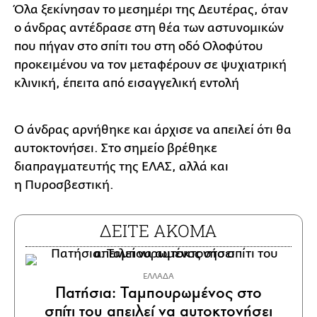
Όλα ξεκίνησαν το μεσημέρι της Δευτέρας, όταν
ο άνδρας αντέδρασε στη θέα των αστυνομικών
που πήγαν στο σπίτι του στη οδό Ολοφύτου
προκειμένου να τον μεταφέρουν σε ψυχιατρική
κλινική, έπειτα από εισαγγελική εντολή
Ο άνδρας αρνήθηκε και άρχισε να απειλεί ότι θα
αυτοκτονήσει. Στο σημείο βρέθηκε
διαπραγματευτής της ΕΛΑΣ, αλλά και
η Πυροσβεστική.
ΔΕΙΤΕ ΑΚΟΜΑ
ΕΛΛΑΔΑ
Πατήσια: Ταμπουρωμένος στο
σπίτι του απειλεί να αυτοκτονήσει