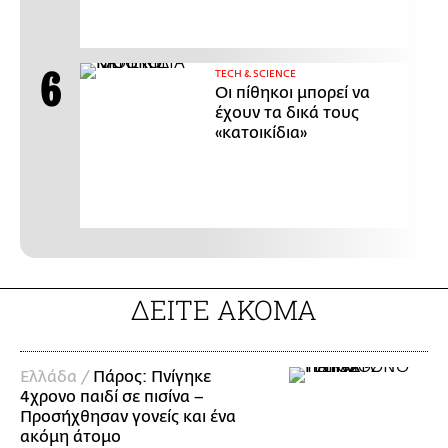
ΤECH & SCIENCE
Οι πίθηκοι μπορεί να
έχουν τα δικά τους
«κατοικίδια»
ΔΕΙΤΕ ΑΚΟΜΑ
Ελλάδα /
Πάρος: Πνίγηκε
4χρονο παιδί σε πισίνα –
Προσήχθησαν γονείς και ένα
ακόμη άτομο