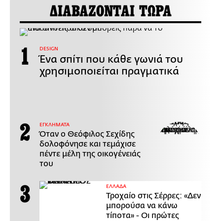
ΔΙΑΒΑΖΟΝΤΑΙ ΤΩΡΑ
DESIGN
Ένα σπίτι που κάθε γωνιά του
χρησιμοποιείται πραγματικά
ΕΓΚΛΗΜΑΤΑ
Όταν ο Θεόφιλος Σεχίδης
δολοφόνησε και τεμάχισε
πέντε μέλη της οικογένειάς
του
ΕΛΛΑΔΑ
Τροχαίο στις Σέρρες: «Δεν
μπορούσα να κάνω
τίποτα» - Οι πρώτες