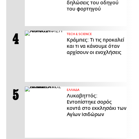
δηλώσεις του οδηγού
του φορτηγού
ΤECH & SCIENCE
Κράμπες: Τι τις προκαλεί
και τι να κάνουμε όταν
αρχίσουν οι ενοχλήσεις
ΕΛΛΑΔΑ
Λυκαβηττός:
Εντοπίστηκε σορός
κοντά στο εκκλησάκι των
Αγίων Ισιδώρων