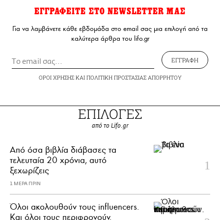
ΕΓΓΡΑΦΕΙΤΕ ΣΤΟ NEWSLETTER ΜΑΣ
Για να λαμβάνετε κάθε εβδομάδα στο email σας μια επιλογή από τα
καλύτερα άρθρα του lifo.gr
ΕΓΓΡΑΦΗ
ΟΡΟΙ ΧΡΗΣΗΣ
ΚΑΙ
ΠΟΛΙΤΙΚΗ ΠΡΟΣΤΑΣΙΑΣ ΑΠΟΡΡΗΤΟΥ
ΕΠΙΛΟΓΕΣ
από το Lifo.gr
Από όσα βιβλία διάβασες τα
τελευταία 20 χρόνια, αυτό
ξεχωρίζεις
1 ΜΕΡΑ ΠΡΙΝ
Όλοι ακολουθούν τους influencers.
Και όλοι τους περιφρονούν.