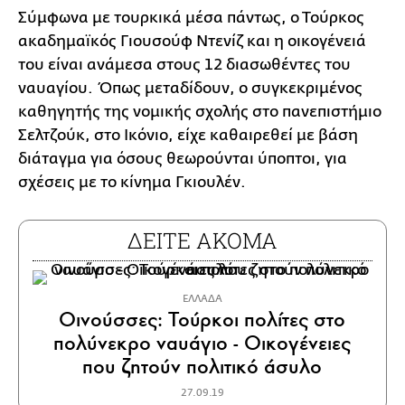
Σύμφωνα με τουρκικά μέσα πάντως, ο Τούρκος
ακαδημαϊκός Γιουσούφ Ντενίζ και η οικογένειά
του είναι ανάμεσα στους 12 διασωθέντες του
ναυαγίου. Όπως μεταδίδουν, ο συγκεκριμένος
καθηγητής της νομικής σχολής στο πανεπιστήμιο
Σελτζούκ, στο Ικόνιο, είχε καθαιρεθεί με βάση
διάταγμα για όσους θεωρούνται ύποπτοι, για
σχέσεις με το κίνημα Γκιουλέν.
ΔΕΙΤΕ ΑΚΟΜΑ
ΕΛΛΑΔΑ
Οινούσσες: Τούρκοι πολίτες στο
πολύνεκρο ναυάγιο - Οικογένειες
που ζητούν πολιτικό άσυλο
27.09.19