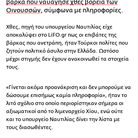
βάρκα που ναυάγησε χθες βόρεια των
Οινουσσών
, σύμφωνα με πληροφορίες.
Χθες, πηγή του υπουργείου Ναυτιλίας είχε
αποκαλύψει στο LiFO.gr πως οι επιβάτες της
βάρκας που ανετράπη, ήταν Τούρκοι πολίτες που
ζητούν πολιτικό άσυλο στην Ελλάδα. Ωστόσο
μέχρι στιγμής δεν έχουν ανακοινωθεί τα στοιχεία
τους.
«Γίνεται ακόμα προανάκριση και δεν μπορούμε να
δώσουμε επισήμως καμία πληροφορία», ήταν το
λιτό σχόλιο στο οποίο περιορίστηκαν σήμερα οι
αξιωματικοί από το λιμεναρχείο Χίου, ενώ ούτε
και το υπουργείο Ναυτιλίας δίνει την λίστα με
τους διασωθέντες.