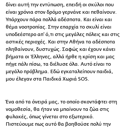
δίνει αυτή την εντύπωση, επειδή οι σκύλοι που
είναι χρόνια στον δρόμο γερνάνε και πεθαίνουν.
Υπάρχουν πάρα πολλά αδέσποτα. Και είναι και
θέμα νοοτροπίας. Στην επαρχία το σκυλί είναι
υποδεέστερο απ' ό,τι στις μεγάλες πόλεις και στις
αστικές περιοχές. Και στην Αθήνα τα αδέσποτα
πληθαίνουν, δυστυχώς. Σαφώς και έχουν κάνει
βήματα οι Έλληνες, αλλά ήρθε η κρίση και μας
πήγε πάλι πίσω, τα διέλυσε όλα. Αυτό είναι το
μεγάλο πρόβλημα. Εδώ εγκαταλείπουν παιδιά,
μου έλεγαν στα Παιδικά Χωριά SOS.
Ένα από τα όνειρά μας, το οποίο σκοντάφτει στη
νομοθεσία, θα ήταν να μπαίνουν τα ζώα στις
φυλακές, όπως γίνεται στο εξωτερικό.
Πιστεύουμε πως αυτό θα βοηθούσε πολύ την