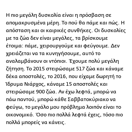
Η πιο μεγάλη δυσκολία είναι η πρόσβαση σε
απομακρυσμένα μέρη. Το πού θα πάμε και πώς. Η
απόσταση και οι καιρικές συνθήκες. Οι δυσκολίες
με τα ζώα δεν είναι μεγάλες, τα βρίσκουμε
έτοιμα: πάμε, χειρουργούμε και φεύγουμε. Δεν
χρειάζεται να τα κυνηγήσουμε, αυτό το
αναλαμβάνουν οι ντόπιοι. Έχουμε πολύ μεγάλη
ζήτηση. Το 2015 στειρώσαμε 517 ζώα και κάναμε
δέκα αποστολές, το 2016, που είχαμε δωρητή το
Ίδρυμα Νιάρχος, κάναμε 15 αποστολές και
στειρώσαμε 900 ζώα. Αν έχω λεφτά, μπορώ να
πάω παντού, μπορώ κάθε Σαββατοκύριακο να
φεύγω, το μεγάλο μου πρόβλημα λοιπόν είναι το
οικονομικό. Όσο πιο πολλά λεφτά έχεις, τόσο πιο
πολλά μπορείς να κάνεις.