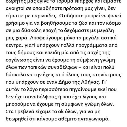
δωρητής μας έγινε το Ίδρυμα Νιάρχος και είμαστε
ανοιχτοί σε οποιαδήποτε πρόταση μας γίνει, δεν
είμαστε με παρωπίδες. Οτιδήποτε μπορεί να φανεί
χρήσιμο για να βοηθήσουμε τα ζώα και τον κόσμο
σε μια δύσκολη εποχή το δεχόμαστε με μεγάλη
μας χαρά. Αποφεύγουμε μόνο τα μεγάλα αστικά
κέντρα, γιατί υπάρχουν πολλά προγράμματα από
τους δήμους και επειδή μία από τις αρχές της
οργάνωσης είναι να έχουμε τη σύμφωνη γνώμη
όλων των τοπικών συναδέλφων – και είναι πολύ
δύσκολο να την έχεις από όλους τους κτηνίατρους
που υπάρχουν σε έναν Δήμο της Αθήνας. Γι'
αυτόν το λόγο περισσότερο πηγαίνουμε εκεί που
δεν έχει συναδέλφους ή που έχει λίγους και
μπορούμε να έχουμε τη σύμφωνη γνώμη όλων.
Στα Γρεβενά είχαμε το ok όλων, για να μη
θεωρηθεί ότι κάνουμε αθέμιτο ανταγωνισμό.