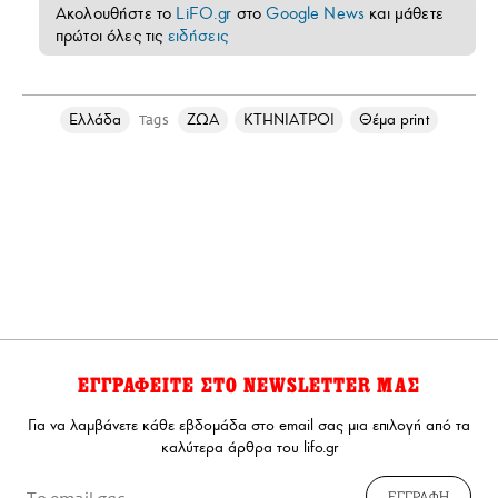
Ακολουθήστε το
LiFO.gr
στο
Google News
και μάθετε
πρώτοι όλες τις
ειδήσεις
Ελλάδα
ΖΩΑ
ΚΤΗΝΙΑΤΡΟΙ
Θέμα print
Tags
ΕΓΓΡΑΦΕΙΤΕ ΣΤΟ NEWSLETTER ΜΑΣ
Για να λαμβάνετε κάθε εβδομάδα στο email σας μια επιλογή από τα
καλύτερα άρθρα του lifo.gr
ΕΓΓΡΑΦΗ