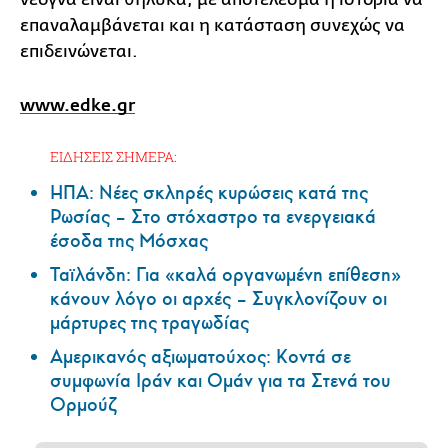
επαναλαμβάνεται και η κατάσταση συνεχώς να
επιδεινώνεται.
www.edke.gr
ΕΙΔΗΣΕΙΣ ΣΗΜΕΡΑ:
ΗΠΑ: Nέες σκληρές κυρώσεις κατά της
Ρωσίας – Στο στόχαστρο τα ενεργειακά
έσοδα της Μόσχας
Ταϊλάνδη: Για «καλά οργανωμένη επίθεση»
κάνουν λόγο οι αρχές – Συγκλονίζουν οι
μάρτυρες της τραγωδίας
Αμερικανός αξιωματούχος: Κοντά σε
συμφωνία Ιράν και Ομάν για τα Στενά του
Ορμούζ