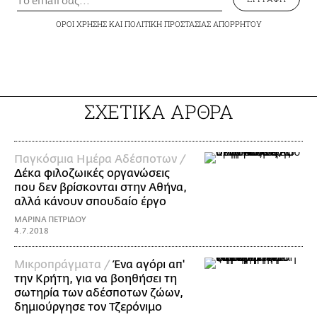
ΟΡΟΙ ΧΡΗΣΗΣ
ΚΑΙ
ΠΟΛΙΤΙΚΗ ΠΡΟΣΤΑΣΙΑΣ ΑΠΟΡΡΗΤΟΥ
ΣΧΕΤΙΚΑ ΑΡΘΡΑ
Παγκόσμια Ημέρα Αδέσποτων /
Δέκα φιλοζωικές οργανώσεις
που δεν βρίσκονται στην Αθήνα,
αλλά κάνουν σπουδαίο έργο
ΜΑΡΙΝΑ ΠΕΤΡΙΔΟΥ
4.7.2018
Mικροπράγματα /
Ένα αγόρι απ'
την Κρήτη, για να βοηθήσει τη
σωτηρία των αδέσποτων ζώων,
δημιούργησε τον Τζερόνιμο