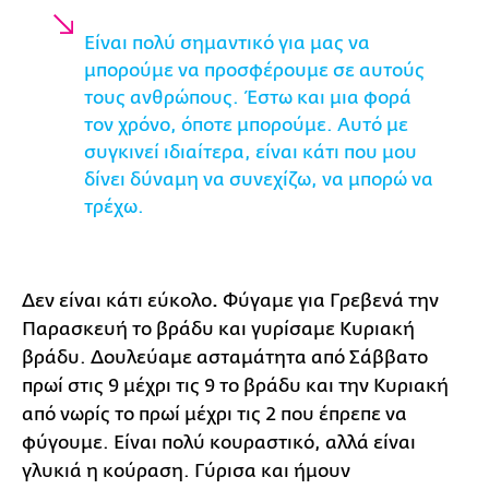
Είναι πολύ σημαντικό για μας να
μπορούμε να προσφέρουμε σε αυτούς
τους ανθρώπους. Έστω και μια φορά
τον χρόνο, όποτε μπορούμε. Αυτό με
συγκινεί ιδιαίτερα, είναι κάτι που μου
δίνει δύναμη να συνεχίζω, να μπορώ να
τρέχω.
Δεν είναι κάτι εύκολο
.
Φύγαμε για Γρεβενά την
Παρασκευή το βράδυ και γυρίσαμε Κυριακή
βράδυ. Δουλεύαμε ασταμάτητα από Σάββατο
πρωί στις 9 μέχρι τις 9 το βράδυ και την Κυριακή
από νωρίς το πρωί μέχρι τις 2 που έπρεπε να
φύγουμε. Είναι πολύ κουραστικό, αλλά είναι
γλυκιά η κούραση. Γύρισα και ήμουν