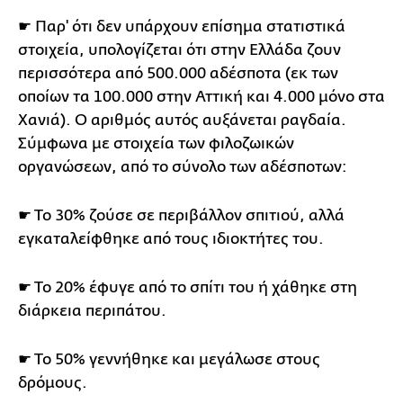
☛ Παρ' ότι δεν υπάρχουν επίσημα στατιστικά
στοιχεία, υπολογίζεται ότι στην Ελλάδα ζουν
περισσότερα από 500.000 αδέσποτα (εκ των
οποίων τα 100.000 στην Αττική και 4.000 μόνο στα
Χανιά). Ο αριθμός αυτός αυξάνεται ραγδαία.
Σύμφωνα με στοιχεία των φιλοζωικών
οργανώσεων, από το σύνολο των αδέσποτων:
☛ Το 30% ζούσε σε περιβάλλον σπιτιού, αλλά
εγκαταλείφθηκε από τους ιδιοκτήτες του.
☛ Το 20% έφυγε από το σπίτι του ή χάθηκε στη
διάρκεια περιπάτου.
☛ Το 50% γεννήθηκε και μεγάλωσε στους
δρόμους.