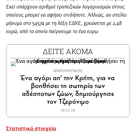
Εκεί υπάρχουν αριθμοί τραπεζικών λογαριασμών στους
οποίους μπορεί να αφήσει οτιδήποτε. Αλλιώς, αν στείλει
μήνυμα στο 54574 με τη λέξη ΕΔΚΕ, χρεώνεται με 2,48
ευρώ, από τα οποία παίρνουμε το ένα ευρω.
ΔΕΙΤΕ ΑΚΟΜΑ
MΙΚΡΟΠΡΑΓΜΑΤΑ
Ένα αγόρι απ' την Κρήτη, για να
βοηθήσει τη σωτηρία των
αδέσποτων ζώων, δημιούργησε
τον Τζερόνιμο
30.11.16
Στατιστικά στοιχεία