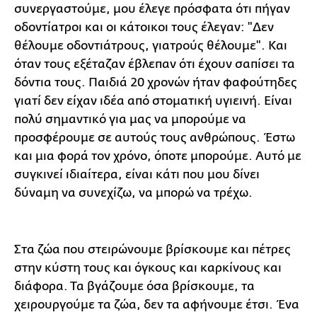
συνεργαστούμε, μου έλεγε πρόσφατα ότι πήγαν
οδοντίατροι και οι κάτοικοι τους έλεγαν: "Δεν
θέλουμε οδοντιάτρους, γιατρούς θέλουμε". Και
όταν τους εξέταζαν έβλεπαν ότι έχουν σαπίσει τα
δόντια τους. Παιδιά 20 χρονών ήταν φαφούτηδες
γιατί δεν είχαν ιδέα από στοματική υγιεινή. Είναι
πολύ σημαντικό για μας να μπορούμε να
προσφέρουμε σε αυτούς τους ανθρώπους. Έστω
και μια φορά τον χρόνο, όποτε μπορούμε. Αυτό με
συγκινεί ιδιαίτερα, είναι κάτι που μου δίνει
δύναμη να συνεχίζω, να μπορώ να τρέχω.
Στα ζώα που στειρώνουμε βρίσκουμε και πέτρες
στην κύστη τους και όγκους και καρκίνους και
διάφορα. Τα βγάζουμε όσα βρίσκουμε, τα
χειρουργούμε τα ζώα, δεν τα αφήνουμε έτσι. Ένα