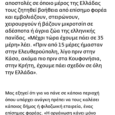
αποστολές σε όποιο μέρος της Ελλάδας
τους ζητηθεί βοήθεια από επίσημο φορέα
και εμβολιάζουν, στειρώνουν,
χειρουργούν ή βάζουν μικροτσίπ σε
αδέσποτα ή άγρια ζώα της ελληνικής
πανίδας. «Μέχρι τώρα έχουμε πάει σε 35
μέρη» λέει. «Πριν από 15 μέρες ήμασταν
στην Ελευθερούπολη, λίγο πριν στην
Κάσο, ακόμα πιο πριν στα Κουφονήσια,
στην Κρήτη, έχουμε πάει σχεδόν σε όλη
την Ελλάδα».
Μας εξηγεί ότι για να πάνε σε κάποια περιοχή
όπου υπάρχει ανάγκη πρέπει να τους καλέσει
κάποιος δήμος ή φιλοζωική εταιρεία, ένας
επίσημος φορέας. «Η οργάνωση κάνει μόνο