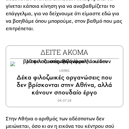
γίνεται κάποια κίνηση για να αναβαθμίζεται το
επάγγελμα, για να δείχνουμε ότι είμαστε εδώ για
να βοηθάμε όπου μπορούμε, στον βαθμό που μας
επιτρέπεται.
ΔΕΙΤΕ ΑΚΟΜΑ
LIVING
Δέκα φιλοζωικές οργανώσεις που
δεν βρίσκονται στην Αθήνα, αλλά
κάνουν σπουδαίο έργο
04.07.18
Στην Αθήνα ο αριθμός των αδέσποτων δεν
μειώνεται, όσο κι αν η εικόνα του κέντρου σού