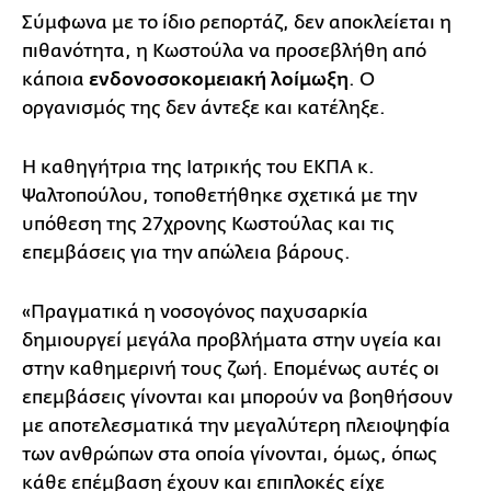
Σύμφωνα με το ίδιο ρεπορτάζ, δεν αποκλείεται η
πιθανότητα, η Κωστούλα να προσεβλήθη από
κάποια
ενδονοσοκομειακή λοίμωξη
. Ο
οργανισμός της δεν άντεξε και κατέληξε.
Η καθηγήτρια της Ιατρικής του ΕΚΠΑ κ.
Ψαλτοπούλου, τοποθετήθηκε σχετικά με την
υπόθεση της 27χρονης Κωστούλας και τις
επεμβάσεις για την απώλεια βάρους.
«Πραγματικά η νοσογόνος παχυσαρκία
δημιουργεί μεγάλα προβλήματα στην υγεία και
στην καθημερινή τους ζωή. Επομένως αυτές οι
επεμβάσεις γίνονται και μπορούν να βοηθήσουν
με αποτελεσματικά την μεγαλύτερη πλειοψηφία
των ανθρώπων στα οποία γίνονται, όμως, όπως
κάθε επέμβαση έχουν και επιπλοκές είχε