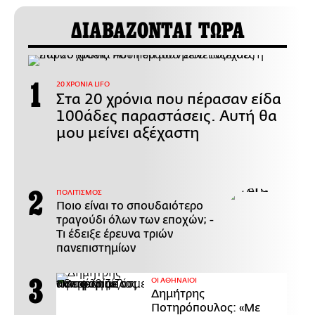
ΔΙΑΒΑΖΟΝΤΑΙ ΤΩΡΑ
20 ΧΡΟΝΙΑ LIFO
Στα 20 χρόνια που πέρασαν είδα
100άδες παραστάσεις. Αυτή θα
μου μείνει αξέχαστη
ΠΟΛΙΤΙΣΜΟΣ
Ποιο είναι το σπουδαιότερο
τραγούδι όλων των εποχών; -
Τι έδειξε έρευνα τριών
πανεπιστημίων
ΟΙ ΑΘΗΝΑΙΟΙ
Δημήτρης
Ποτηρόπουλος: «Με