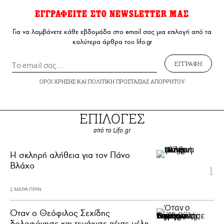
ΕΓΓΡΑΦΕΙΤΕ ΣΤΟ NEWSLETTER ΜΑΣ
Για να λαμβάνετε κάθε εβδομάδα στο email σας μια επιλογή από τα
καλύτερα άρθρα του lifo.gr
ΕΓΓΡΑΦΗ
ΟΡΟΙ ΧΡΗΣΗΣ
ΚΑΙ
ΠΟΛΙΤΙΚΗ ΠΡΟΣΤΑΣΙΑΣ ΑΠΟΡΡΗΤΟΥ
ΕΠΙΛΟΓΕΣ
από το Lifo.gr
H σκληρή αλήθεια για τον Πάνο
Βλάχο
1 ΜΕΡΑ ΠΡΙΝ
Όταν ο Θεόφιλος Σεχίδης
δολοφόνησε και τεμάχισε πέντε μέλη