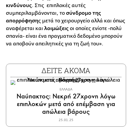
κινδύνους
. Στις επιπλοκές αυτές
συμπεριλαμβάνονται, το
σύνδρομο της
απορρόφηση
ς μετά το χειρουργείο αλλά και όπως
αναφέρεται και
λοιμώξεις
οι οποίες ενίοτε -πολύ
σπανία- είναι ένα πραγματικό δεδομένο μπορούν
να αποβούν απειλητικές για τη ζωή του».
ΔΕΙΤΕ ΑΚΟΜΑ
ΕΛΛΑΔΑ
Ναύπακτος: Νεκρή 27χρονη λόγω
επιπλοκών μετά από επέμβαση για
απώλεια βάρους
25.01.25