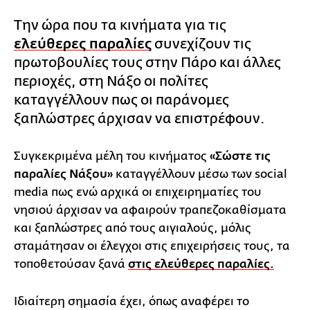
Την ώρα που τα κινήματα για τις
ελεύθερες παραλίες
συνεχίζουν τις
πρωτοβουλίες τους στην Πάρο και άλλες
περιοχές, στη Νάξο οι πολίτες
καταγγέλλουν πως οι παράνομες
ξαπλώστρες άρχισαν να επιστρέφουν.
Συγκεκριμένα μέλη του κινήματος
«Σώστε τις
παραλίες Νάξου»
καταγγέλλουν μέσω των social
media πως ενώ αρχικά οι επιχειρηματίες του
νησιού άρχισαν να αφαιρούν τραπεζοκαθίσματα
και ξαπλώστρες από τους αιγιαλούς, μόλις
σταμάτησαν οι έλεγχοι στις επιχειρήσεις τους, τα
τοποθετούσαν ξανά
στις ελεύθερες παραλίες.
Ιδιαίτερη σημασία έχει, όπως αναφέρει το