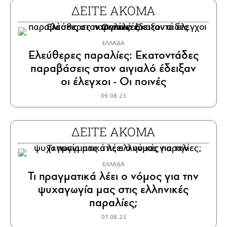
ΔΕΙΤΕ ΑΚΟΜΑ
ΕΛΛΑΔΑ
Ελεύθερες παραλίες: Εκατοντάδες
παραβάσεις στον αιγιαλό έδειξαν
οι έλεγχοι - Οι ποινές
09.08.23
ΔΕΙΤΕ ΑΚΟΜΑ
ΕΛΛΑΔΑ
Τι πραγματικά λέει ο νόμος για την
ψυχαγωγία μας στις ελληνικές
παραλίες;
07.08.23