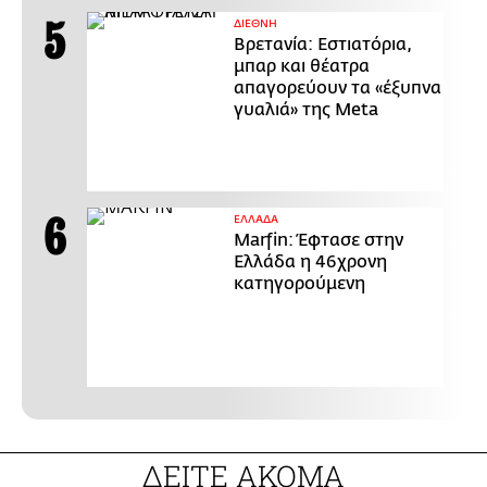
ΔΙΕΘΝΗ
Βρετανία: Εστιατόρια,
μπαρ και θέατρα
απαγορεύουν τα «έξυπνα
γυαλιά» της Meta
ΕΛΛΑΔΑ
Marfin: Έφτασε στην
Ελλάδα η 46χρονη
κατηγορούμενη
ΔΕΙΤΕ ΑΚΟΜΑ