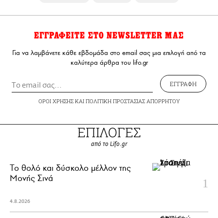
ΕΓΓΡΑΦΕΙΤΕ ΣΤΟ NEWSLETTER ΜΑΣ
Για να λαμβάνετε κάθε εβδομάδα στο email σας μια επιλογή από τα
καλύτερα άρθρα του lifo.gr
ΕΓΓΡΑΦΗ
ΟΡΟΙ ΧΡΗΣΗΣ
ΚΑΙ
ΠΟΛΙΤΙΚΗ ΠΡΟΣΤΑΣΙΑΣ ΑΠΟΡΡΗΤΟΥ
ΕΠΙΛΟΓΕΣ
από το Lifo.gr
Το θολό και δύσκολο μέλλον της
Μονής Σινά
4.8.2026