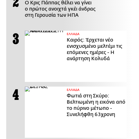
Ο Κρις Πάππας θέλει να γίνει
ο πρώτος ανοιχτά γκέι άνδρας
στη Γερουσία των ΗΠΑ
ΕΛΛΑΔΑ
Καιρός: Έρχεται νέο
ενισχυσμένο μελτέμι τις
επόμενες ημέρες - Η
ανάρτηση Κολυδά
ΕΛΛΑΔΑ
Φωτιά στη Σκύρο:
Βελτιωμένη η εικόνα από
το πύρινο μέτωπο -
Συνελήφθη 63χρονη