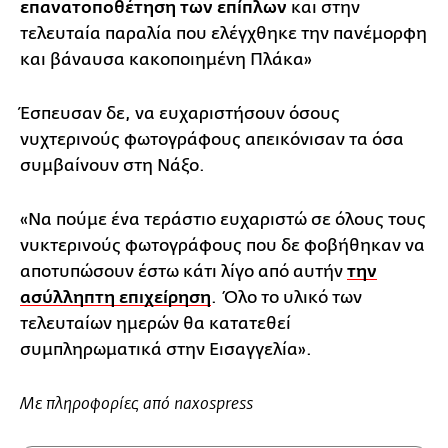
επανατοποθέτηση των επίπλων
και στην
τελευταία παραλία που ελέγχθηκε την πανέμορφη
και βάναυσα κακοποιημένη Πλάκα»
Έσπευσαν δε, να ευχαριστήσουν όσους
νυχτερινούς φωτογράφους απεικόνισαν τα όσα
συμβαίνουν στη Νάξο.
«Να πούμε ένα τεράστιο ευχαριστώ σε όλους τους
νυκτερινούς φωτογράφους που δε φοβήθηκαν να
αποτυπώσουν έστω κάτι λίγο από αυτήν
την
ασύλληπτη επιχείρηση
. Όλο το υλικό των
τελευταίων ημερών θα κατατεθεί
συμπληρωματικά στην Εισαγγελία».
Με πληροφορίες από naxospress