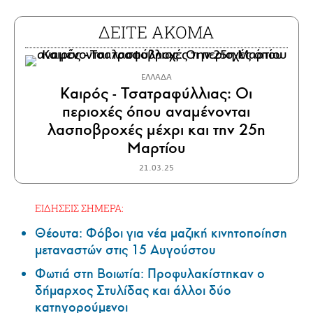
ΔΕΙΤΕ ΑΚΟΜΑ
ΕΛΛΑΔΑ
Καιρός - Τσατραφύλλιας: Οι
περιοχές όπου αναμένονται
λασποβροχές μέχρι και την 25η
Μαρτίου
21.03.25
ΕΙΔΗΣΕΙΣ ΣΗΜΕΡΑ:
Θέουτα: Φόβοι για νέα μαζική κινητοποίηση
μεταναστών στις 15 Αυγούστου
Φωτιά στη Βοιωτία: Προφυλακίστηκαν ο
δήμαρχος Στυλίδας και άλλοι δύο
κατηγορούμενοι