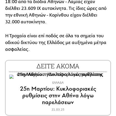
18:00 από τα διόδια Αθηνών - Λαμίας είχαν
διέλθει 23.609 ΙΧ αυτοκίνητα. Τις ίδιες ώρες από
την εθνική Αθηνών - Κορίνθου είχαν διέλθει
32.000 αυτοκίνητα.
Η Τροχαία είναι επί ποδός σε όλα τα σημεία του
οδικού δικτύου της Ελλάδος με αυξημένα μέτρα
ασφαλείας.
ΔΕΙΤΕ ΑΚΟΜΑ
ΕΛΛΑΔΑ
25η Μαρτίου: Κυκλοφοριακές
ρυθμίσεις στην Αθήνα λόγω
παρελάσεων
21.03.25