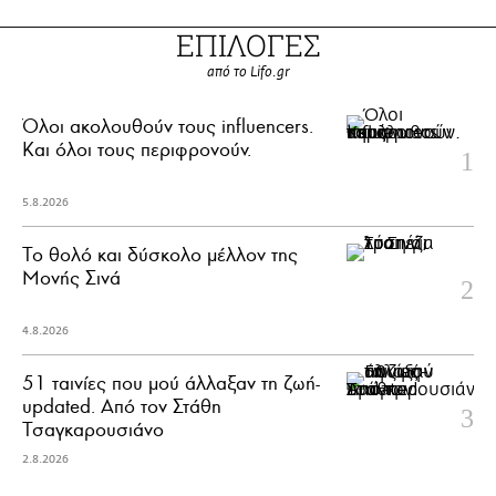
ΕΠΙΛΟΓΕΣ
από το Lifo.gr
Όλοι ακολουθούν τους influencers.
Και όλοι τους περιφρονούν.
5.8.2026
Το θολό και δύσκολο μέλλον της
Μονής Σινά
4.8.2026
51 ταινίες που μού άλλαξαν τη ζωή-
updated. Aπό τον Στάθη
Τσαγκαρουσιάνο
2.8.2026