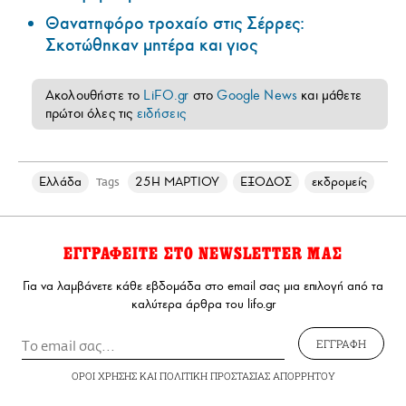
Θανατηφόρο τροχαίο στις Σέρρες:
Σκοτώθηκαν μητέρα και γιος
Ακολουθήστε το
LiFO.gr
στο
Google News
και μάθετε
πρώτοι όλες τις
ειδήσεις
Ελλάδα
25Η ΜΑΡΤΙΟΥ
ΕΞΟΔΟΣ
εκδρομείς
Tags
ΕΓΓΡΑΦΕΙΤΕ ΣΤΟ NEWSLETTER ΜΑΣ
Για να λαμβάνετε κάθε εβδομάδα στο email σας μια επιλογή από τα
καλύτερα άρθρα του lifo.gr
ΕΓΓΡΑΦΗ
ΟΡΟΙ ΧΡΗΣΗΣ
ΚΑΙ
ΠΟΛΙΤΙΚΗ ΠΡΟΣΤΑΣΙΑΣ ΑΠΟΡΡΗΤΟΥ