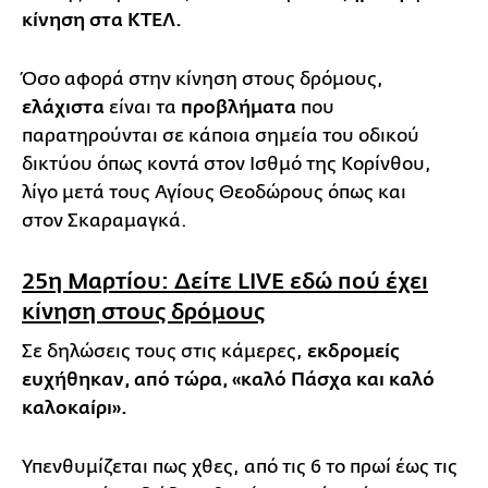
κίνηση στα ΚΤΕΛ.
Όσο αφορά στην κίνηση στους δρόμους,
ελάχιστα
είναι τα
προβλήματα
που
παρατηρούνται σε κάποια σημεία του οδικού
δικτύου όπως κοντά στον Ισθμό της Κορίνθου,
λίγο μετά τους Αγίους Θεοδώρους όπως και
στον Σκαραμαγκά.
25η Μαρτίου: Δείτε
LIVE εδώ
πού έχει
κίνηση στους δρόμους
Σε δηλώσεις τους στις κάμερες,
εκδρομείς
ευχήθηκαν, από τώρα, «καλό Πάσχα και καλό
καλοκαίρι».
Υπενθυμίζεται πως χθες, από τις 6 το πρωί έως τις