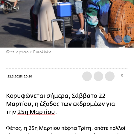
Φωτ. αρχείου: Eurokinissi
0
22.3.2025 | 10:20
Κορυφώνεται σήμερα, Σάββατο 22
Μαρτίου, η έξοδος των εκδρομέων για
την
25η Μαρτίου
.
Φέτος, η 25η Μαρτίου πέφτει Τρίτη, οπότε πολλοί