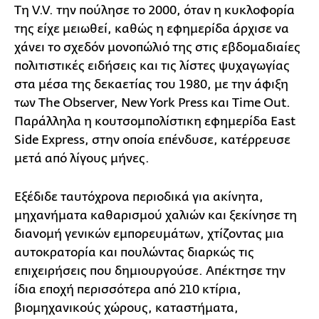
Τη V.V. την πούλησε το 2000, όταν η κυκλοφορία
της είχε μειωθεί, καθώς η εφημερίδα άρχισε να
χάνει το σχεδόν μονοπώλιό της στις εβδομαδιαίες
πολιτιστικές ειδήσεις και τις λίστες ψυχαγωγίας
στα μέσα της δεκαετίας του 1980, με την άφιξη
των The Observer, New York Press και Time Out.
Παράλληλα η κουτσομπολίστικη εφημερίδα East
Side Express, στην οποία επένδυσε, κατέρρευσε
μετά από λίγους μήνες.
Εξέδιδε ταυτόχρονα περιοδικά για ακίνητα,
μηχανήματα καθαρισμού χαλιών και ξεκίνησε τη
διανομή γενικών εμπορευμάτων, χτίζοντας μια
αυτοκρατορία και πουλώντας διαρκώς τις
επιχειρήσεις που δημιουργούσε. Απέκτησε την
ίδια εποχή περισσότερα από 210 κτίρια,
βιομηχανικούς χώρους, καταστήματα,