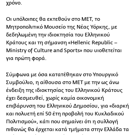
χρόνο.
Οι υπόλοιπες θα εκτεθούν στο ΜΕΤ, το
Μητροπολιτικό Μουσείο της Νέας Υόρκης, με
δεδηλωμένη την ιδιοκτησία του Ελληνικού
Κράτους και τη σήμανση «Hellenic Republic –
Ministry of Culture and Sports» που υιοθετείται
για πρώτη φορά.
Σύμφωνα με όσα κατατέθηκαν στο Υπουργικό
Συμβούλιο, η αίθουσα στο ΜΕΤ με την ως άνω
ένδειξη της ιδιοκτησίας του Ελληνικού Κράτους
έχει δεσμευθεί, χωρίς καμία οικονομική
επιβάρυνση του Ελληνικού Δημοσίου, για «διαρκή
και πολυετή επί 50 έτη προβολή του Κυκλαδικού
Πολιτισμού», κάτι που σημαίνει ότι η συλλογή
πιθανώς θα έρχεται κατά τμήματα στην Ελλάδα τα