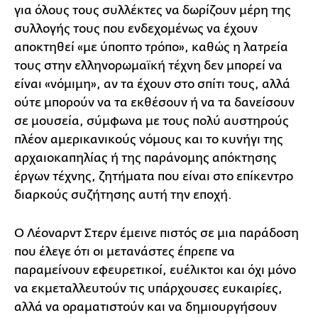
για όλους τους συλλέκτες να δωρίζουν μέρη της
συλλογής τους που ενδεχομένως να έχουν
αποκτηθεί «με ύποπτο τρόπο», καθώς η λατρεία
τους στην ελληνορωμαϊκή τέχνη δεν μπορεί να
είναι «νόμιμη», αν τα έχουν στο σπίτι τους, αλλά
ούτε μπορούν να τα εκθέσουν ή να τα δανείσουν
σε μουσεία, σύμφωνα με τους πολύ αυστηρούς
πλέον αμερικανικούς νόμους και το κυνήγι της
αρχαιοκαπηλίας ή της παράνομης απόκτησης
έργων τέχνης, ζητήματα που είναι στο επίκεντρο
διαρκούς συζήτησης αυτή την εποχή.
Ο Λέοναρντ Στερν έμεινε πιστός σε μια παράδοση
που έλεγε ότι οι μετανάστες έπρεπε να
παραμείνουν εφευρετικοί, ευέλικτοι και όχι μόνο
να εκμεταλλευτούν τις υπάρχουσες ευκαιρίες,
αλλά να οραματιστούν και να δημιουργήσουν