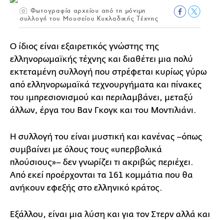
Φωτογραφία αρχείου από τη μόνιμη
συλλογή του Μουσείου Κυκλαδικής Τέχνης
Ο ίδιος είναι εξαιρετικός γνώστης της
ελληνορωμαϊκής τέχνης και διαθέτει μια πολύ
εκτεταμένη συλλογή που στρέφεται κυρίως γύρω
από ελληνορωμαϊκά τεχνουργήματα και πίνακες
του ιμπρεσιονισμού και περιλαμβάνει, μεταξύ
άλλων, έργα του Βαν Γκογκ και του Μοντιλιάνι.
Η συλλογή του είναι μυστική και κανένας –όπως
συμβαίνει με όλους τους «υπερβολικά
πλούσιους»– δεν γνωρίζει τι ακριβώς περιέχει.
Από εκεί προέρχονται τα 161 κομμάτια που θα
ανήκουν εφεξής στο ελληνικό κράτος.
Εξάλλου, είναι μια λύση και για τον Στερν αλλά και