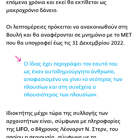
επόμενα χρόνια και εκεί θα εκτίθεται ως
μακροχρόνιο δάνειο.
Οι λεπτομέρειες πρόκειται να ανακοινωθούν στη
Βουλή και θα αναφέρονται σε μνημόνιο με το ΜΕΤ
που θα υπογραφεί έως τις 31 Δεκεμβρίου 2022.
Ο ίδιος έχει περιγράψει τον εαυτό του
ως έναν αυτοδημιούργητο άνθρωπο,
αποφασισμένο να γίνει «ο νεότερος των
πλουσίων και στη συνέχεια ο
πλουσιότερος των πλουσίων».
Ιδιοκτήτης μέχρι τώρα της συλλογής των
αρχαιοτήτων είναι, σύμφωνα με πληροφορίες
της
LIFO
, ο 84χρονος Λέοναρντ Ν. Στερν, του
οποίου η περιουσία, σύμφωνα με το