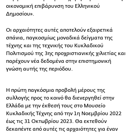
οικονομική επιβάρυνση του Ελληνικού
Δημοσίου».
Οι αρχαιότητες αυτές αποτελούν εξαιρετικά
σπάνια, παγκοσμίως μοναδικά δείγματα της
τέχνης και της τεχνικής του Κυκλαδικού
Πολιτισμού της 3ης προχριστιανικής χιλιετίας και
παρέχουν νέα δεδομένα στην επιστημονική
γνώση αυτής της περιόδου.
Η πρώτη παγκόσμια προβολή μέρους της
συλλογής προς το κοινό θα διενεργηθεί στην
Ελλάδα με την έκθεσή τους στο Μουσείο
Κυκλαδικής Τέχνης από την 1η Νοεμβρίου 2022
έως τις 31 Οκτωβρίου 2023. Θα εκτεθούν
δεκαπέντε από αυτές τις αρχαιότητες για έναν