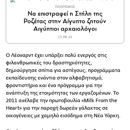
ΠΟΛΙΤΙΣΜΟΣ
Να επιστραφεί η Στήλη της
Ροζέτας στην Αίγυπτο ζητούν
Αιγύπτιοι αρχαιολόγοι
23.08.22
Ο Λέοναρντ έχει υπάρξει πολύ ενεργός στις
φιλανθρωπικές του δραστηριότητες,
δημιούργησε σπίτια για αστέγους, προγράμματα
εκπαίδευσης ενάντια στον αλφαβητισμό,
φροντιστήρια και ένα πρόγραμμα για την
ανάπτυξη της ετοιμότητας των εργαζομένων. Το
2011 ανέλαβε την πρωτοβουλία «Milk From the
Heart» για την παροχή δωρεάν γάλακτος σε
οικογένειες με χαμηλό εισόδημα στη Νέα Υόρκη.