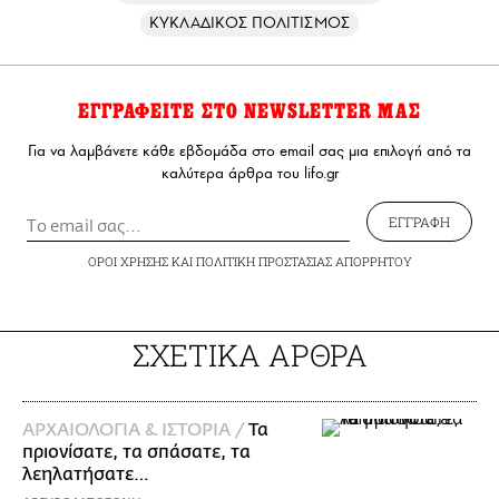
ΚΥΚΛΑΔΙΚΟΣ ΠΟΛΙΤΙΣΜΟΣ
ΕΓΓΡΑΦΕΙΤΕ ΣΤΟ NEWSLETTER ΜΑΣ
Για να λαμβάνετε κάθε εβδομάδα στο email σας μια επιλογή από τα
καλύτερα άρθρα του lifo.gr
ΕΓΓΡΑΦΗ
ΟΡΟΙ ΧΡΗΣΗΣ
ΚΑΙ
ΠΟΛΙΤΙΚΗ ΠΡΟΣΤΑΣΙΑΣ ΑΠΟΡΡΗΤΟΥ
ΣΧΕΤΙΚΑ ΑΡΘΡΑ
ΑΡΧΑΙΟΛΟΓΙΑ & ΙΣΤΟΡΙΑ /
Τα
πριονίσατε, τα σπάσατε, τα
λεηλατήσατε…