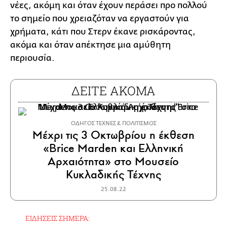
νέες, ακόμη και όταν έχουν περάσει προ πολλού
το σημείο που χρειαζόταν να εργαστούν για
χρήματα, κάτι που Στερν έκανε ρισκάροντας,
ακόμα και όταν απέκτησε μια αμύθητη
περιουσία.
ΔΕΙΤΕ ΑΚΟΜΑ
ΟΔΗΓΟΣ ΤΕΧΝΕΣ & ΠΟΛΙΤΙΣΜΟΣ
Μέχρι τις 3 Οκτωβρίου η έκθεση
«Brice Marden και Ελληνική
Αρχαιότητα» στο Μουσείο
Κυκλαδικής Τέχνης
25.08.22
ΕΙΔΗΣΕΙΣ ΣΗΜΕΡΑ: