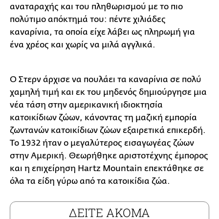
αναταραχής και του πληθωρισμού με το πιο
πολύτιμο απόκτημά του: πέντε χιλιάδες
καναρίνια, τα οποία είχε λάβει ως πληρωμή για
ένα χρέος και χωρίς να μιλά αγγλικά.
Ο Στερν άρχισε να πουλάει τα καναρίνια σε πολύ
χαμηλή τιμή και εκ του μηδενός δημιούργησε μια
νέα τάση στην αμερικανική ιδιοκτησία
κατοικίδιων ζώων, κάνοντας τη μαζική εμπορία
ζωντανών κατοικίδιων ζώων εξαιρετικά επικερδή.
Το 1932 ήταν ο μεγαλύτερος εισαγωγέας ζώων
στην Αμερική. Θεωρήθηκε αριστοτέχνης έμπορος
και η επιχείρηση Hartz Mountain επεκτάθηκε σε
όλα τα είδη γύρω από τα κατοικίδια ζώα.
ΔΕΙΤΕ ΑΚΟΜΑ