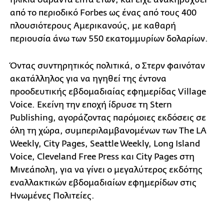
από το περιοδικό Forbes ως ένας από τους 400
πλουσιότερους Αμερικανούς, με καθαρή
περιουσία άνω των 550 εκατομμυρίων δολαρίων.
Όντας συντηρητικός πολιτικά, ο Στερν φαινόταν
ακατάλληλος για να ηγηθεί της έντονα
προοδευτικής εβδομαδιαίας εφημερίδας Village
Voice. Εκείνη την εποχή ίδρυσε τη Stern
Publishing, αγοράζοντας παρόμοιες εκδόσεις σε
όλη τη χώρα, συμπεριλαμβανομένων των The LA
Weekly, City Pages, Seattle Weekly, Long Island
Voice, Cleveland Free Press και City Pages στη
Μινεάπολη, για να γίνει ο μεγαλύτερος εκδότης
εναλλακτικών εβδομαδιαίων εφημερίδων στις
Ηνωμένες Πολιτείες.