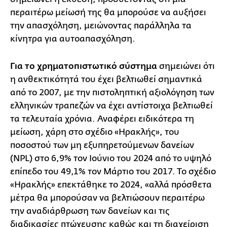
περαιτέρω μείωσή της θα μπορούσε να αυξήσει
την απασχόληση, μειώνοντας παράλληλα τα
κίνητρα για αυτοαπασχόληση.
Για το χρηματοπιστωτικό σύστημα
σημειώνει ότι
η ανθεκτικότητά του έχει βελτιωθεί σημαντικά
από το 2007, με την πιστοληπτική αξιολόγηση των
ελληνικών τραπεζών να έχει αντίστοιχα βελτιωθεί
τα τελευταία χρόνια. Αναφέρει ειδικότερα τη
μείωση, χάρη στο σχέδιο «Ηρακλής», του
ποσοστού των μη εξυπηρετούμενων δανείων
(NPL) στο 6,9% τον Ιούνιο του 2024 από το υψηλό
επίπεδο του 49,1% τον Μάρτιο του 2017. Το σχέδιο
«Ηρακλής» επεκτάθηκε το 2024, «αλλά πρόσθετα
μέτρα θα μπορούσαν να βελτιώσουν περαιτέρω
την αναδιάρθρωση των δανείων και τις
διαδικασίες πτώχευσης καθώς και τη διαχείριση