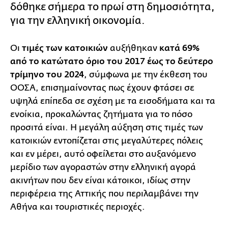
δόθηκε σήμερα το πρωί στη δημοσιότητα,
για την ελληνική οικονομία.
Οι
τιμές των κατοικιών
αυξήθηκαν
κατά 69%
από το κατώτατο όριο του 2017 έως το δεύτερο
τρίμηνο του 2024
, σύμφωνα με την έκθεση του
ΟΟΣΑ, επισημαίνοντας πως έχουν φτάσει σε
υψηλά επίπεδα σε σχέση με τα εισοδήματα και τα
ενοίκια, προκαλώντας ζητήματα για το πόσο
προσιτά είναι. Η μεγάλη αύξηση στις τιμές των
κατοικιών εντοπίζεται στις μεγαλύτερες πόλεις
και εν μέρει, αυτό οφείλεται στο αυξανόμενο
μερίδιο των αγοραστών στην ελληνική αγορά
ακινήτων που δεν είναι κάτοικοι, ιδίως στην
περιφέρεια της Αττικής που περιλαμβάνει την
Αθήνα και τουριστικές περιοχές.