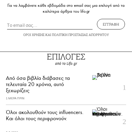
Για να λαμβάνετε κάθε εβδομάδα στο email σας μια επιλογή από τα
καλύτερα άρθρα του lifo.gr
ΕΓΓΡΑΦΗ
ΟΡΟΙ ΧΡΗΣΗΣ
ΚΑΙ
ΠΟΛΙΤΙΚΗ ΠΡΟΣΤΑΣΙΑΣ ΑΠΟΡΡΗΤΟΥ
ΕΠΙΛΟΓΕΣ
από το Lifo.gr
Από όσα βιβλία διάβασες τα
τελευταία 20 χρόνια, αυτό
ξεχωρίζεις
1 ΜΕΡΑ ΠΡΙΝ
Όλοι ακολουθούν τους influencers.
Και όλοι τους περιφρονούν.