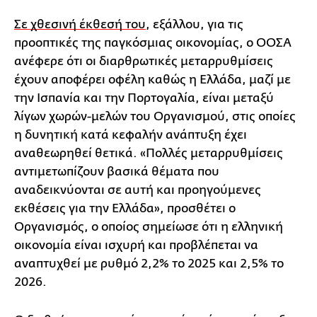
Σε χθεσινή έκθεσή του
, εξάλλου, για τις
προοπτικές της παγκόσμιας οικονομίας, ο ΟΟΣΑ
ανέφερε ότι οι διαρθρωτικές μεταρρυθμίσεις
έχουν αποφέρει οφέλη καθώς η Ελλάδα, μαζί με
την Ισπανία και την Πορτογαλία, είναι μεταξύ
λίγων χωρών-μελών του Οργανισμού, στις οποίες
η δυνητική κατά κεφαλήν ανάπτυξη έχει
αναθεωρηθεί θετικά. «Πολλές μεταρρυθμίσεις
αντιμετωπίζουν βασικά θέματα που
αναδεικνύονται σε αυτή και προηγούμενες
εκθέσεις για την Ελλάδα», προσθέτει ο
Οργανισμός, ο οποίος σημείωσε ότι η ελληνική
οικονομία είναι ισχυρή και προβλέπεται να
αναπτυχθεί με ρυθμό 2,2% το 2025 και 2,5% το
2026.