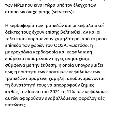
των NPLs που είναι τώρα υπό τον έλεγχο των
εταιρειών διαχείρισης (servicers)».
Η κερδοφορία των τραπεζών και οι κεφαλαιακοί
δείκτες τους έχουν επίσης βελτιωθεί, αν και οι
τελευταίοι παραμένουν χαμηλότεροι από το μέσο
επίπεδο των χωρών του ΟΟΣΑ. «Ωστόσο, η
μακροχρόνια κερδοφορία και κεφαλαιακή
επάρκεια παραμένουν πηγές ανησυχίας»,
σύμφωνα με την έκθεση, η οποία υπογραμμίζει
πως η ποιότητα των εποπτικών κεφαλαίων των
τραπεζών παραμένει χαμηλή, αποδυναμώνοντας
τη δυνατότητά τους να απορροφούν ζημιές
καθώς τον Ιούνιο του 2024 το 41% των κεφαλαίων
αυτών αφορούσαν αναβαλλόμενες φορολογικές
πιστώσεις.