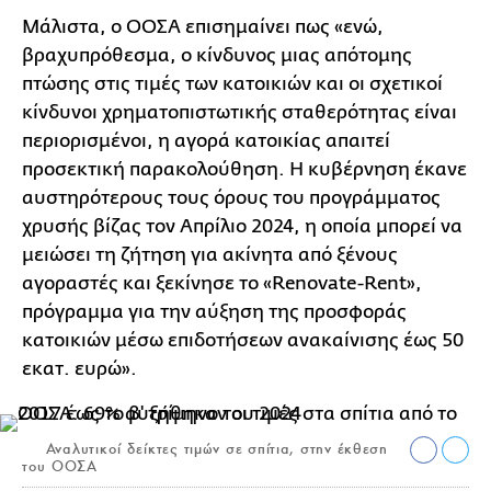
Μάλιστα, ο ΟΟΣΑ επισημαίνει πως «ενώ,
βραχυπρόθεσμα, ο κίνδυνος μιας απότομης
πτώσης στις τιμές των κατοικιών και οι σχετικοί
κίνδυνοι χρηματοπιστωτικής σταθερότητας είναι
περιορισμένοι, η αγορά κατοικίας απαιτεί
προσεκτική παρακολούθηση. Η κυβέρνηση έκανε
αυστηρότερους τους όρους του προγράμματος
χρυσής βίζας τον Απρίλιο 2024, η οποία μπορεί να
μειώσει τη ζήτηση για ακίνητα από ξένους
αγοραστές και ξεκίνησε το «Renovate-Rent»,
πρόγραμμα για την αύξηση της προσφοράς
κατοικιών μέσω επιδοτήσεων ανακαίνισης έως 50
εκατ. ευρώ».
Αναλυτικοί δείκτες τιμών σε σπίτια, στην έκθεση
του ΟΟΣΑ