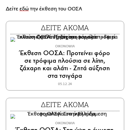
Δείτε
εδώ
την έκθεση του ΟΟΣΑ
ΔΕΙΤΕ ΑΚΟΜΑ
ΟΙΚΟΝΟΜΙΑ
Έκθεση ΟΟΣΑ: Προτείνει φόρο
σε τρόφιμα πλούσια σε λίπη,
ζάχαρη και αλάτι - Ζητά αύξηση
στα τσιγάρα
05.12.24
ΔΕΙΤΕ ΑΚΟΜΑ
ΟΙΚΟΝΟΜΙΑ
Έκθεση ΟΟΣΑ: Στα ύψη η έμμεση