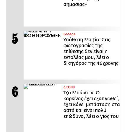
σημασίας»
ΕΛΛΑΔΑ
Υπόθεση Marfin: Στις
φωτογραφίες της
επίθεσης δεν είναι η
εντολέας μου, λέει ο
δικηγόρος της 46χρονης
ΔΙΕΘΝΗ
Τζο Μπάιντεν: Ο
καρκίνος έχει εξαπλωθεί,
έχει κάνει μετάσταση στα
οστά και είναι πολύ
επώδυνο, λέει ο γιος του