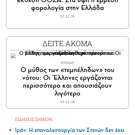
φορολογία στην Ελλάδα
03.12.24
ΔΕΙΤΕ ΑΚΟΜΑ
ΕΛΛΑΔΑ
Ο μύθος των «τεμπέληδων» του
νότου: Οι Έλληνες εργάζονται
περισσότερο και απουσιάζουν
λιγότερο
03.12.24
ΕΙΔΗΣΕΙΣ ΣΗΜΕΡΑ:
Ιράν: Η επαναλειτουργία των Στενών δεν έχει