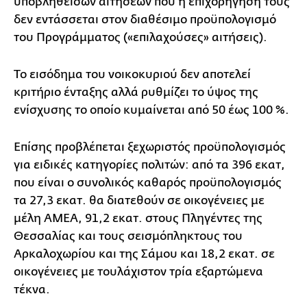
υποβληθεισών αιτήσεων που η επιχορήγησή τους
δεν εντάσσεται στον διαθέσιμο προϋπολογισμό
του Προγράμματος («επιλαχούσες» αιτήσεις).
Το εισόδημα του νοικοκυριού δεν αποτελεί
κριτήριο ένταξης αλλά ρυθμίζει το ύψος της
ενίσχυσης το οποίο κυμαίνεται από 50 έως 100 %.
Επίσης προβλέπεται ξεχωριστός προϋπολογισμός
για ειδικές κατηγορίες πολιτών: από τα 396 εκατ,
που είναι ο συνολικός καθαρός προϋπολογισμός
τα 27,3 εκατ. θα διατεθούν σε οικογένειες με
μέλη ΑΜΕΑ, 91,2 εκατ. στους Πληγέντες της
Θεσσαλίας και τους σεισμόπληκτους του
Αρκαλοχωρίου και της Σάμου και 18,2 εκατ. σε
οικογένειες με τουλάχιστον τρία εξαρτώμενα
τέκνα.