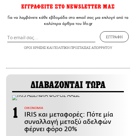
ΕΓΓΡΑΦΕΙΤΕ ΣΤΟ NEWSLETTER ΜΑΣ
Για να λαμβάνετε κάθε εβδομάδα στο email σας μια επιλογή από τα
καλύτερα άρθρα του lifo.gr
ΕΓΓΡΑΦΗ
ΟΡΟΙ ΧΡΗΣΗΣ
ΚΑΙ
ΠΟΛΙΤΙΚΗ ΠΡΟΣΤΑΣΙΑΣ ΑΠΟΡΡΗΤΟΥ
ΔΙΑΒΑΖΟΝΤΑΙ ΤΩΡΑ
ΟΙΚΟΝΟΜΙΑ
IRIS και μεταφορές: Πότε μία
συναλλαγή μεταξύ αδελφών
φέρνει φόρο 20%