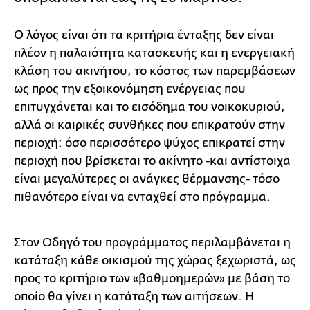
Ο λόγος είναι ότι τα κριτήρια ένταξης δεν είναι
πλέον η παλαιότητα κατασκευής και η ενεργειακή
κλάση του ακινήτου, το κόστος των παρεμβάσεων
ως προς την εξοικονόμηση ενέργειας που
επιτυγχάνεται και το εισόδημα του νοικοκυριού,
αλλά οι καιρικές συνθήκες που επικρατούν στην
περιοχή: όσο περισσότερο ψύχος επικρατεί στην
περιοχή που βρίσκεται το ακίνητο -και αντίστοιχα
είναι μεγαλύτερες οι ανάγκες θέρμανσης- τόσο
πιθανότερο είναι να ενταχθεί στο πρόγραμμα.
Στον Οδηγό του προγράμματος περιλαμβάνεται η
κατάταξη κάθε οικισμού της χώρας ξεχωριστά, ως
προς το κριτήριο των «βαθμοημερών» με βάση το
οποίο θα γίνει η κατάταξη των αιτήσεων. Η