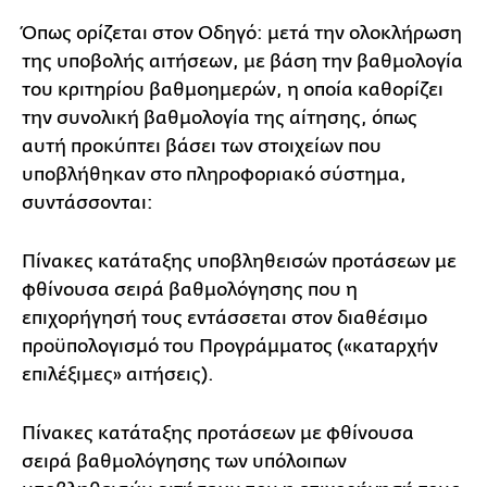
Όπως ορίζεται στον Οδηγό: μετά την ολοκλήρωση
της υποβολής αιτήσεων, με βάση την βαθμολογία
του κριτηρίου βαθμοημερών, η οποία καθορίζει
την συνολική βαθμολογία της αίτησης, όπως
αυτή προκύπτει βάσει των στοιχείων που
υποβλήθηκαν στο πληροφοριακό σύστημα,
συντάσσονται:
Πίνακες κατάταξης υποβληθεισών προτάσεων με
φθίνουσα σειρά βαθμολόγησης που η
επιχορήγησή τους εντάσσεται στον διαθέσιμο
προϋπολογισμό του Προγράμματος («καταρχήν
επιλέξιμες» αιτήσεις).
Πίνακες κατάταξης προτάσεων με φθίνουσα
σειρά βαθμολόγησης των υπόλοιπων