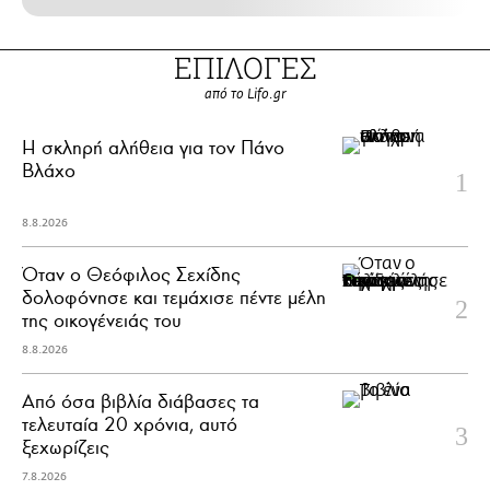
ΕΠΙΛΟΓΕΣ
από το Lifo.gr
H σκληρή αλήθεια για τον Πάνο
Βλάχο
8.8.2026
Όταν ο Θεόφιλος Σεχίδης
δολοφόνησε και τεμάχισε πέντε μέλη
της οικογένειάς του
8.8.2026
Από όσα βιβλία διάβασες τα
τελευταία 20 χρόνια, αυτό
ξεχωρίζεις
7.8.2026