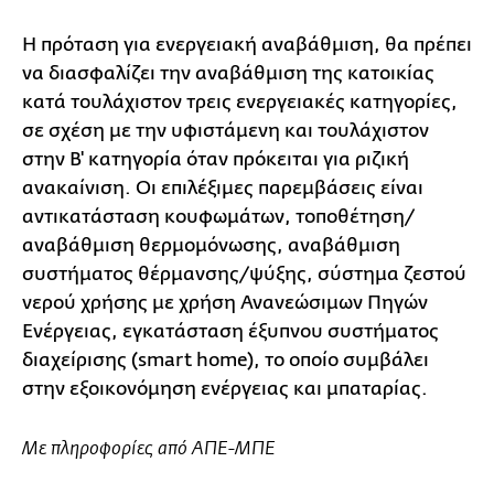
Η πρόταση για ενεργειακή αναβάθμιση, θα πρέπει
να διασφαλίζει την αναβάθμιση της κατοικίας
κατά τουλάχιστον τρεις ενεργειακές κατηγορίες,
σε σχέση με την υφιστάμενη και τουλάχιστον
στην Β' κατηγορία όταν πρόκειται για ριζική
ανακαίνιση. Οι επιλέξιμες παρεμβάσεις είναι
αντικατάσταση κουφωμάτων, τοποθέτηση/
αναβάθμιση θερμομόνωσης, αναβάθμιση
συστήματος θέρμανσης/ψύξης, σύστημα ζεστού
νερού χρήσης με χρήση Ανανεώσιμων Πηγών
Ενέργειας, εγκατάσταση έξυπνου συστήματος
διαχείρισης (smart home), το οποίο συμβάλει
στην εξοικονόμηση ενέργειας και μπαταρίας.
Με πληροφορίες από ΑΠΕ-ΜΠΕ