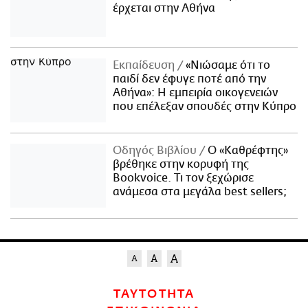
έρχεται στην Αθήνα
Εκπαίδευση
«Νιώσαμε ότι το
παιδί δεν έφυγε ποτέ από την
Αθήνα»: Η εμπειρία οικογενειών
που επέλεξαν σπουδές στην Κύπρο
Οδηγός Βιβλίου
Ο «Καθρέφτης»
βρέθηκε στην κορυφή της
Bookvoice. Τι τον ξεχώρισε
ανάμεσα στα μεγάλα best sellers;
ΤΑΥΤΟΤΗΤΑ