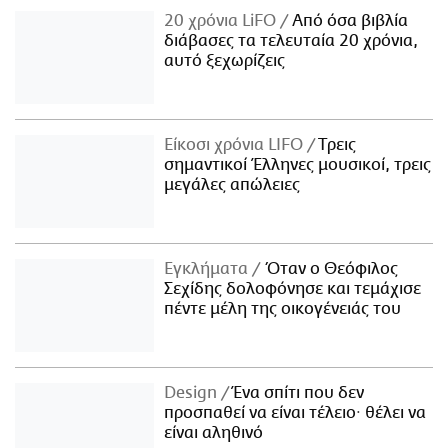
20 χρόνια LiFO
Από όσα βιβλία
διάβασες τα τελευταία 20 χρόνια,
αυτό ξεχωρίζεις
Είκοσι χρόνια LIFO
Tρεις
σημαντικοί Έλληνες μουσικοί, τρεις
μεγάλες απώλειες
Εγκλήματα
Όταν ο Θεόφιλος
Σεχίδης δολοφόνησε και τεμάχισε
πέντε μέλη της οικογένειάς του
Design
Ένα σπίτι που δεν
προσπαθεί να είναι τέλειο· θέλει να
είναι αληθινό