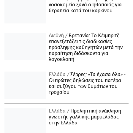
νοσοκομείο ξανά ο ηθοποιός για
θεραπεία κατά του καρκίνου
Διεθνή
Βρετανία: Το Κέιμπριτζ
επανεξετάζει τις διαδικασίες
πρόσληψης καθηγητών μετά την
παραίτηση διδάσκοντα για
λογοκλοπή
Ελλάδα
Σέρρες: «Τα έχασα όλα» -
Οι πρώτες δηλώσεις του πατέρα
και συζύγου των θυμάτων του
τροχαίου
Ελλάδα
Προληπτική ανάκληση
γνωστής γαλλικής μαρμελάδας
στην Ελλάδα