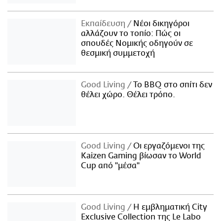
Εκπαίδευση
Νέοι δικηγόροι
αλλάζουν το τοπίο: Πώς οι
σπουδές Νομικής οδηγούν σε
θεσμική συμμετοχή
Good Living
Το BBQ στο σπίτι δεν
θέλει χώρο. Θέλει τρόπο.
Good Living
Οι εργαζόμενοι της
Kaizen Gaming βίωσαν το World
Cup από "μέσα"
Good Living
Η εμβληματική City
Exclusive Collection της Le Labo