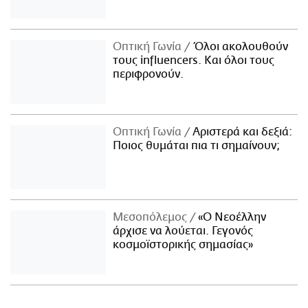
Οπτική Γωνία
Όλοι ακολουθούν
τους influencers. Και όλοι τους
περιφρονούν.
Οπτική Γωνία
Αριστερά και δεξιά:
Ποιος θυμάται πια τι σημαίνουν;
Μεσοπόλεμος
«Ο Νεοέλλην
άρχισε να λούεται. Γεγονός
κοσμοϊστορικής σημασίας»