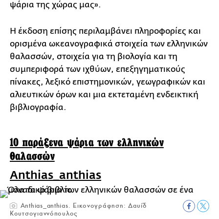
ψάρια της χώρας μας».
Η έκδοση επίσης περιλαμβάνει πληροφορίες και
ορισμένα ωκεανογραφικά στοιχεία των ελληνικών
θαλασσών, στοιχεία για τη βιολογία και τη
συμπεριφορά των ιχθύων, επεξηγηματικούς
πίνακες, λεξικό επιστημονικών, γεωγραφικών και
αλιευτικών όρων και μια εκτεταμένη ενδεικτική
βιβλιογραφία.
10 παράξενα ψάρια των ελληνικών
θαλασσών
Anthias_anthias
Anthias_anthias. Εικονογράφηση: Δαυίδ
Κουτσογιαννόπουλος