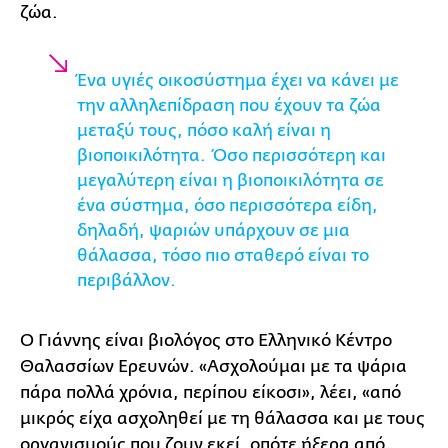
ζώα.
Ένα υγιές οικοσύστημα έχει να κάνει με
την αλληλεπίδραση που έχουν τα ζώα
μεταξύ τους, πόσο καλή είναι η
βιοποικιλότητα. Όσο περισσότερη και
μεγαλύτερη είναι η βιοποικιλότητα σε
ένα σύστημα, όσο περισσότερα είδη,
δηλαδή, ψαριών υπάρχουν σε μια
θάλασσα, τόσο πιο σταθερό είναι το
περιβάλλον.
Ο Γιάννης είναι βιολόγος στο Ελληνικό Κέντρο
Θαλασσίων Ερευνών. «Ασχολούμαι με τα ψάρια
πάρα πολλά χρόνια, περίπου είκοσι», λέει, «από
μικρός είχα ασχοληθεί με τη θάλασσα και με τους
οργανισμούς που ζουν εκεί, οπότε ήξερα από