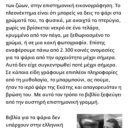
των ζώων, στην επιστημονική εικονογράφηση. Το
πλεονέκτημα είναι ότι μπορείς να δεις το ψάρι στα
χρώματά του, τα φυσικά, με ανοιχτά τα πτερύγια,
χωρίς να βρίσκεται νεκρό σε ένα τελάρο,
κρυμμένο από τον πάγο, με ξεθωριασμένο το
χρώμα, ή σε μια κακή φωτογραφία. Επίσης
αναφέρουμε πάνω από 2.300 κοινές ονομασίες
για τα ψάρια από την αρχαιότητα μέχρι σήμερα.
Αυτό δεν είχε συγκεντρωθεί ποτέ μέχρι σήμερα.
Σε κάποια είδη γράφουμε επιπλέον πληροφορίες
από τη μυθολογία, το μπαρμπούνι, ας πούμε,
ήταν το ιερό ψάρι της Εκάτης και απαγορευόταν η
βρώση του. Με αυτό τον τρόπο το βιβλίο ξεφεύγει
από την αυστηρή επιστημονική γραμμή.
Βιβλία για τα ψάρια δεν
υπάρχουν στην ελληνική