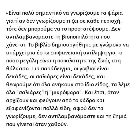
«Είναι πολύ σημαντικό να γνωρίζουμε τα ψάρια
γιατί αν δεν γνωρίζουμε τι ζει σε κάθε περιοχή,
τότε δεν μπορούμε να το προστατέψουμε. Δεν
αντιλαμβανόμαστε τη βιοποικιλότητα που
χάνεται. Το βιβλίο δημιουργήθηκε με γνώμονα να
υπάρχει μια έστω επιφανειακή αντίληψη για το
πόσο μεγάλη είναι η ποικιλότητα της ζωής στη
θάλασσα. Για παράδειγμα, οι γωβιοί είναι
δεκάδες, οι σαλιάρες είναι δεκάδες, και
θεωρούμε ότι όλα ανήκουν στο ίδιο είδος, τα λέμε
όλα "σαλιάρες" ή "μικρόψαρα". Και έτσι, όταν
αρχίζουν και φεύγουν από το κάδρο και
εξαφανίζονται πολλά είδη, αφού δεν τα
γνωρίζουμε, δεν αντιλαμβανόμαστε και τη ζημιά
που γίνεται όταν χαθούν.