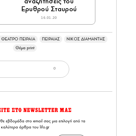
αναζητήσεις του
Ερυθρού Σταυρού
16.01.20
ΘΕΑΤΡΟ ΠΕΙΡΑΙΑ
ΠΕΙΡΑΙΑΣ
ΝΙΚΟΣ ΔΙΑΜΑΝΤΗΣ
Θέμα print
0
ΕΙΤΕ ΣΤΟ NEWSLETTER ΜΑΣ
άθε εβδομάδα στο email σας μια επιλογή από τα
καλύτερα άρθρα του lifo.gr