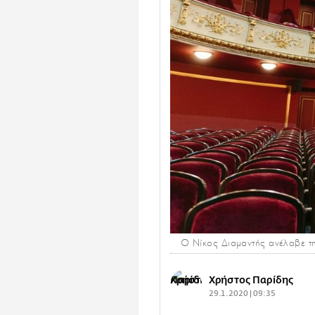
Ο Νίκος Διαμαντής ανέλαβε τ
Χρήστος Παρίδης
29.1.2020 | 09:35