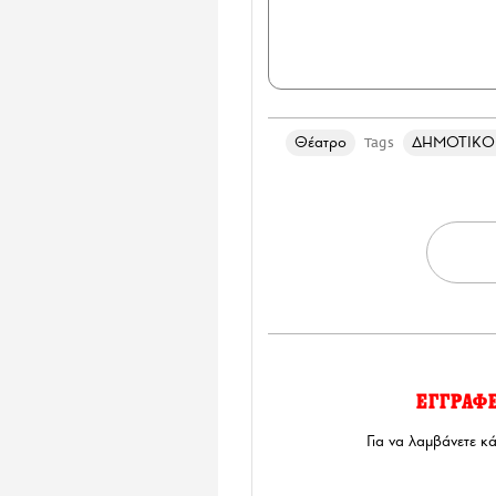
Θέατρο
ΔΗΜΟΤΙΚΟ 
Tags
ΕΓΓΡΑΦ
Για να λαμβάνετε κ