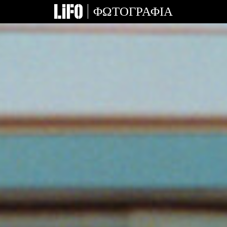
ΦΩΤΟΓΡΑΦΙΑ