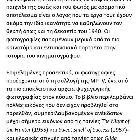
παιχνίδι της σκιάς και του φωτός με δραματικό
αποτέλεσμα είναι ο λόγος που τα έργα τους έχουν
ακόμα την ίδια ικανότητα να καθηλώνουν τον
θεατή όπως και τη δεκαετία του 1940. Οι
φωτογραφίες παραμένουν μερικά από τα πιο
καινοτόμα και εντυπωσιακά πορτρέτα στην
ιστορία του κινηματογράφου.
Επιμελημένες προσεκτικά, οι φωτογραφίες
προέρχονται από τη συλλογή της MPTV, ένα από
τα πιο αποκλειστικά αρχεία ψυχαγωγικής
φωτογραφίας στον κόσμο. Το βιβλίο περιλαμβάνει
πολλές εικόνες που δεν είχαν προβληθεί στο
παρελθόν, συμπεριλαμβανομένων ανέκδοτων
μέχρι σήμερα εικόνων από τις ταινίες
The Night of
(1955) και
(1957)-
the Hunter
Sweet Smell of Success
και κλασικές στιγμές από ταινίες όπως
Gilda