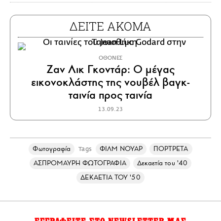
ΔΕΙΤΕ ΑΚΟΜΑ
ΟΘΟΝΕΣ
Ζαν Λικ Γκοντάρ: Ο μέγας
εικονοκλάστης της νουβέλ βαγκ-
ταινία προς ταινία
13.09.23
Φωτογραφία
ΦΙΛΜ ΝΟΥΑΡ
ΠΟΡΤΡΕΤΑ
Tags
ΑΣΠΡΟΜΑΥΡΗ ΦΩΤΟΓΡΑΦΙΑ
Δεκαετία του '40
ΔΕΚΑΕΤΙΑ ΤΟΥ '50