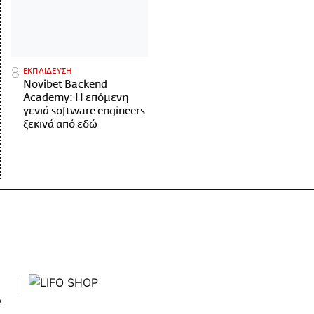
ΕΚΠΑΙΔΕΥΣΗ
Novibet Backend
Academy: Η επόμενη
γενιά software engineers
ξεκινά από εδώ