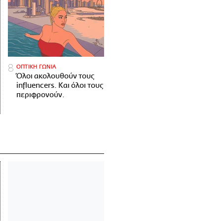
ΟΠΤΙΚΗ ΓΩΝΙΑ
Όλοι ακολουθούν τους
influencers. Και όλοι τους
περιφρονούν.