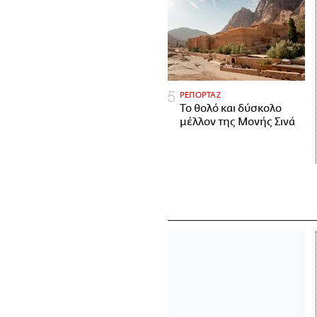
ΡΕΠΟΡΤΑΖ
Το θολό και δύσκολο
μέλλον της Μονής Σινά