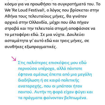
κόσμο για να προωθήσει τα συγκροτήματά του. Το
We 'Re Loud Festival!, ο λόγος που βρίσκεται στην
Αθήνα τους τελευταίους μήνες, θα γινόταν
αρχικά στην Ολλανδία, μέχρι που όλα πήγαν
στραβά και την τελευταία στιγμή αποφάσισε να
το μεταφέρει εδώ. Σε μια νύχτα. Δουλεύει
ασταμάτητα γι' αυτό εδώ και τρεις μήνες, σε
συνθήκες εξωπραγματικές.
Στις παλιότερες επισκέψεις μου εδώ
περνούσα υπέροχα, αλλά πάντοτε
έφτανα αμέσως έπειτα από μια μεγάλη
διαδήλωση ή σε καιρό πολιτικής
αναταραχής, που οι μπάτσοι ήταν
παντού. Αυτήν τη φορά είχαν φύγει και
τα πράγματα φαίνονταν βελτιωμένα.