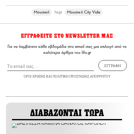
Μουσική
Μουσική City Vide
Tags
ΕΓΓΡΑΦΕΙΤΕ ΣΤΟ NEWSLETTER ΜΑΣ
Για να λαμβάνετε κάθε εβδομάδα στο email σας μια επιλογή από τα
καλύτερα άρθρα του lifo.gr
ΕΓΓΡΑΦΗ
ΟΡΟΙ ΧΡΗΣΗΣ
ΚΑΙ
ΠΟΛΙΤΙΚΗ ΠΡΟΣΤΑΣΙΑΣ ΑΠΟΡΡΗΤΟΥ
ΔΙΑΒΑΖΟΝΤΑΙ ΤΩΡΑ