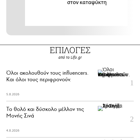
στον καταψύκτη
ΕΠΙΛΟΓΕΣ
από το Lifo.gr
Όλοι ακολουθούν τους influencers.
Και όλοι τους περιφρονούν.
5.8.2026
Το θολό και δύσκολο μέλλον της
Μονής Σινά
4.8.2026