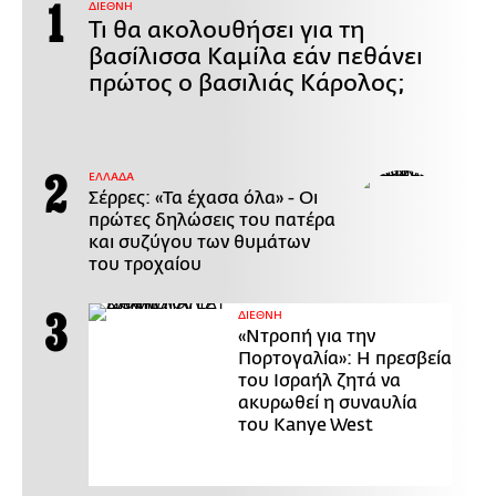
ΔΙΕΘΝΗ
Τι θα ακολουθήσει για τη
βασίλισσα Καμίλα εάν πεθάνει
πρώτος ο βασιλιάς Κάρολος;
ΕΛΛΑΔΑ
Σέρρες: «Τα έχασα όλα» - Οι
πρώτες δηλώσεις του πατέρα
και συζύγου των θυμάτων
του τροχαίου
ΔΙΕΘΝΗ
«Ντροπή για την
Πορτογαλία»: Η πρεσβεία
του Ισραήλ ζητά να
ακυρωθεί η συναυλία
του Kanye West