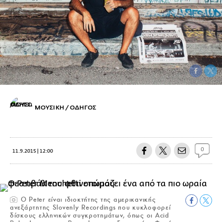
ΜΟΥΣΙΚΗ / ΟΔΗΓΟΣ
0
11.9.2015 | 12:00
Ο Peter είναι ιδιοκτήτης της αμερικανικής
ανεξάρτητης Slovenly Recordings που κυκλοφορεί
δίσκους ελληνικών συγκροτημάτων, όπως οι Acid