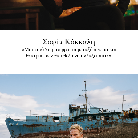
Σοφία Κόκκαλη
«Μου αρέσει η ισορροπία μεταξύ σινεμά και
θεάτρου, δεν θα ήθελα να αλλάξει ποτέ»