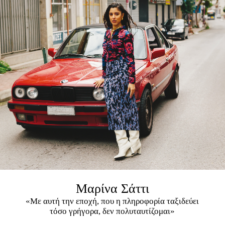
Μαρίνα Σάττι
«Με αυτή την εποχή, που η πληροφορία ταξιδεύει
τόσο γρήγορα, δεν πολυταυτίζομαι»