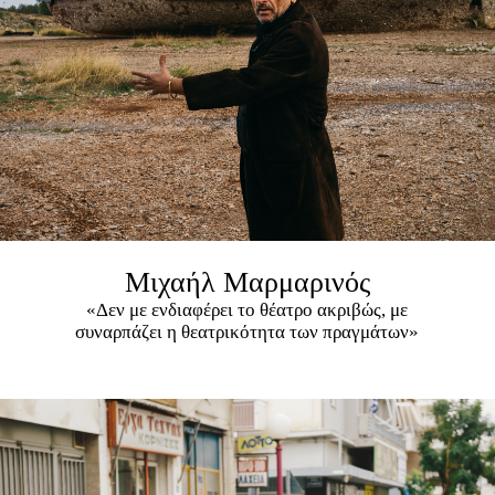
Μιχαήλ Μαρμαρινός
«Δεν με ενδιαφέρει το θέατρο ακριβώς, με
συναρπάζει η θεατρικότητα των πραγμάτων»