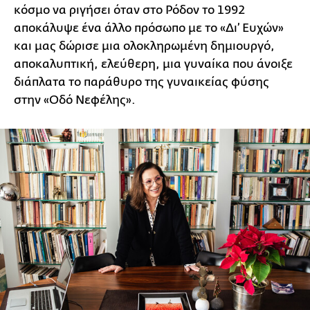
κόσμο να ριγήσει όταν στο Ρόδον το 1992
αποκάλυψε ένα άλλο πρόσωπο με το «Δι’ Ευχών»
και μας δώρισε μια ολοκληρωμένη δημιουργό,
αποκαλυπτική, ελεύθερη, μια γυναίκα που άνοιξε
διάπλατα το παράθυρο της γυναικείας φύσης
στην «Οδό Νεφέλης».