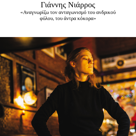
Γιάννης Νιάρρος
«Αναγνωρίζω τον ανταγωνισμό του ανδρικού
φύλου, του άντρα κόκορα»