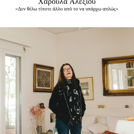
Χαρούλα Αλεξίου
«Δεν θέλω τίποτε άλλο από το να υπάρχω απλώς»