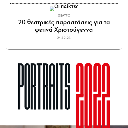
ΘΕΑΤΡΟ
20 θεατρικές παραστάσεις για τα
φετινά Χριστούγεννα
24.12.21