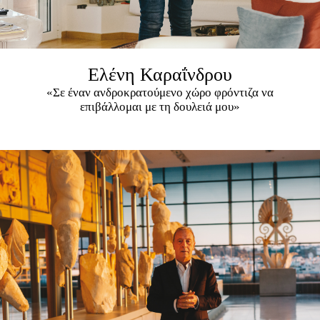
Ελένη Καραΐνδρου
«Σε έναν ανδροκρατούμενο χώρο φρόντιζα να
επιβάλλομαι με τη δουλειά μου»