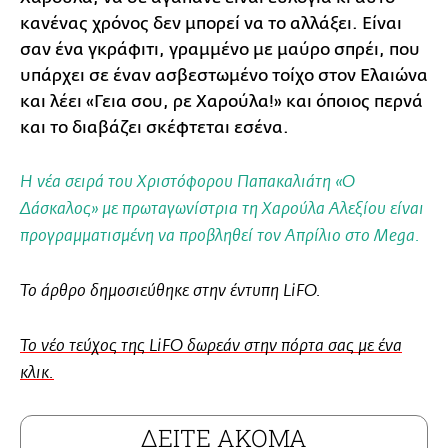
κανένας χρόνος δεν μπορεί να το αλλάξει. Είναι
σαν ένα γκράφιτι, γραμμένο με μαύρο σπρέι, που
υπάρχει σε έναν ασβεστωμένο τοίχο στον Ελαιώνα
και λέει «Γεια σου, ρε Χαρούλα!» και όποιος περνά
και το διαβάζει σκέφτεται εσένα.
Η νέα σειρά του Χριστόφορου Παπακαλιάτη «Ο
Δάσκαλος» με πρωταγωνίστρια τη Χαρούλα Αλεξίου είναι
προγραμματισμένη να προβληθεί τον Απρίλιο στο Mega.
Το άρθρο δημοσιεύθηκε στην έντυπη LiFO.
To νέο τεύχος της LiFO δωρεάν στην πόρτα σας με ένα
κλικ.
ΔΕΙΤΕ ΑΚΟΜΑ