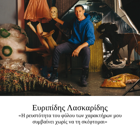
Ευριπίδης Λασκαρίδης
«Η ρευστότητα του φύλου των χαρακτήρων μου
συμβαίνει χωρίς να τη σκέφτομαι»