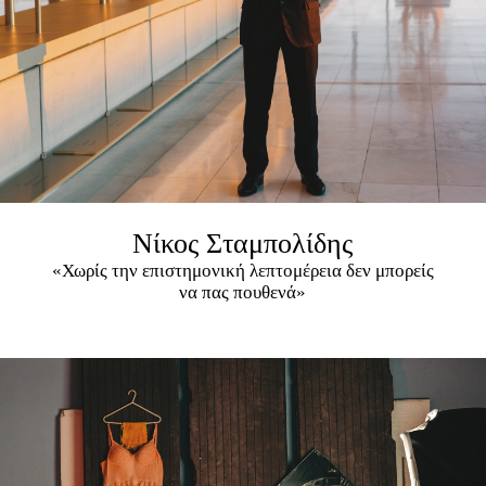
Νίκος Σταμπολίδης
«Χωρίς την επιστημονική λεπτομέρεια δεν μπορείς
να πας πουθενά»