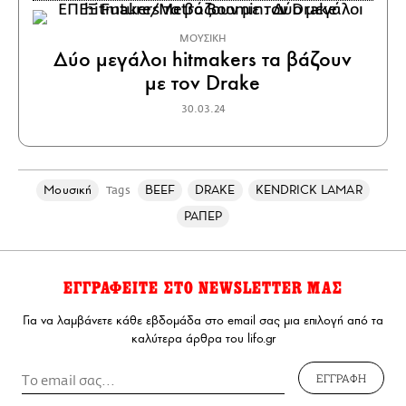
ΜΟΥΣΙΚΗ
Δύο μεγάλοι hitmakers τα βάζουν
με τον Drake
30.03.24
Μουσική
BEEF
DRAKE
KENDRICK LAMAR
Tags
ΡΑΠΕΡ
ΕΓΓΡΑΦΕΙΤΕ ΣΤΟ NEWSLETTER ΜΑΣ
Για να λαμβάνετε κάθε εβδομάδα στο email σας μια επιλογή από τα
καλύτερα άρθρα του lifo.gr
ΕΓΓΡΑΦΗ