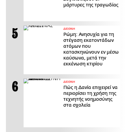
μάρτυρες της τραγωδίας
ΔΙΕΘΝΗ
Ρώμη: Ανησυχία για τη
στέγαση εκατοντάδων
ατόμων που
κατασκηνώνουν εν μέσω
καύσωνα, μετά την
εκκένωση κτιρίου
ΔΙΕΘΝΗ
Πώς η Δανία επιχειρεί να
περιορίσει τη χρήση της
τεχνητής νοημοσύνης
στα σχολεία