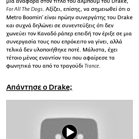
μια αναφορά στον τίτλο του άλμπουμ του Drake,
. Αξίζει, επίσης, να σημειωθεί ότι ο
For All The Dogs
Metro Boomin' είναι πρώην συνεργάτης του Drake
και συχνά δηλώνει σε συνεντεύξεις ότι δεν
χωνεύει τον Καναδό ράπερ επειδή τον έριξε σε μια
συνεργασία τους που επρόκειτο να γίνει, αλλά
τελικά δεν υλοποιήθηκε ποτέ. Μάλιστα, έχει
τέτοιο μένος εναντίον του που αφαίρεσε τα
φωνητικά του από το τραγούδι
.
Trance
Απάντησε ο Drake;
Play