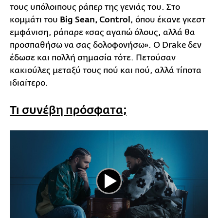
τους υπόλοιπους ράπερ της γενιάς του. Στο
κομμάτι του
Big Sean, Control
, όπου έκανε γκεστ
εμφάνιση, ράπαρε «σας αγαπώ όλους, αλλά θα
προσπαθήσω να σας δολοφονήσω». Ο Drake δεν
έδωσε και πολλή σημασία τότε. Πετούσαν
κακιούλες μεταξύ τους πού και πού, αλλά τίποτα
ιδιαίτερο.
Τι συνέβη πρόσφατα;
Play