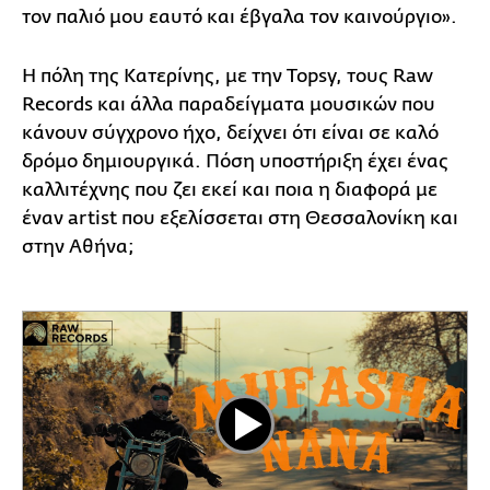
τον παλιό μου εαυτό και έβγαλα τον καινούργιο».
Η πόλη της Κατερίνης, με την Topsy, τους Raw
Records και άλλα παραδείγματα μουσικών που
κάνουν σύγχρονο ήχο, δείχνει ότι είναι σε καλό
δρόμο δημιουργικά. Πόση υποστήριξη έχει ένας
καλλιτέχνης που ζει εκεί και ποια η διαφορά με
έναν artist που εξελίσσεται στη Θεσσαλονίκη και
στην Αθήνα;
Play