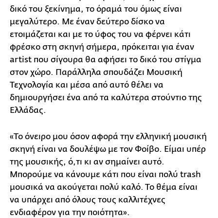
δικό του ξεκίνημα, το όραμά του όμως είναι
μεγαλύτερο. Με έναν δεύτερο δίσκο να
ετοιμάζεται και με το ύφος του να φέρνει κάτι
φρέσκο στη σκηνή σήμερα, πρόκειται για έναν
artist που σίγουρα θα αφήσει το δικό του στίγμα
στον χώρο. Παράλληλα σπουδάζει Μουσική
Τεχνολογία και μέσα από αυτό θέλει να
δημιουργήσει ένα από τα καλύτερα στούντιο της
Ελλάδας.
«Το όνειρο μου όσον αφορά την ελληνική μουσική
σκηνή είναι να δουλέψω με τον Φοίβο. Είμαι υπέρ
της μουσικής, ό,τι κι αν σημαίνει αυτό.
Μπορούμε να κάνουμε κάτι που είναι πολύ trash
μουσικά να ακούγεται πολύ καλό. Το θέμα είναι
να υπάρχει από όλους τους καλλιτέχνες
ενδιαφέρον για την ποιότητα».