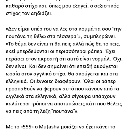
καθαρό στίχο και, όπως μου εξηγεί, ο σεξιστικός
στίχος τον αηδιάζει.
«Δεν είμαι υπέρ του να λες στα κομμάτια σου “την
πουτάνα τη θέλω στα τέσσερα”», συμπληρώνει.
«Το θέμα δεν είναι τι θα πεις αλλά πώς θα το πεις,
εκεί μπερδεύονται οι περισσότεροι ράπερ. Έχει
περάσει στον ακροατή ότι αυτό είναι νορμάλ. Όχι,
δεν είναι. Και δεν σημαίνει ότι επειδή ακούγεται
ωραία στον αγγλικό στίχο, θα ακούγεται και στα
ελληνικά. Οι έννοιες διαφέρουν. Όλοι οι ράπερ
προσπαθούν να φέρουν αυτό που κάνουν από τα
αγγλικά στα ελληνικά, αλλά σίγουρα υπάρχουν
καλύτεροι τρόποι να αποτυπώσεις κάτι που θέλεις
να πεις από τη λέξη “πουτάνα”».
Με το «555» ο Mufasha μοιάζει να έχει κάνει το