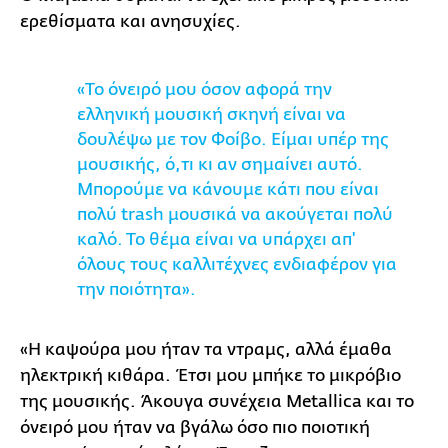
ερεθίσματα και ανησυχίες.
«Το όνειρό μου όσον αφορά την
ελληνική μουσική σκηνή είναι να
δουλέψω με τον Φοίβο. Είμαι υπέρ της
μουσικής, ό,τι κι αν σημαίνει αυτό.
Μπορούμε να κάνουμε κάτι που είναι
πολύ trash μουσικά να ακούγεται πολύ
καλό. Το θέμα είναι να υπάρχει απ'
όλους τους καλλιτέχνες ενδιαφέρον για
την ποιότητα».
«Η καψούρα μου ήταν τα ντραμς, αλλά έμαθα
ηλεκτρική κιθάρα. Έτσι μου μπήκε το μικρόβιο
της μουσικής. Άκουγα συνέχεια Metallica και το
όνειρό μου ήταν να βγάλω όσο πιο ποιοτική