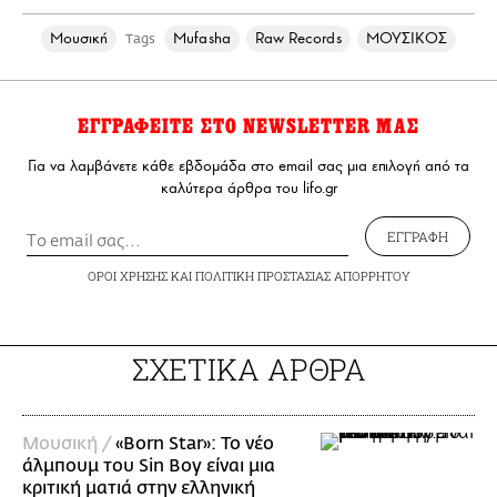
Μουσική
Mufasha
Raw Records
ΜΟΥΣΙΚΟΣ
Tags
ΕΓΓΡΑΦΕΙΤΕ ΣΤΟ NEWSLETTER ΜΑΣ
Για να λαμβάνετε κάθε εβδομάδα στο email σας μια επιλογή από τα
καλύτερα άρθρα του lifo.gr
ΕΓΓΡΑΦΗ
ΟΡΟΙ ΧΡΗΣΗΣ
ΚΑΙ
ΠΟΛΙΤΙΚΗ ΠΡΟΣΤΑΣΙΑΣ ΑΠΟΡΡΗΤΟΥ
ΣΧΕΤΙΚΑ ΑΡΘΡΑ
Μουσική /
«Born Star»: Το νέο
άλμπουμ του Sin Boy είναι μια
κριτική ματιά στην ελληνική