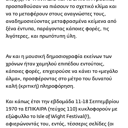
προσπαθούσαν να πιάσουν το σχετικό κλίμα και
να το μεταφέρουν στους αναγνώστες τους,
αναδημοσιεύοντας μεταφρασμένα κείμενα από
ξένα έντυπα, παράγοντας κάποιες φορές, τις
λιγότερες, και πρωτότυπη ύλη.
Αν και η μουσική δημοσιογραφία εκείνων των
χρόνων ήταν χαμηλού επιπέδου εντούτοις,
κάποιες φορές, επιχειρούσε να κάνει το «μεγάλο
άλμα», προσφέροντας στο μέτρο του δυνατού
καλή (κριτική) πληροφόρηση.
Και κάπως έτσι την εβδομάδα 11-18 Σεπτεμβρίου
1970 τα ΕΠΙΚΑΙΡΑ (τεύχος 110) κυκλοφορούν με
εξώφυλλο το Isle of Wight Festival(!),
αφιερώνοντάς του, εντός, τέσσερις σελίδες (οι