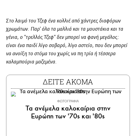
Στο λαιμό του Τζεφ ένα κολλιέ από χάντρες διαφόρων
χρωμάτων. Παρ' όλα τα μαλλιά και τα μουστάκια και τα
γένια, ο "τρελλός Τζεφ" δεν μπορεί να φανή μεγάλος:
είναι ένα παιδί λίγο σοβαρό, λίγο αστείο, που δεν μπορεί
να ανοίξη το στόμα του χωρίς να πη τρία ή τέσσερα
καλαμπούρια μαζεμένα.
ΔΕΙΤΕ ΑΚΟΜΑ
ΦΩΤΟΓΡΑΦΙΑ
Τα ανέμελα καλοκαίρια στην
Ευρώπη των '70s και '80s