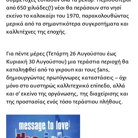
από 650 χιλιάδες(!) νέοι θα περάσουν στο νησί
εκείνο το καλοκαίρι του 1970, παρακολουθώντας
μερικά από τα σημαντικότερα συγκροτήματα και
καλλιτέχνες της εποχής.
Για πέντε μέρες (Τετάρτη 26 Αυγούστου έως
Κυριακή 30 Αυγούστου) μια τεράστια περιοχή θα
καταληφθεί από τα γκρουπ και τους fans,
δημιουργώντας πρωτόγνωρες καταστάσεις – όχι
μόνο στο αυστηρώς καλλιτεχνικό επίπεδο, αλλά
και σ' εκείνο της οργάνωσης, της διαχείρισης και
της προστασίας ενός τόσο τεράστιου πλήθους.