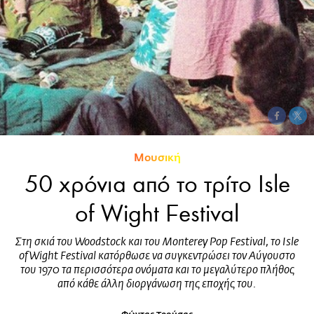
Μουσική
50 χρόνια από το τρίτο Isle
of Wight Festival
Στη σκιά του Woodstock και του Monterey Pop Festival, το Isle
of Wight Festival κατόρθωσε να συγκεντρώσει τον Αύγουστο
του 1970 τα περισσότερα ονόματα και το μεγαλύτερο πλήθος
από κάθε άλλη διοργάνωση της εποχής του.