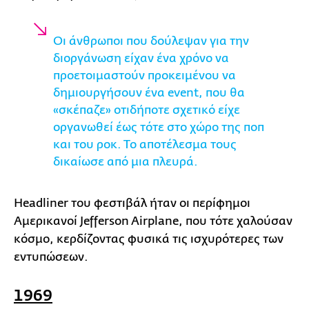
Οι άνθρωποι που δούλεψαν για την
διοργάνωση είχαν ένα χρόνο να
προετοιμαστούν προκειμένου να
δημιουργήσουν ένα event, που θα
«σκέπαζε» οτιδήποτε σχετικό είχε
οργανωθεί έως τότε στο χώρο της ποπ
και του ροκ. Το αποτέλεσμα τους
δικαίωσε από μια πλευρά.
Headliner του φεστιβάλ ήταν οι περίφημοι
Αμερικανοί Jefferson Airplane, που τότε χαλούσαν
κόσμο, κερδίζοντας φυσικά τις ισχυρότερες των
εντυπώσεων.
1969