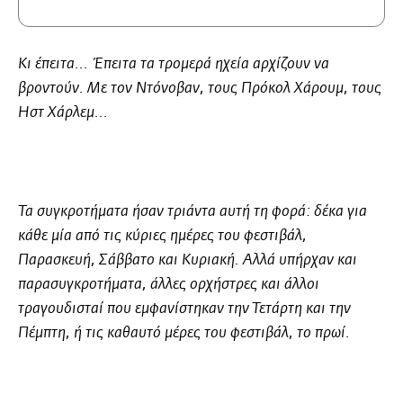
Κι έπειτα... Έπειτα τα τρομερά ηχεία αρχίζουν να
βροντούν. Με τον Ντόνοβαν, τους Πρόκολ Χάρουμ, τους
Ηστ Χάρλεμ...
Τα συγκροτήματα ήσαν τριάντα αυτή τη φορά: δέκα για
κάθε μία από τις κύριες ημέρες του φεστιβάλ,
Παρασκευή, Σάββατο και Κυριακή. Αλλά υπήρχαν και
παρασυγκροτήματα, άλλες ορχήστρες και άλλοι
τραγουδισταί που εμφανίστηκαν την Τετάρτη και την
Πέμπτη, ή τις καθαυτό μέρες του φεστιβάλ, το πρωί.