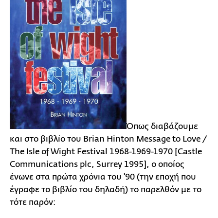
Όπως διαβάζουμε
και στο βιβλίο του Brian Hinton Message to Love /
The Isle of Wight Festival 1968-1969-1970 [Castle
Communications plc, Surrey 1995], ο οποίος
ένωνε στα πρώτα χρόνια του '90 (την εποχή που
έγραφε το βιβλίο του δηλαδή) το παρελθόν με το
τότε παρόν: