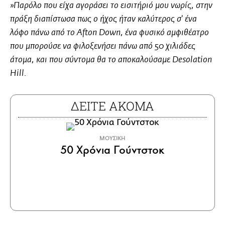
»Παρόλο που είχα αγοράσει το εισιτήριό μου νωρίς, στην
πράξη διαπίστωσα πως ο ήχος ήταν καλύτερος σ' ένα
λόφο πάνω από το Afton Down, ένα φυσικό αμφιθέατρο
που μπορούσε να φιλοξενήσει πάνω από 50 χιλιάδες
άτομα, και που σύντομα θα το αποκαλούσαμε Desolation
Hill.
ΔΕΙΤΕ ΑΚΟΜΑ
ΜΟΥΣΙΚΗ
50 Χρόνια Γούντστοκ