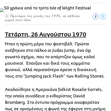
Προνόμιο της γενιάς του 1970, να κάθεται
γυμνή στον ήλιο.
Τετάρτη, 26 Αυγούστου 1970
Ήταν η πρώτη μέρα του φεστιβάλ. Πρώτοι
ανέβηκαν στο πάλκο οι Judas Jump, ένα όχι
γνωστό σχήμα, που το απάρτιζαν όμως καλοί
μουσικοί. Έπαιξαν και δικά τους κομμάτια
φυσικά, αλλά περισσότερο άρεσε η διασκευή
τους στο "Jumping Jack Flash" των Rolling Stones.
Ακολούθησε η Αμερικάνα folkist Rosalie Sorrels,
την οποία συνόδευε ο κιθαρίστας David
Bromberg. Στο έντυπο πρόγραμμα αναφερόταν
πως σε ορισμένους η φωνή της έφερνε στη μνήμη