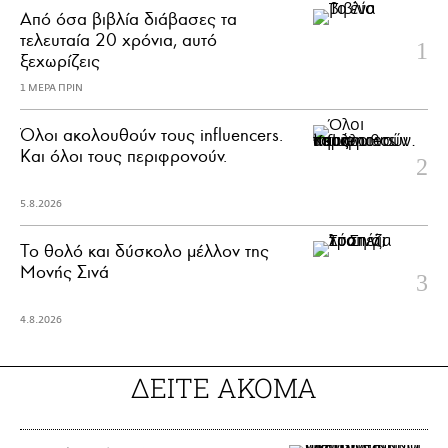
Από όσα βιβλία διάβασες τα
τελευταία 20 χρόνια, αυτό
ξεχωρίζεις
1 ΜΕΡΑ ΠΡΙΝ
Όλοι ακολουθούν τους influencers.
Και όλοι τους περιφρονούν.
5.8.2026
Το θολό και δύσκολο μέλλον της
Μονής Σινά
4.8.2026
ΔΕΙΤΕ ΑΚΟΜΑ