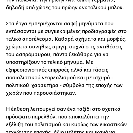
δηλαδή από χώρες του πρώην ανατολικού μπλοκ.
Στα έργα εμπεριέχονται σαφή μηνύματα που
εντάσσονται με συγκεκριμένες προδιαγραφές στο
τελικό αποτέλεσμα. Καθαρά σχήματα και μορφές,
χρώματα συνήθως αμιγή, συχνά στις αντιθέσεις
του ασπρόμαυρου, πάντα ξεκάθαρα για να
υποστηρίξουν το τελικό μήνυμα. Με
εξπρεσιονιστικές επιρροές αλλά και τάσεις
σοσιαλιστικού νεορεαλισμού και με ισχυρά -
πολιτικού χαρακτήρα - σύμβολα της εποχής των
χωρών που παρουσιάστηκαν.
Η έκθεση λειτουργεί σαν ένα ταξίδι στο σχετικά
πρόσφατο παρελθόν, που αποκαλύπτει την
εξέλιξη του πολιτισμού και κυρίως των εικαστικών
τεχνών της εποχής, άξιο μελέτης και ικανό να