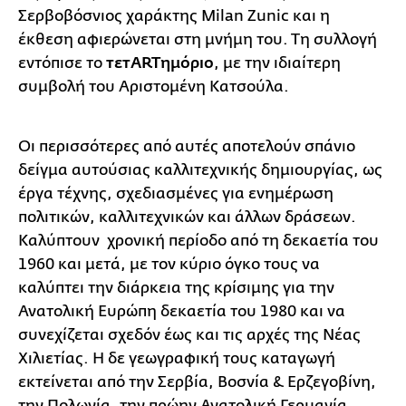
Σερβοβόσνιος χαράκτης Milan Zunic και η
έκθεση αφιερώνεται στη μνήμη του. Τη συλλογή
εντόπισε το
τετARTημόριο
, με την ιδιαίτερη
συμβολή του Αριστομένη Κατσούλα.
Οι περισσότερες από αυτές αποτελούν σπάνιο
δείγμα αυτούσιας καλλιτεχνικής δημιουργίας, ως
έργα τέχνης, σχεδιασμένες για ενημέρωση
πολιτικών, καλλιτεχνικών και άλλων δράσεων.
Καλύπτουν χρονική περίοδο από τη δεκαετία του
1960 και μετά, με τον κύριο όγκο τους να
καλύπτει την διάρκεια της κρίσιμης για την
Ανατολική Ευρώπη δεκαετία του 1980 και να
συνεχίζεται σχεδόν έως και τις αρχές της Νέας
Χιλιετίας. Η δε γεωγραφική τους καταγωγή
εκτείνεται από την Σερβία, Βοσνία & Ερζεγοβίνη,
την Πολωνία, την πρώην Ανατολική Γερμανία,