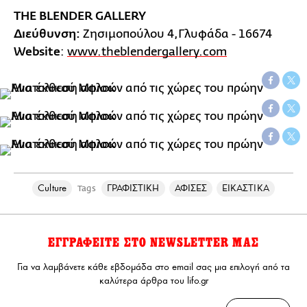
THE BLENDER GALLERY
Διεύθυνση:
Ζησιμοπούλου 4,Γλυφάδα - 16674
Website
:
www.theblendergallery.com
Culture
ΓΡΑΦΙΣΤΙΚΗ
ΑΦΙΣΕΣ
ΕΙΚΑΣΤΙΚΑ
Tags
ΕΓΓΡΑΦΕΙΤΕ ΣΤΟ NEWSLETTER ΜΑΣ
Για να λαμβάνετε κάθε εβδομάδα στο email σας μια επιλογή από τα
καλύτερα άρθρα του lifo.gr