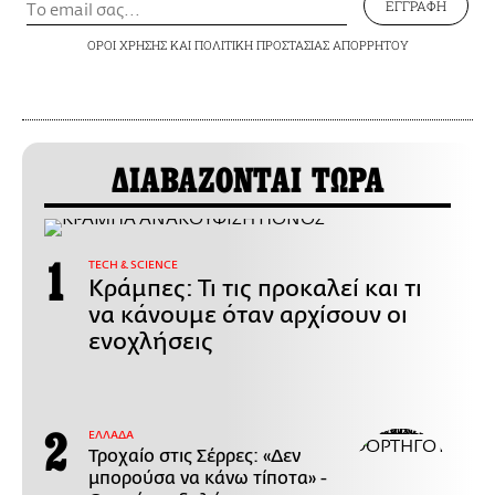
ΕΓΓΡΑΦΗ
ΟΡΟΙ ΧΡΗΣΗΣ
ΚΑΙ
ΠΟΛΙΤΙΚΗ ΠΡΟΣΤΑΣΙΑΣ ΑΠΟΡΡΗΤΟΥ
ΔΙΑΒΑΖΟΝΤΑΙ ΤΩΡΑ
ΤECH & SCIENCE
Κράμπες: Τι τις προκαλεί και τι
να κάνουμε όταν αρχίσουν οι
ενοχλήσεις
ΕΛΛΑΔΑ
Τροχαίο στις Σέρρες: «Δεν
μπορούσα να κάνω τίποτα» -