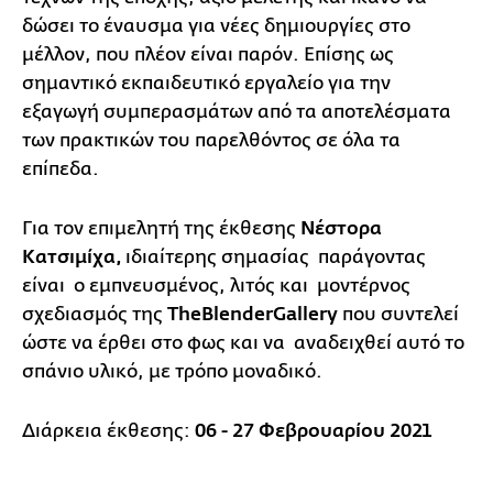
δώσει το έναυσμα για νέες δημιουργίες στο
μέλλον, που πλέον είναι παρόν. Επίσης ως
σημαντικό εκπαιδευτικό εργαλείο για την
εξαγωγή συμπερασμάτων από τα αποτελέσματα
των πρακτικών του παρελθόντος σε όλα τα
επίπεδα.
Για τον επιμελητή της έκθεσης
Νέστορα
Κατσιμίχα,
ιδιαίτερης σημασίας παράγοντας
είναι ο εμπνευσμένος, λιτός και μοντέρνος
σχεδιασμός της
The
Blender
Gallery
που συντελεί
ώστε να έρθει στο φως και να αναδειχθεί αυτό το
σπάνιο υλικό, με τρόπο μοναδικό.
Διάρκεια έκθεσης:
06 - 27 Φεβρουαρίου
2021