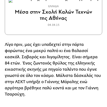
ΕΛΛΑΔΑ
Μέσα στην Σχολή Καλών Τεχνών
της Αθήνας
04.04.15
Λίγο πριν, μας έχει υποδεχτεί στην πόρτα
φορώντας ένα μακρύ παλτό κι ένα θαλασσί
κασκόλ. Σοβαρός και λιγομίλητος. Είναι σήμερα
84 ετών. Ένας ζωντανός θρύλος της ελληνικής
εικαστικής σκηνής με πηγαίο ταλέντο που έγινε
γνωστό σε όλο τον κόσμο. Μάλιστα δάσκαλός του
στην ΑΣΚΤ υπήρξε ο Γιάννης Μόραλης ενώ
αργότερα βρέθηκε πολύ κοντά και με τον Γιάννη
Τσαρούχη.