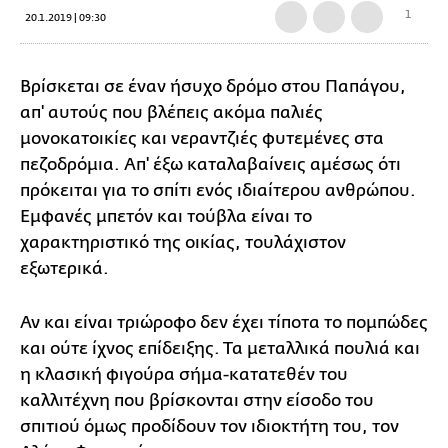
1
20.1.2019 | 09:30
Βρίσκεται σε έναν ήσυχο δρόμο στου Παπάγου,
απ' αυτούς που βλέπεις ακόμα παλιές
μονοκατοικίες και νεραντζιές φυτεμένες στα
πεζοδρόμια. Απ' έξω καταλαβαίνεις αμέσως ότι
πρόκειται για το σπίτι ενός ιδιαίτερου ανθρώπου.
Εμφανές μπετόν και τούβλα είναι το
χαρακτηριστικό της οικίας, τουλάχιστον
εξωτερικά.
Αν και είναι τριώροφο δεν έχει τίποτα το πομπώδες
και ούτε ίχνος επίδειξης. Τα μεταλλικά πουλιά και
η κλασική φιγούρα σήμα-κατατεθέν του
καλλιτέχνη που βρίσκονται στην είσοδο του
σπιτιού όμως προδίδουν τον ιδιοκτήτη του, τον