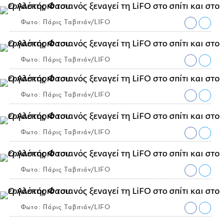
Φωτο: Πάρις Ταβιτιάν/LIFO
Φωτο: Πάρις Ταβιτιάν/LIFO
Φωτο: Πάρις Ταβιτιάν/LIFO
Φωτο: Πάρις Ταβιτιάν/LIFO
Φωτο: Πάρις Ταβιτιάν/LIFO
Φωτο: Πάρις Ταβιτιάν/LIFO