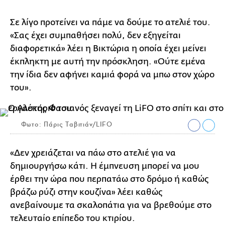
Σε λίγο προτείνει να πάμε να δούμε το ατελιέ του.
«Σας έχει συμπαθήσει πολύ, δεν εξηγείται
διαφορετικά» λέει η Βικτώρια η οποία έχει μείνει
έκπληκτη με αυτή την πρόσκληση. «Ούτε εμένα
την ίδια δεν αφήνει καμιά φορά να μπω στον χώρο
του».
Φωτο: Πάρις Ταβιτιάν/LIFO
«Δεν χρειάζεται να πάω στο ατελιέ για να
δημιουργήσω κάτι. Η έμπνευση μπορεί να μου
έρθει την ώρα που περπατάω στο δρόμο ή καθώς
βράζω ρύζι στην κουζίνα» λέει καθώς
ανεβαίνουμε τα σκαλοπάτια για να βρεθούμε στο
τελευταίο επίπεδο του κτιρίου.