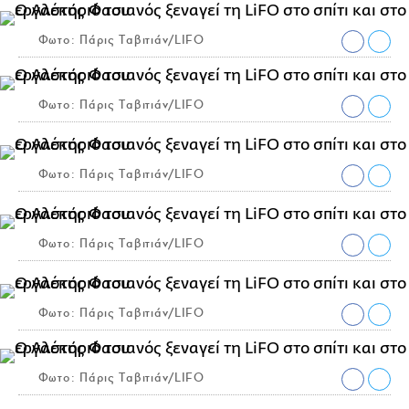
Φωτο: Πάρις Ταβιτιάν/LIFO
Φωτο: Πάρις Ταβιτιάν/LIFO
Φωτο: Πάρις Ταβιτιάν/LIFO
Φωτο: Πάρις Ταβιτιάν/LIFO
Φωτο: Πάρις Ταβιτιάν/LIFO
Φωτο: Πάρις Ταβιτιάν/LIFO