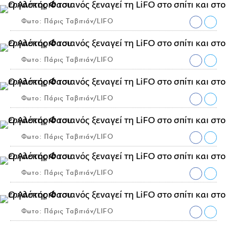
Φωτο: Πάρις Ταβιτιάν/LIFO
Φωτο: Πάρις Ταβιτιάν/LIFO
Φωτο: Πάρις Ταβιτιάν/LIFO
Φωτο: Πάρις Ταβιτιάν/LIFO
Φωτο: Πάρις Ταβιτιάν/LIFO
Φωτο: Πάρις Ταβιτιάν/LIFO