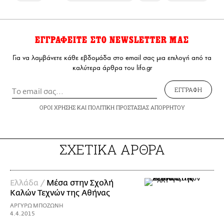
ΕΓΓΡΑΦΕΙΤΕ ΣΤΟ NEWSLETTER ΜΑΣ
Για να λαμβάνετε κάθε εβδομάδα στο email σας μια επιλογή από τα
καλύτερα άρθρα του lifo.gr
ΕΓΓΡΑΦΗ
ΟΡΟΙ ΧΡΗΣΗΣ
ΚΑΙ
ΠΟΛΙΤΙΚΗ ΠΡΟΣΤΑΣΙΑΣ ΑΠΟΡΡΗΤΟΥ
ΣΧΕΤΙΚΑ ΑΡΘΡΑ
Ελλάδα /
Μέσα στην Σχολή
Καλών Τεχνών της Αθήνας
ΑΡΓΥΡΩ ΜΠΟΖΩΝΗ
4.4.2015