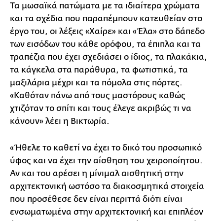
Τα μωσαϊκά πατώματα με τα ιδιαίτερα χρώματα
και τα σχέδια που παραπέμπουν κατευθείαν στο
έργο του, οι λέξεις «Χαίρε» και «Έλα» στο δάπεδο
των εισόδων του κάθε ορόφου, τα έπιπλα και τα
τραπέζια που έχει σχεδιάσει ο ίδιος, τα πλακάκια,
τα κάγκελα στα παράθυρα, τα φωτιστικά, τα
μαξιλάρια μέχρι και τα πόμολα στις πόρτες.
«Καθόταν πάνω από τους μαστόρους καθώς
χτιζόταν το σπίτι και τους έλεγε ακριβώς τι να
κάνουν» λέει η Βικτωρία.
«Ήθελε το καθετί να έχει το δικό του προσωπικό
ύφος και να έχει την αίσθηση του χειροποίητου.
Αν και του αρέσει η μίνιμαλ αισθητική στην
αρχιτεκτονική ωστόσο τα διακοσμητικά στοιχεία
που προσέθεσε δεν είναι περιττά διότι είναι
ενσωματωμένα στην αρχιτεκτονική και επιπλέον