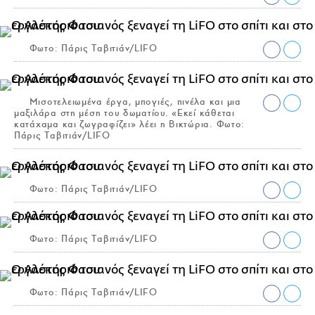
Φωτο: Πάρις Ταβιτιάν/LIFO
Μισοτελειωμένα έργα, μπογιές, πινέλα και μια
μαξιλάρα στη μέση του δωματίου. «Εκεί κάθεται
κατάχαμα και ζωγραφίζει» λέει η Βικτώρια. Φωτο:
Πάρις Ταβιτιάν/LIFO
Φωτο: Πάρις Ταβιτιάν/LIFO
Φωτο: Πάρις Ταβιτιάν/LIFO
Φωτο: Πάρις Ταβιτιάν/LIFO