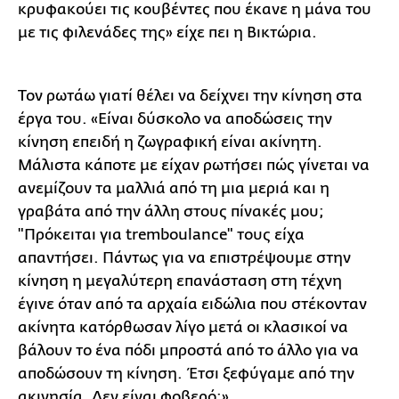
κρυφακούει τις κουβέντες που έκανε η μάνα του
με τις φιλενάδες της» είχε πει η Βικτώρια.
Τον ρωτάω γιατί θέλει να δείχνει την κίνηση στα
έργα του. «Είναι δύσκολο να αποδώσεις την
κίνηση επειδή η ζωγραφική είναι ακίνητη.
Μάλιστα κάποτε με είχαν ρωτήσει πώς γίνεται να
ανεμίζουν τα μαλλιά από τη μια μεριά και η
γραβάτα από την άλλη στους πίνακές μου;
"Πρόκειται για tremboulance" τους είχα
απαντήσει. Πάντως για να επιστρέψουμε στην
κίνηση η μεγαλύτερη επανάσταση στη τέχνη
έγινε όταν από τα αρχαία ειδώλια που στέκονταν
ακίνητα κατόρθωσαν λίγο μετά οι κλασικοί να
βάλουν το ένα πόδι μπροστά από το άλλο για να
αποδώσουν τη κίνηση. Έτσι ξεφύγαμε από την
ακινησία. Δεν είναι φοβερό;».