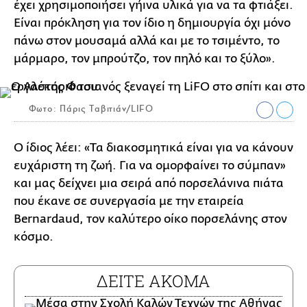
έχει χρησιμοποιήσει γήινα υλικά για να τα φτιάξει.
Είναι πρόκληση για τον ίδιο η δημιουργία όχι μόνο
πάνω στον μουσαμά αλλά και με το τσιμέντο, το
μάρμαρο, τον μπρούτζο, τον πηλό και το ξύλο».
Φωτο: Πάρις Ταβιτιάν/LIFO
Ο ίδιος λέει: «Τα διακοσμητικά είναι για να κάνουν
ευχάριστη τη ζωή. Για να ομορφαίνει το σύμπαν»
και μας δείχνει μια σειρά από πορσελάνινα πιάτα
που έκανε σε συνεργασία με την εταιρεία
Bernardaud, τον καλύτερο οίκο πορσελάνης στον
κόσμο.
ΔΕΙΤΕ ΑΚΟΜΑ