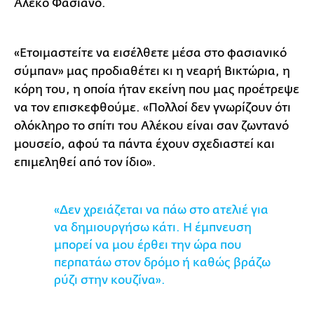
Αλέκο Φασιανό.
«Ετοιμαστείτε να εισέλθετε μέσα στο φασιανικό
σύμπαν» μας προδιαθέτει κι η νεαρή Βικτώρια, η
κόρη του, η οποία ήταν εκείνη που μας προέτρεψε
να τον επισκεφθούμε. «Πολλοί δεν γνωρίζουν ότι
ολόκληρο το σπίτι του Αλέκου είναι σαν ζωντανό
μουσείο, αφού τα πάντα έχουν σχεδιαστεί και
επιμεληθεί από τον ίδιο».
«Δεν χρειάζεται να πάω στο ατελιέ για
να δημιουργήσω κάτι. Η έμπνευση
μπορεί να μου έρθει την ώρα που
περπατάω στον δρόμο ή καθώς βράζω
ρύζι στην κουζίνα».