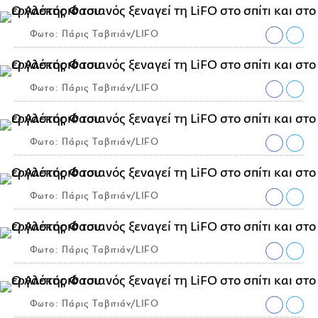
Φωτο: Πάρις Ταβιτιάν/LIFO
Φωτο: Πάρις Ταβιτιάν/LIFO
Φωτο: Πάρις Ταβιτιάν/LIFO
Φωτο: Πάρις Ταβιτιάν/LIFO
Φωτο: Πάρις Ταβιτιάν/LIFO
Φωτο: Πάρις Ταβιτιάν/LIFO