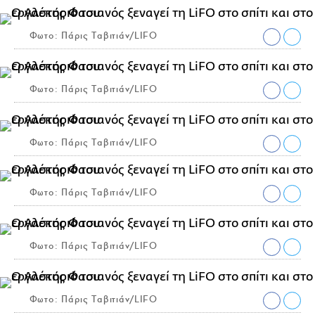
Φωτο: Πάρις Ταβιτιάν/LIFO
Φωτο: Πάρις Ταβιτιάν/LIFO
Φωτο: Πάρις Ταβιτιάν/LIFO
Φωτο: Πάρις Ταβιτιάν/LIFO
Φωτο: Πάρις Ταβιτιάν/LIFO
Φωτο: Πάρις Ταβιτιάν/LIFO