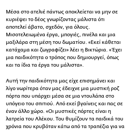
Μέσα στο ατελιέ πάντως αποκλείεται να μην σε
κυριέψει το δέος γνωρίζοντας μάλιστα ότι
αποτελεί άβατο, σχεδόν, για όλους.
Μισοτελειωμένα έργα, μπογιές, πινέλα και μια
μαξιλάρα στη μέση του δωματίου. «Εκεί κάθεται
κατάχαμα και ζωγραφίζει» λέει η Βικτώρια. «Έχει
μια παιδικότητα ο τρόπος που δημιουργεί, όπως
και τα ίδια τα έργα του μάλιστα».
Αυτή την παιδικότητα μας είχε επισημάνει και
λίγο νωρίτερα όταν μας έδειχνε μια μυστική ροζ
πόρτα που υπάρχει μέσα σε μια ντουλάπα στο
υπόγειο του σπιτιού. Από εκεί βγαίνεις και πας σε
έναν άλλο χώρο. «Οι μυστικές πόρτες είναι η
λατρεία του Αλέκου. Του θυμίζουν τα παιδικά του
χρόνια που κρυβόταν κάτω από τα τραπέζια για να