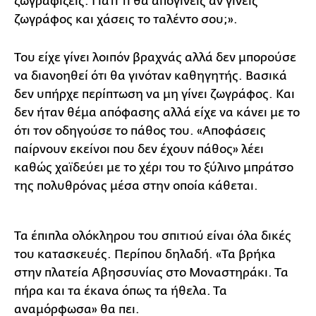
ζωγραφίζεις. Γιατί τι θα απογίνεις αν γίνεις
ζωγράφος και χάσεις το ταλέντο σου;».
Του είχε γίνει λοιπόν βραχνάς αλλά δεν μπορούσε
να διανοηθεί ότι θα γινόταν καθηγητής. Βασικά
δεν υπήρχε περίπτωση να μη γίνει ζωγράφος. Και
δεν ήταν θέμα απόφασης αλλά είχε να κάνει με το
ότι τον οδηγούσε το πάθος του. «Αποφάσεις
παίρνουν εκείνοι που δεν έχουν πάθος» λέει
καθώς χαϊδεύει με το χέρι του το ξύλινο μπράτσο
της πολυθρόνας μέσα στην οποία κάθεται.
Τα έπιπλα ολόκληρου του σπιτιού είναι όλα δικές
του κατασκευές. Περίπου δηλαδή. «Τα βρήκα
στην πλατεία Αβησσυνίας στο Μοναστηράκι. Τα
πήρα και τα έκανα όπως τα ήθελα. Τα
αναμόρφωσα» θα πει.