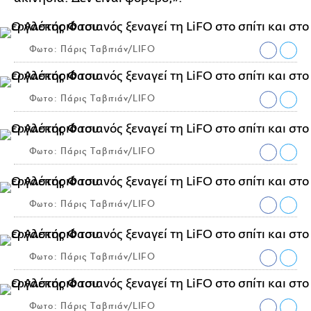
Φωτο: Πάρις Ταβιτιάν/LIFO
Φωτο: Πάρις Ταβιτιάν/LIFO
Φωτο: Πάρις Ταβιτιάν/LIFO
Φωτο: Πάρις Ταβιτιάν/LIFO
Φωτο: Πάρις Ταβιτιάν/LIFO
Φωτο: Πάρις Ταβιτιάν/LIFO