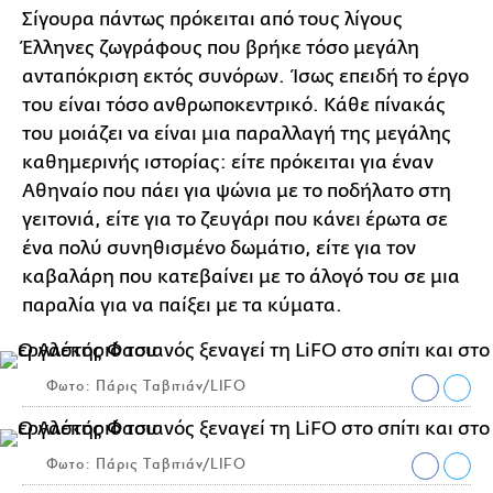
Σίγουρα πάντως πρόκειται από τους λίγους
Έλληνες ζωγράφους που βρήκε τόσο μεγάλη
ανταπόκριση εκτός συνόρων. Ίσως επειδή το έργο
του είναι τόσο ανθρωποκεντρικό. Κάθε πίνακάς
του μοιάζει να είναι μια παραλλαγή της μεγάλης
καθημερινής ιστορίας: είτε πρόκειται για έναν
Αθηναίο που πάει για ψώνια με το ποδήλατο στη
γειτονιά, είτε για το ζευγάρι που κάνει έρωτα σε
ένα πολύ συνηθισμένο δωμάτιο, είτε για τον
καβαλάρη που κατεβαίνει με το άλογό του σε μια
παραλία για να παίξει με τα κύματα.
Φωτο: Πάρις Ταβιτιάν/LIFO
Φωτο: Πάρις Ταβιτιάν/LIFO