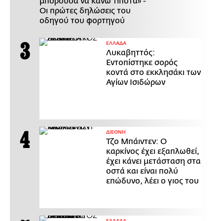
μπορούσα να κάνω τίποτα» -
Οι πρώτες δηλώσεις του
οδηγού του φορτηγού
ΕΛΛΑΔΑ
Λυκαβηττός:
Εντοπίστηκε σορός
κοντά στο εκκλησάκι των
Αγίων Ισιδώρων
ΔΙΕΘΝΗ
Τζο Μπάιντεν: Ο
καρκίνος έχει εξαπλωθεί,
έχει κάνει μετάσταση στα
οστά και είναι πολύ
επώδυνο, λέει ο γιος του