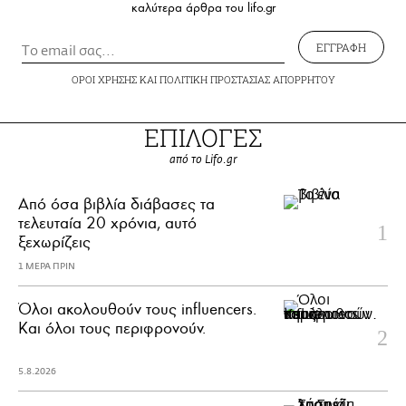
καλύτερα άρθρα του lifo.gr
ΕΓΓΡΑΦΗ
ΟΡΟΙ ΧΡΗΣΗΣ
ΚΑΙ
ΠΟΛΙΤΙΚΗ ΠΡΟΣΤΑΣΙΑΣ ΑΠΟΡΡΗΤΟΥ
ΕΠΙΛΟΓΕΣ
από το Lifo.gr
Από όσα βιβλία διάβασες τα
τελευταία 20 χρόνια, αυτό
ξεχωρίζεις
1 ΜΕΡΑ ΠΡΙΝ
Όλοι ακολουθούν τους influencers.
Και όλοι τους περιφρονούν.
5.8.2026