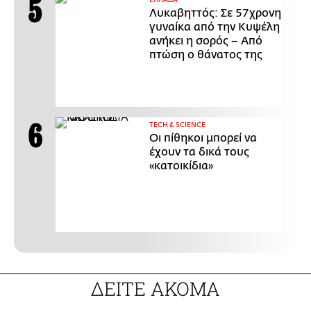
ΕΛΛΑΔΑ
Λυκαβηττός: Σε 57χρονη
γυναίκα από την Κυψέλη
ανήκει η σορός – Από
πτώση ο θάνατος της
ΤECH & SCIENCE
Οι πίθηκοι μπορεί να
έχουν τα δικά τους
«κατοικίδια»
ΔΕΙΤΕ ΑΚΟΜΑ