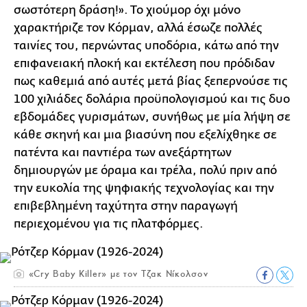
σωστότερη δράση!». Το χιούμορ όχι μόνο
χαρακτήριζε τον Κόρμαν, αλλά έσωζε πολλές
ταινίες του, περνώντας υποδόρια, κάτω από την
επιφανειακή πλοκή και εκτέλεση που πρόδιδαν
πως καθεμιά από αυτές μετά βίας ξεπερνούσε τις
100 χιλιάδες δολάρια προϋπολογισμού και τις δυο
εβδομάδες γυρισμάτων, συνήθως με μία λήψη σε
κάθε σκηνή και μια βιασύνη που εξελίχθηκε σε
πατέντα και παντιέρα των ανεξάρτητων
δημιουργών με όραμα και τρέλα, πολύ πριν από
την ευκολία της ψηφιακής τεχνολογίας και την
επιβεβλημένη ταχύτητα στην παραγωγή
περιεχομένου για τις πλατφόρμες.
«Cry Baby Killer» με τον Τζακ Νίκολσον