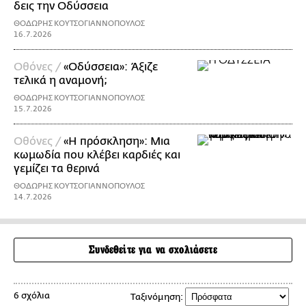
δεις την Οδύσσεια
ΘΟΔΩΡΗΣ ΚΟΥΤΣΟΓΙΑΝΝΟΠΟΥΛΟΣ
16.7.2026
Οθόνες /
«Οδύσσεια»: Άξιζε
τελικά η αναμονή;
ΘΟΔΩΡΗΣ ΚΟΥΤΣΟΓΙΑΝΝΟΠΟΥΛΟΣ
15.7.2026
Οθόνες /
«Η πρόσκληση»: Μια
κωμωδία που κλέβει καρδιές και
γεμίζει τα θερινά
ΘΟΔΩΡΗΣ ΚΟΥΤΣΟΓΙΑΝΝΟΠΟΥΛΟΣ
14.7.2026
Συνδεθείτε για να σχολιάσετε
6 σχόλια
Ταξινόμηση: