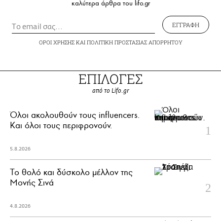
καλύτερα άρθρα του lifo.gr
ΕΓΓΡΑΦΗ
ΟΡΟΙ ΧΡΗΣΗΣ
ΚΑΙ
ΠΟΛΙΤΙΚΗ ΠΡΟΣΤΑΣΙΑΣ ΑΠΟΡΡΗΤΟΥ
ΕΠΙΛΟΓΕΣ
από το Lifo.gr
Όλοι ακολουθούν τους influencers.
Και όλοι τους περιφρονούν.
5.8.2026
Το θολό και δύσκολο μέλλον της
Μονής Σινά
4.8.2026