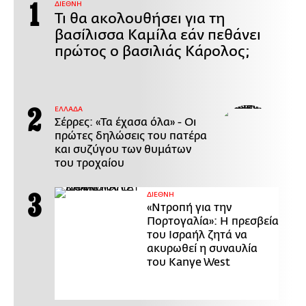
ΔΙΕΘΝΗ
Τι θα ακολουθήσει για τη
βασίλισσα Καμίλα εάν πεθάνει
πρώτος ο βασιλιάς Κάρολος;
ΕΛΛΑΔΑ
Σέρρες: «Τα έχασα όλα» - Οι
πρώτες δηλώσεις του πατέρα
και συζύγου των θυμάτων
του τροχαίου
ΔΙΕΘΝΗ
«Ντροπή για την
Πορτογαλία»: Η πρεσβεία
του Ισραήλ ζητά να
ακυρωθεί η συναυλία
του Kanye West