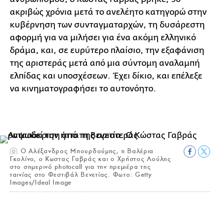
ακριβώς χρόνια μετά το ανελέητο κατηγορώ στην
κυβέρνηση των συνταγματαρχών, τη δυσάρεστη
αφορμή για να μιλήσει για ένα ακόμη ελληνικό
δράμα, και, σε ευρύτερο πλαίσιο, την εξαφάνιση
της αριστεράς μετά από μια σύντομη αναλαμπή
ελπίδας και υποσχέσεων. Έχει δίκιο, και επέλεξε
να κινηματογραφήσει το αυτονόητο.
Ο Αλέξανδρος Μπουρδούμης, η Βαλέρια
Γκολίνο, ο Κωστας Γαβράς και ο Χρήστος Λούλης
στο σημερινό photocall για την πρεμιέρα της
ταινίας στο Φεστιβάλ Βενετίας. Φωτο: Getty
Images/Ideal Image