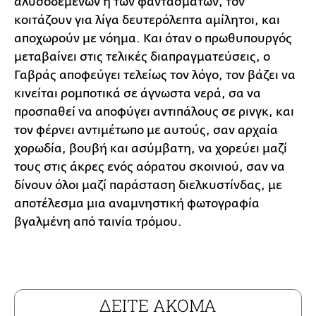
αλυσοδεμένων ή των φαντασμάτων, τον
κοιτάζουν για λίγα δευτερόλεπτα αμίλητοι, και
αποχωρούν με νόημα. Και όταν ο πρωθυπουργός
μεταβαίνει στις τελικές διαπραγματεύσεις, ο
Γαβράς αποφεύγει τελείως τον λόγο, τον βάζει να
κινείται ρομποτικά σε άγνωστα νερά, σα να
προσπαθεί να αποφύγει αντιπάλους σε ρινγκ, και
τον φέρνει αντιμέτωπο με αυτούς, σαν αρχαία
χορωδία, βουβή και ασύμβατη, να χορεύει μαζί
τους στις άκρες ενός αόρατου σκοινιού, σαν να
δίνουν όλοι μαζί παράσταση διελκυστίνδας, με
αποτέλεσμα μια αναμνηστική φωτογραφία
βγαλμένη από ταινία τρόμου.
ΔΕΙΤΕ ΑΚΟΜΑ