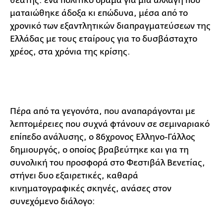
θεατής: ένα πολιτικό δράμα για μια αλλαγή που
ματαιώθηκε άδοξα κι επώδυνα, μέσα από το
χρονικό των εξαντλητικών διαπραγματεύσεων της
Ελλάδας με τους εταίρους για το δυσβάσταχτο
χρέος, στα χρόνια της κρίσης.
Πέρα από τα γεγονότα, που αναπαράγονται με
λεπτομέρειες που συχνά φτάνουν σε σεμιναριακό
επίπεδο ανάλυσης, ο 86χρονος Ελληνο-Γάλλος
δημιουργός, ο οποίος βραβεύτηκε και για τη
συνολική του προσφορά στο Φεστιβάλ Βενετίας,
στήνει δυο εξαιρετικές, καθαρά
κινηματογραφικές σκηνές, ανάσες στον
συνεχόμενο διάλογο: