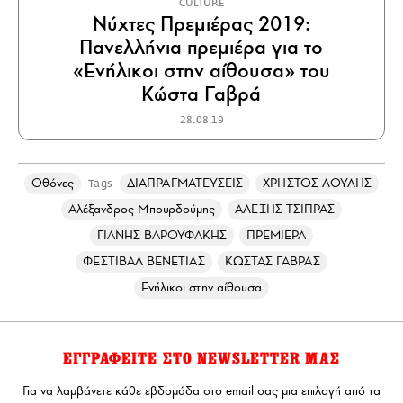
CULTURE
Νύχτες Πρεμιέρας 2019:
Πανελλήνια πρεμιέρα για το
«Ενήλικοι στην αίθουσα» του
Κώστα Γαβρά
28.08.19
Οθόνες
ΔΙΑΠΡΑΓΜΑΤΕΥΣΕΙΣ
ΧΡΗΣΤΟΣ ΛΟΥΛΗΣ
Tags
Αλέξανδρος Μπουρδούμης
ΑΛΕΞΗΣ ΤΣΙΠΡΑΣ
ΓΙΑΝΗΣ ΒΑΡΟΥΦΑΚΗΣ
ΠΡΕΜΙΕΡΑ
ΦΕΣΤΙΒΑΛ ΒΕΝΕΤΙΑΣ
ΚΩΣΤΑΣ ΓΑΒΡΑΣ
Ενήλικοι στην αίθουσα
ΕΓΓΡΑΦΕΙΤΕ ΣΤΟ NEWSLETTER ΜΑΣ
Για να λαμβάνετε κάθε εβδομάδα στο email σας μια επιλογή από τα