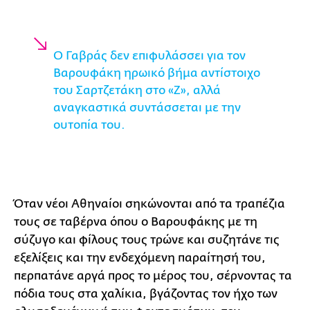
Ο Γαβράς δεν επιφυλάσσει για τον
Βαρουφάκη ηρωικό βήμα αντίστοιχο
του Σαρτζετάκη στο «Ζ», αλλά
αναγκαστικά συντάσσεται με την
ουτοπία του.
Όταν νέοι Αθηναίοι σηκώνονται από τα τραπέζια
τους σε ταβέρνα όπου ο Βαρουφάκης με τη
σύζυγο και φίλους τους τρώνε και συζητάνε τις
εξελίξεις και την ενδεχόμενη παραίτησή του,
περπατάνε αργά προς το μέρος του, σέρνοντας τα
πόδια τους στα χαλίκια, βγάζοντας τον ήχο των