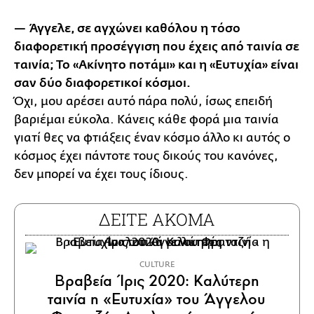
— Άγγελε, σε αγχώνει καθόλου η τόσο
διαφορετική προσέγγιση που έχεις από ταινία σε
ταινία; Το «Ακίνητο ποτάμι» και η «Ευτυχία» είναι
σαν δύο διαφορετικοί κόσμοι.
Όχι, μου αρέσει αυτό πάρα πολύ, ίσως επειδή
βαριέμαι εύκολα. Κάνεις κάθε φορά μια ταινία
γιατί θες να φτιάξεις έναν κόσμο άλλο κι αυτός ο
κόσμος έχει πάντοτε τους δικούς του κανόνες,
δεν μπορεί να έχει τους ίδιους.
ΔΕΙΤΕ ΑΚΟΜΑ
CULTURE
Βραβεία Ίρις 2020: Καλύτερη
ταινία η «Ευτυχία» του Άγγελου