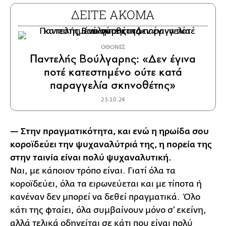
ΔΕΙΤΕ ΑΚΟΜΑ
ΟΘΟΝΕΣ
Παντελής Βούλγαρης: «Δεν έγινα
ποτέ κατεστημένο ούτε κατά
παραγγελία σκηνοθέτης»
23.10.24
— Στην πραγματικότητα, και ενώ η ηρωίδα σου
κοροϊδεύει την ψυχαναλύτριά της, η πορεία της
στην ταινία είναι πολύ ψυχαναλυτική.
Ναι, με κάποιον τρόπο είναι. Γιατί όλα τα
κοροϊδεύει, όλα τα ειρωνεύεται και με τίποτα ή
κανέναν δεν μπορεί να δεθεί πραγματικά. Όλο
κάτι της φταίει, όλα συμβαίνουν μόνο σ’ εκείνη,
αλλά τελικά οδηγείται σε κάτι που είναι πολύ