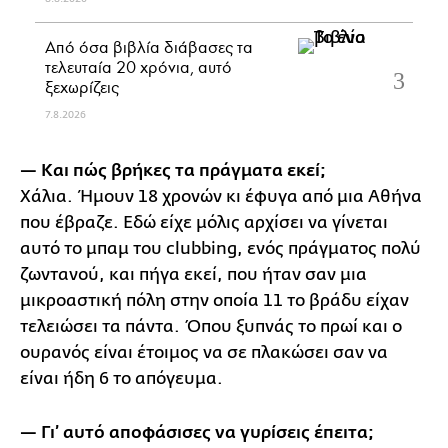
Από όσα βιβλία διάβασες τα
τελευταία 20 χρόνια, αυτό
ξεχωρίζεις
7.8.2026
— Και πώς βρήκες τα πράγματα εκεί;
Χάλια. Ήμουν 18 χρονών κι έφυγα από μια Αθήνα
που έβραζε. Εδώ είχε μόλις αρχίσει να γίνεται
αυτό το μπαμ του clubbing, ενός πράγματος πολύ
ζωντανού, και πήγα εκεί, που ήταν σαν μια
μικροαστική πόλη στην οποία 11 το βράδυ είχαν
τελειώσει τα πάντα. Όπου ξυπνάς το πρωί και ο
ουρανός είναι έτοιμος να σε πλακώσει σαν να
είναι ήδη 6 το απόγευμα.
— Γι’ αυτό αποφάσισες να γυρίσεις έπειτα;