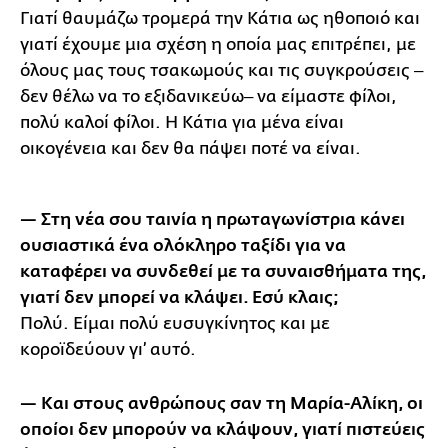
Γιατί θαυμάζω τρομερά την Κάτια ως ηθοποιό και
γιατί έχουμε μια σχέση η οποία μας επιτρέπει, με
όλους μας τους τσακωμούς και τις συγκρούσεις ‒
δεν θέλω να το εξιδανικεύω‒ να είμαστε φίλοι,
πολύ καλοί φίλοι. Η Κάτια για μένα είναι
οικογένεια και δεν θα πάψει ποτέ να είναι.
— Στη νέα σου ταινία η πρωταγωνίστρια κάνει
ουσιαστικά ένα ολόκληρο ταξίδι για να
καταφέρει να συνδεθεί με τα συναισθήματα της,
γιατί δεν μπορεί να κλάψει. Εσύ κλαις;
Πολύ. Είμαι πολύ ευσυγκίνητος και με
κοροϊδεύουν γι’ αυτό.
— Και στους ανθρώπους σαν τη Μαρία-Αλίκη, οι
οποίοι δεν μπορούν να κλάψουν, γιατί πιστεύεις