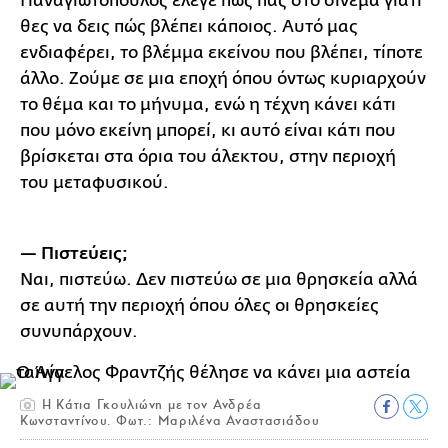
Παναγιωτόπουλος έλεγε πως πας στο σινεμά γιατί
θες να δεις πώς βλέπει κάποιος. Αυτό μας
ενδιαφέρει, το βλέμμα εκείνου που βλέπει, τίποτε
άλλο. Ζούμε σε μια εποχή όπου όντως κυριαρχούν
το θέμα και το μήνυμα, ενώ η τέχνη κάνει κάτι
που μόνο εκείνη μπορεί, κι αυτό είναι κάτι που
βρίσκεται στα όρια του άλεκτου, στην περιοχή
του μεταφυσικού.
— Πιστεύεις;
Ναι, πιστεύω. Δεν πιστεύω σε μια θρησκεία αλλά
σε αυτή την περιοχή όπου όλες οι θρησκείες
συνυπάρχουν.
Η Κάτια Γκουλιώνη με τον Ανδρέα
Κωνσταντίνου. Φωτ.: Μαριλένα Αναστασιάδου