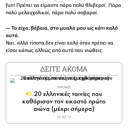
fun! Πρέπει να είμαστε πάρα πολύ θλιβεροί. Πάρα
πολύ μελαγχολικοί, πάρα πολύ σοβαροί.
— Το είχα, βέβαια, στο μυαλό μου ως κάτι καλό
αυτό.
Ναι, αλλά τίποτα δεν είναι καλό όταν πρέπει να
είσαι κάπως αλλιώς από αυτό που νιώθεις.
ΔΕΙΤΕ ΑΚΟΜΑ
ΟΘΟΝΕΣ
20 ελληνικές ταινίες που
καθόρισαν τον εικοστό πρώτο
αιώνα (μέχρι σήμερα)
21.02.21