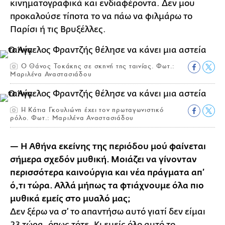
κινηματογραφικά και ενδιαφέροντα. Δεν μου
προκαλούσε τίποτα το να πάω να φιλμάρω το
Παρίσι ή τις Βρυξέλλες.
Ο Θάνος Τοκάκης σε σκηνή της ταινίας. Φωτ.:
Μαριλένα Αναστασιάδου
Η Κάτια Γκουλιώνη έχει τον πρωταγωνιστικό
ρόλο. Φωτ.: Μαριλένα Αναστασιάδου
— Η Αθήνα εκείνης της περιόδου μού φαίνεται
σήμερα σχεδόν μυθική. Μοιάζει να γίνονταν
περισσότερα καινούργια και νέα πράγματα απ’
ό,τι τώρα. Αλλά μήπως τα φτιάχνουμε όλα πιο
μυθικά εμείς στο μυαλό μας;
Δεν ξέρω να σ’ το απαντήσω αυτό γιατί δεν είμαι
23 τώρα, όπως τότε. Κι εμείς όλο αυτό το