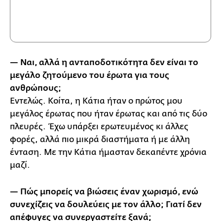
— Ναι, αλλά η ανταποδοτικότητα δεν είναι το
μεγάλο ζητούμενο του έρωτα για τους
ανθρώπους;
Εντελώς. Κοίτα, η Κάτια ήταν ο πρώτος μου
μεγάλος έρωτας που ήταν έρωτας και από τις δύο
πλευρές. Έχω υπάρξει ερωτευμένος κι άλλες
φορές, αλλά πιο μικρά διαστήματα ή με άλλη
ένταση. Με την Κάτια ήμασταν δεκαπέντε χρόνια
μαζί.
— Πώς μπορείς να βιώσεις έναν χωρισμό, ενώ
συνεχίζεις να δουλεύεις με τον άλλο; Γιατί δεν
απέφυγες να συνεργαστείτε ξανά;