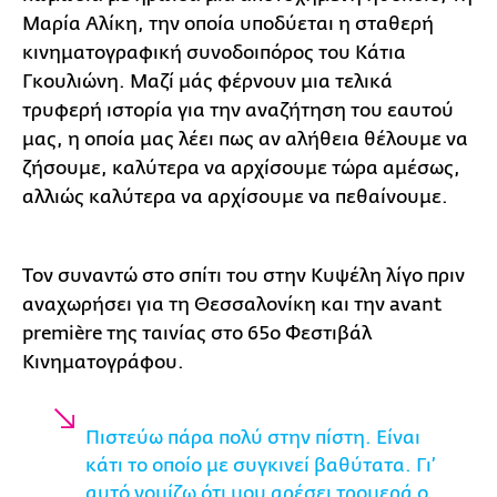
Μαρία Αλίκη, την οποία υποδύεται η σταθερή
κινηματογραφική συνοδοιπόρος του Κάτια
Γκουλιώνη. Μαζί μάς φέρνουν μια τελικά
τρυφερή ιστορία για την αναζήτηση του εαυτού
μας, η οποία μας λέει πως αν αλήθεια θέλουμε να
ζήσουμε, καλύτερα να αρχίσουμε τώρα αμέσως,
αλλιώς καλύτερα να αρχίσουμε να πεθαίνουμε.
Τον συναντώ στο σπίτι του στην Κυψέλη λίγο πριν
αναχωρήσει για τη Θεσσαλονίκη και την avant
première της ταινίας στο 65ο Φεστιβάλ
Κινηματογράφου.
Πιστεύω πάρα πολύ στην πίστη. Είναι
κάτι το οποίο με συγκινεί βαθύτατα. Γι’
αυτό νομίζω ότι μου αρέσει τρομερά ο