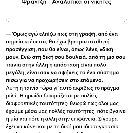
Φραντζή - Αναλυτικά οι νικητές
— Όμως εγώ ελπίζω πως στη γραφή, από ένα
σημείο κι έπειτα, θα έχω βρει μια σταθερή
προσέγγιση, που θα είναι, όπως λένε, «δική
μου». Ενώ στη δική σου δουλειά, από τη μια σου
ταινία στην άλλη η απόσταση είναι πολύ
μεγάλη, είναι σαν να αφήνεις το ένα σύστημα
πίσω για να προχωρήσεις στο επόμενο.
Αυτή η ταινία τώρα γι’ αυτό ακριβώς το πράγμα
μιλά. Η ηρωίδα δοκιμάζεται με πολλές
διαφορετικές ταυτότητες∙ θεωρώ πως όλοι μας
έχουμε μέσα μας πολλές ταυτότητες, πότε βγαίνει
η μία και πότε η άλλη στην επιφάνεια. Σίγουρα
έχει να κάνει και με τη δική μου ιδιοσυγκρασία