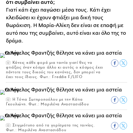
ότι συμβαίνει αυτό;
Γιατί κάτι έχει παγώσει μέσα τους. Κάτι έχει
κλειδώσει κι έχουν φτιάξει μια δική τους
θωράκιση. Η Μαρία-Αλίκη δεν είναι σε επαφή με
αυτό που της συμβαίνει, αυτό είναι και όλο της το
δράμα.
Κάνεις κάθε φορά μια ταινία γιατί θες να
φτιάξεις έναν κόσμο άλλο κι αυτός ο κόσμος έχει
πάντοτε τους δικούς του κανόνες, δεν μπορεί να
έχει τους ίδιους. Φωτ.: Freddie F/LIFO
Η Τόνια Σωτηροπούλου με την Κάτια
Γκουλιώνη. Φωτ.: Μαριλένα Αναστασιάδου
Στιγμιότυπο από τα γυρίσματα της ταινίας.
Φωτ.: Μαριλένα Αναστασιάδου