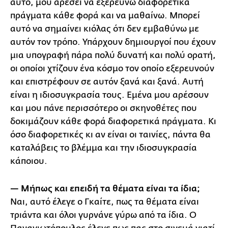
αυτό, μου αρέσει να εξερευνώ διαφορετικά
πράγματα κάθε φορά και να μαθαίνω. Μπορεί
αυτό να σημαίνει κιόλας ότι δεν εμβαθύνω με
αυτόν τον τρόπο. Υπάρχουν δημιουργοί που έχουν
μια υπογραφή πάρα πολύ δυνατή και πολύ ορατή,
οι οποίοι χτίζουν ένα κόσμο τον οποίο εξερευνούν
και επιστρέφουν σε αυτόν ξανά και ξανά. Αυτή
είναι η ιδιοσυγκρασία τους. Εμένα μου αρέσουν
και μου πάνε περισσότερο οι σκηνοθέτες που
δοκιμάζουν κάθε φορά διαφορετικά πράγματα. Κι
όσο διαφορετικές κι αν είναι οι ταινίες, πάντα θα
καταλάβεις το βλέμμα και την ιδιοσυγκρασία
κάποιου.
— Μήπως και επειδή τα θέματα είναι τα ίδια;
Ναι, αυτό έλεγε ο Γκαίτε, πως τα θέματα είναι
τριάντα και όλοι γυρνάνε γύρω από τα ίδια. Ο