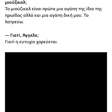
μιούζικαλ;
Το μιούζικαλ είναι πρώτα μια αγάπη της ίδια της
ηρωίδας αλλά και μια αγάπη δική μου. Το
λατρεύω.
— Γιατί, Άγγελε;
Γιατί η ευτυχία χορεύεται.