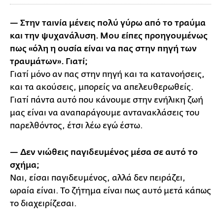
— Στην ταινία μένεις πολύ γύρω από το τραύμα
και την ψυχανάλυση. Μου είπες προηγουμένως
πως «όλη η ουσία είναι να πας στην πηγή των
τραυμάτων». Γιατί;
Γιατί μόνο αν πας στην πηγή και τα κατανοήσεις,
και τα ακούσεις, μπορείς να απελευθερωθείς.
Γιατί πάντα αυτό που κάνουμε στην ενήλικη ζωή
μας είναι να αναπαράγουμε αντανακλάσεις του
παρελθόντος, έτσι λέω εγώ έστω.
— Δεν νιώθεις παγιδευμένος μέσα σε αυτό το
σχήμα;
Ναι, είσαι παγιδευμένος, αλλά δεν πειράζει,
ωραία είναι. Το ζήτημα είναι πως αυτό μετά κάπως
το διαχειρίζεσαι.