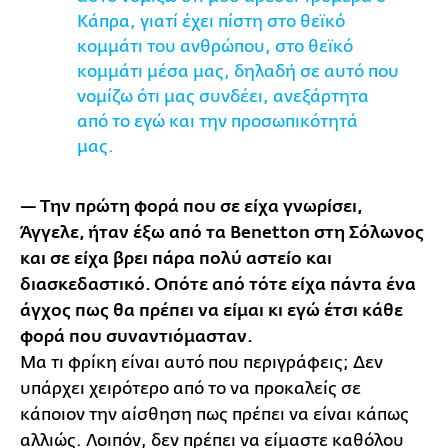
Κάπρα, γιατί έχει πίστη στο θεϊκό
κομμάτι του ανθρώπου, στο θεϊκό
κομμάτι μέσα μας, δηλαδή σε αυτό που
νομίζω ότι μας συνδέει, ανεξάρτητα
από το εγώ και την προσωπικότητά
μας.
— Την πρώτη φορά που σε είχα γνωρίσει,
Άγγελε, ήταν έξω από τα Benetton στη Σόλωνος
και σε είχα βρει πάρα πολύ αστείο και
διασκεδαστικό. Οπότε από τότε είχα πάντα ένα
άγχος πως θα πρέπει να είμαι κι εγώ έτσι κάθε
φορά που συναντιόμασταν.
Μα τι φρίκη είναι αυτό που περιγράφεις; Δεν
υπάρχει χειρότερο από το να προκαλείς σε
κάποιον την αίσθηση πως πρέπει να είναι κάπως
αλλιώς. Λοιπόν, δεν πρέπει να είμαστε καθόλου