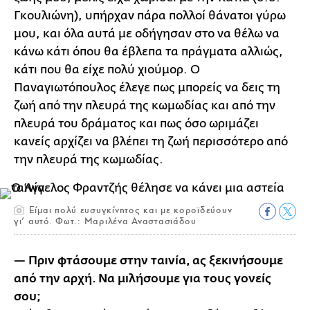
Γκουλιώνη), υπήρχαν πάρα πολλοί θάνατοι γύρω
μου, και όλα αυτά με οδήγησαν στο να θέλω να
κάνω κάτι όπου θα έβλεπα τα πράγματα αλλιώς,
κάτι που θα είχε πολύ χιούμορ. Ο
Παναγιωτόπουλος έλεγε πως μπορείς να δεις τη
ζωή από την πλευρά της κωμωδίας και από την
πλευρά του δράματος και πως όσο ωριμάζει
κανείς αρχίζει να βλέπει τη ζωή περισσότερο από
την πλευρά της κωμωδίας.
Είμαι πολύ ευσυγκίνητος και με κοροϊδεύουν
γι’ αυτό. Φωτ.: Μαριλένα Αναστασιάδου
— Πριν φτάσουμε στην ταινία, ας ξεκινήσουμε
από την αρχή. Να μιλήσουμε για τους γονείς
σου;