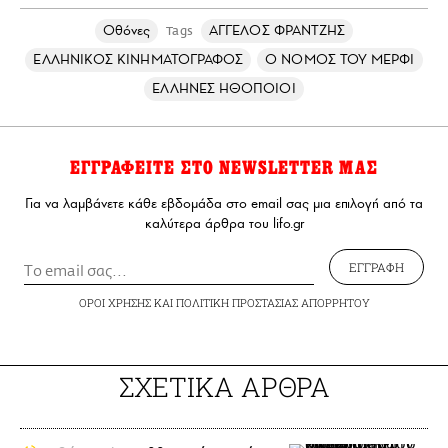
Οθόνες
ΑΓΓΕΛΟΣ ΦΡΑΝΤΖΗΣ
Tags
ΕΛΛΗΝΙΚΟΣ ΚΙΝΗΜΑΤΟΓΡΑΦΟΣ
Ο ΝΟΜΟΣ ΤΟΥ ΜΕΡΦΙ
ΕΛΛΗΝΕΣ ΗΘΟΠΟΙΟΙ
ΕΓΓΡΑΦΕΙΤΕ ΣΤΟ NEWSLETTER ΜΑΣ
Για να λαμβάνετε κάθε εβδομάδα στο email σας μια επιλογή από τα
καλύτερα άρθρα του lifo.gr
ΕΓΓΡΑΦΗ
ΟΡΟΙ ΧΡΗΣΗΣ
ΚΑΙ
ΠΟΛΙΤΙΚΗ ΠΡΟΣΤΑΣΙΑΣ ΑΠΟΡΡΗΤΟΥ
ΣΧΕΤΙΚΑ ΑΡΘΡΑ