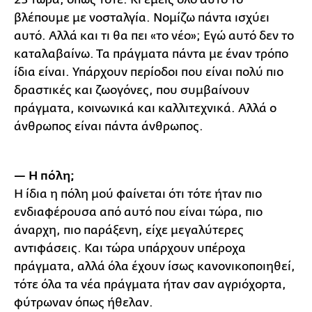
βλέπουμε με νοσταλγία. Νομίζω πάντα ισχύει
αυτό. Αλλά και τι θα πει «το νέο»; Εγώ αυτό δεν το
καταλαβαίνω. Τα πράγματα πάντα με έναν τρόπο
ίδια είναι. Υπάρχουν περίοδοι που είναι πολύ πιο
δραστικές και ζωογόνες, που συμβαίνουν
πράγματα, κοινωνικά και καλλιτεχνικά. Αλλά ο
άνθρωπος είναι πάντα άνθρωπος.
— Η πόλη;
Η ίδια η πόλη μού φαίνεται ότι τότε ήταν πιο
ενδιαφέρουσα από αυτό που είναι τώρα, πιο
άναρχη, πιο παράξενη, είχε μεγαλύτερες
αντιφάσεις. Και τώρα υπάρχουν υπέροχα
πράγματα, αλλά όλα έχουν ίσως κανονικοποιηθεί,
τότε όλα τα νέα πράγματα ήταν σαν αγριόχορτα,
φύτρωναν όπως ήθελαν.