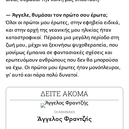
— Άγγελε, θυμάσαι τον πρώτο σου έρωτα;
Όλοι οι πρώτοι μου έρωτες, στην εφηβεία ειδικά,
και στην αρχή της νεανικής μου ηλικίας ήταν
καταστροφικοί. Πέρασα μια μεγάλη περίοδο στη
ζωή μου, μέχρι να ξεκινήσω ψυχοθεραπεία, που
μονίμως έμπαινα σε φαντασιακές σχέσεις και
ερωτευόμουν ανθρώπους που δεν θα μπορούσα
να έχω. Οι πρώτοι μου έρωτες ήταν μονόπλευροι,
γι’ αυτό και πάρα πολύ δυνατοί.
ΔΕΙΤΕ ΑΚΟΜΑ
ΟΙ ΑΘΗΝΑΙΟΙ
Άγγελος Φραντζής