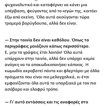
ψυχαναλυτικό και καταφέρνει να κάνει μια
υπέρβαση, φεύγοντας από το «εγώ» της, κοιτάει
έξω από εκείνη. Όλα αυτά ακούγονται τώρα
τρομερά βαρύγδουπα, αλλά δεν είναι.
— Στην ταινία δεν είναι καθόλου. Όπως τα
περιγράφεις μοιάζουν κάπως περισσότερο.
Ε, μην τα γράψεις έτσι λοιπόν! Όλα αυτά
υπάρχουν στην ταινία, αλλά δεν υπάρχει καμία
ανάγκη να τα αποκωδικοποιήσει κάποιος. Η
κωμωδία ακροβατεί πάντα και φλερτάρει με άλλα
πράγματα που είναι πιο μελαγχολικά, κι έτσι
εμφανίζονται όλα αυτά τα υπαρξιακά με τον πιο
ασόβαρο και ελαφρύ τρόπο.
— Γι’ αυτό εντάσσεις και τις αναφορές στο