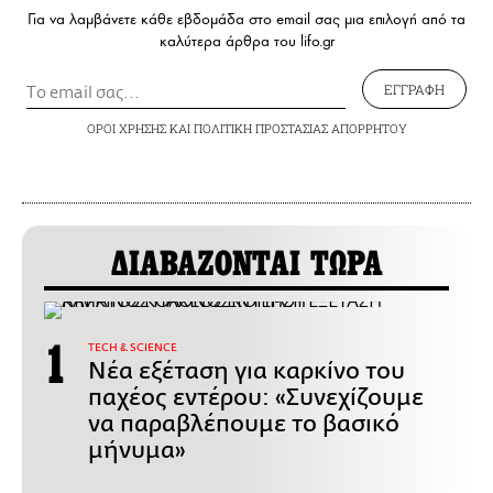
Για να λαμβάνετε κάθε εβδομάδα στο email σας μια επιλογή από τα
καλύτερα άρθρα του lifo.gr
ΕΓΓΡΑΦΗ
ΟΡΟΙ ΧΡΗΣΗΣ
ΚΑΙ
ΠΟΛΙΤΙΚΗ ΠΡΟΣΤΑΣΙΑΣ ΑΠΟΡΡΗΤΟΥ
ΔΙΑΒΑΖΟΝΤΑΙ ΤΩΡΑ
ΤECH & SCIENCE
Νέα εξέταση για καρκίνο του
παχέος εντέρου: «Συνεχίζουμε
να παραβλέπουμε το βασικό
μήνυμα»