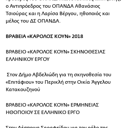
ο Αντιπρόεδρος του ΟΠΑΝΔΑ Αθανάσιος
Τσιούρας και η Λαρίσα Βέργου, ηθοποιός και
μέλος του ΔΣ ΟΠΑΝΔΑ.
ΒΡΑΒΕΙΑ «ΚΑΡΟΛΟΣ ΚΟΥΝ» 2018
ΒΡΑΒΕΙΟ «ΚΑΡΟΛΟΣ ΚΟΥΝ» ΣΚΗΝΟΘΕΣΙΑΣ
ΕΛΛΗΝΙΚΟΥ ΕΡΓΟΥ
Στον Δήμο Αβδελιώδη για τη σκηνοθεσία του
«Επιτάφιου» του Περικλή στην Οικία Άγγελου
Κατακουζηνού
ΒΡΑΒΕΙΟ «ΚΑΡΟΛΟΣ ΚΟΥΝ» ΕΡΜΗΝΕΙΑΣ
ΗΘΟΠΟΙΟΥ ΣΕ ΕΛΛΗΝΙΚΟ ΕΡΓΟ
Στην Δέσποινα Σαραφείδου για τον ρόλο της