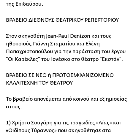
της Επιδαύρου.
ΒΡΑΒΕΙΟ ΔΙΕΘΝΟΥΣ ΘΕΑΤΡΙΚΟΥ ΡΕΠΕΡΤΟΡΙΟΥ
Στον σκηνοθέτη Jean-Paul Denizon και τους
ηθοποιούς Γιάννη Σταματίου και Ελένη
Παπαχριστοπούλου για την παράσταση του έργου
"Οι Καρέκλες" του Ιονέσκο στο θέατρο "Εκστάν".
ΒΡΑΒΕΙΟ ΣΕ ΝΕΟ ή ΠΡΩΤΟΕΜΦΑΝΙΖΟΜΕΝΟ
ΚΑΛΛΙΤΕΧΝΗ ΤΟΥ ΘΕΑΤΡΟΥ
Το βραβείο απονέμεται από κοινού και εξ ημισείας
στους:
1) Χρήστο Σουγάρη για τις τραγωδίες «Αίας» και
«Οιδίπους Τύραννος» που σκηνοθέτησε στα