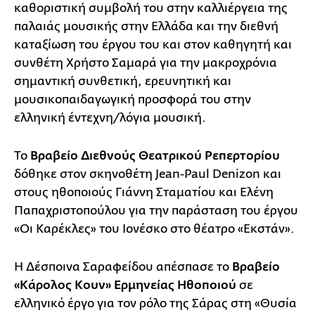
καθοριστική συμβολή του στην καλλιέργεια της
παλαιάς μουσικής στην Ελλάδα και την διεθνή
καταξίωση του έργου του και στον καθηγητή και
συνθέτη Χρήστο Σαμαρά για την μακροχρόνια
σημαντική συνθετική, ερευνητική και
μουσικοπαιδαγωγική προσφορά του στην
ελληνική έντεχνη/λόγια μουσική.
Το
Βραβείο Διεθνούς Θεατρικού Ρεπερτορίου
δόθηκε στον σκηνοθέτη Jean-Paul Denizon και
στους ηθοποιούς Γιάννη Σταματίου και Ελένη
Παπαχριστοπούλου για την παράσταση του έργου
«Οι Καρέκλες» του Ιονέσκο στο θέατρο «Εκστάν».
Η Δέσποινα Σαραφείδου απέσπασε το
Βραβείο
«Κάρολος Κουν» Ερμηνείας Ηθοποιού
σε
ελληνικό έργο για τον ρόλο της Σάρας στη «Θυσία