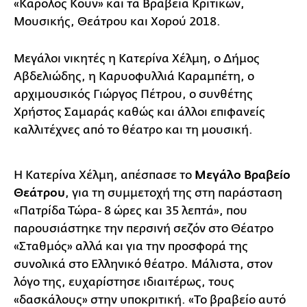
«Κάρολος Κουν» και τα Βραβεία Κριτικών,
Μουσικής, Θεάτρου και Χορού 2018.
Μεγάλοι νικητές η Κατερίνα Χέλμη, ο Δήμος
Αβδελιώδης, η Καρυοφυλλιά Καραμπέτη, ο
αρχιμουσικός Γιώργος Πέτρου, ο συνθέτης
Χρήστος Σαμαράς καθώς και άλλοι επιφανείς
καλλιτέχνες από το θέατρο και τη μουσική.
Η Κατερίνα Χέλμη, απέσπασε το
Μεγάλο Βραβείο
Θεάτρου
, για τη συμμετοχή της στη παράσταση
«Πατρίδα Τώρα- 8 ώρες και 35 λεπτά», που
παρουσιάστηκε την περσινή σεζόν στο Θέατρο
«Σταθμός» αλλά και για την προσφορά της
συνολικά στο Ελληνικό θέατρο. Μάλιστα, στον
λόγο της, ευχαρίστησε ιδιαιτέρως, τους
«δασκάλους» στην υποκριτική. «Το βραβείο αυτό