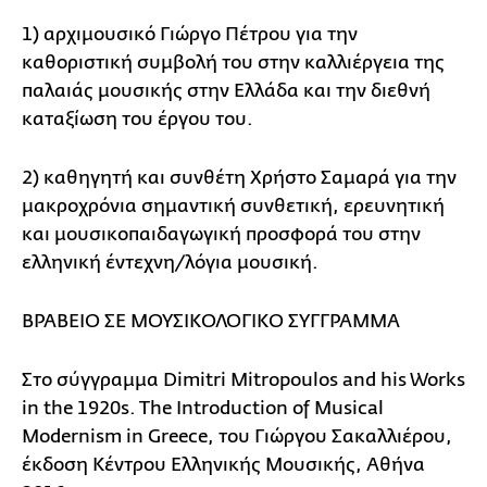
1) αρχιμουσικό Γιώργο Πέτρου για την
καθοριστική συμβολή του στην καλλιέργεια της
παλαιάς μουσικής στην Ελλάδα και την διεθνή
καταξίωση του έργου του.
2) καθηγητή και συνθέτη Χρήστο Σαμαρά για την
μακροχρόνια σημαντική συνθετική, ερευνητική
και μουσικοπαιδαγωγική προσφορά του στην
ελληνική έντεχνη/λόγια μουσική.
ΒΡΑΒΕΙΟ ΣΕ ΜΟΥΣΙΚΟΛΟΓΙΚΟ ΣΥΓΓΡΑΜΜΑ
Στο σύγγραμμα Dimitri Mitropoulos and his Works
in the 1920s. The Introduction of Musical
Modernism in Greece, του Γιώργου Σακαλλιέρου,
έκδοση Κέντρου Ελληνικής Μουσικής, Αθήνα