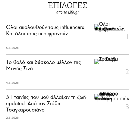
ΕΠΙΛΟΓΕΣ
από το Lifo.gr
Όλοι ακολουθούν τους influencers.
Και όλοι τους περιφρονούν.
5.8.2026
Το θολό και δύσκολο μέλλον της
Μονής Σινά
4.8.2026
51 ταινίες που μού άλλαξαν τη ζωή-
updated. Aπό τον Στάθη
Τσαγκαρουσιάνο
2.8.2026