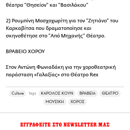
θέατρα "Θησείον" και "Βασιλάκου"
2) Ρουμπίνη Μοσχοχωρίτη για τον "Ζητιάνο" του
Καρκαβίτσα που δραματοποίησε και
σκηνοθέτησε στο "Από Μηχανής" Θέατρο.
ΒΡΑΒΕΙΟ ΧΟΡΟΥ
Στον Αντώνη Φωνιαδάκη για την χοροθεατρική
παράσταση «Γαλαξίας» στο Θέατρο Rex
Culture
ΚΑΡΟΛΟΣ ΚΟΥΝ
ΒΡΑΒΕΙΑ
ΘΕΑΤΡΟ
Tags
ΜΟΥΣΙΚΗ
ΧΟΡΟΣ
ΕΓΓΡΑΦΕΙΤΕ ΣΤΟ NEWSLETTER ΜΑΣ