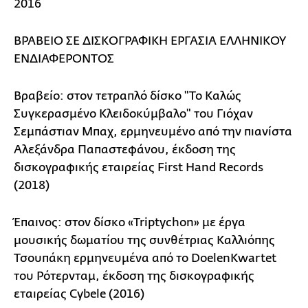
2016
ΒΡΑΒΕΙΟ ΣΕ ΔΙΣΚΟΓΡΑΦΙΚΗ ΕΡΓΑΣΙΑ ΕΛΛΗΝΙΚΟΥ
ΕΝΔΙΑΦΕΡΟΝΤΟΣ
Βραβείο: στον τετραπλό δίσκο "Το Καλώς
Συγκερασμένο Κλειδοκύμβαλο" του Γιόχαν
Σεμπάστιαν Μπαχ, ερμηνευμένο από την πιανίστα
Αλεξάνδρα Παπαστεφάνου, έκδοση της
δισκογραφικής εταιρείας First Hand Records
(2018)
Έπαινος: στον δίσκο «Triptychon» με έργα
μουσικής δωματίου της συνθέτριας Καλλιόπης
Τσουπάκη ερμηνευμένα από το DoelenKwartet
του Ρότερνταμ, έκδοση της δισκογραφικής
εταιρείας Cybele (2016)