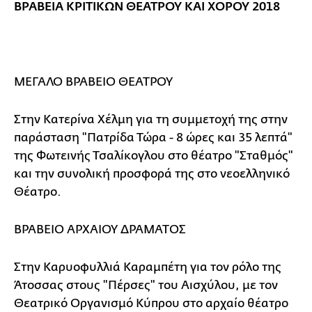
ΒΡΑΒΕΙΑ ΚΡΙΤΙΚΩΝ ΘΕΑΤΡΟΥ ΚΑΙ ΧΟΡΟΥ 2018
ΜΕΓΑΛΟ ΒΡΑΒΕΙΟ ΘΕΑΤΡΟΥ
Στην Κατερίνα Χέλμη για τη συμμετοχή της στην
παράσταση "Πατρίδα Τώρα - 8 ώρες και 35 λεπτά"
της Φωτεινής Τσαλίκογλου στο θέατρο "Σταθμός"
και την συνολική προσφορά της στο νεοελληνικό
Θέατρο.
ΒΡΑΒΕΙΟ ΑΡΧΑΙΟΥ ΔΡΑΜΑΤΟΣ
Στην Καρυοφυλλιά Καραμπέτη για τον ρόλο της
Άτοσσας στους "Πέρσες" του Αισχύλου, με τον
Θεατρικό Οργανισμό Κύπρου στο αρχαίο θέατρο