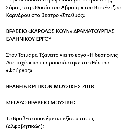
Σάρας στη «Θυσία του Αβραάμ» του Βιτσέντζου
Κορνάρου στο θέατρο «Σταθμός»
ΒΡΑΒΕΙΟ «ΚΑΡΟΛΟΣ ΚΟΥΝ» ΔΡΑΜΑΤΟΥΡΓΙΑΣ
ΕΛΛΗΝΙΚΟΥ ΕΡΓΟΥ
Στον Τσιμάρα Τζανάτο για το έργο «Η δεσποινίς
Δυστυχία» που παρουσιάστηκε στο θέατρο
«Φούρνος»
ΒΡΑΒΕΙΑ ΚΡΙΤΙΚΩΝ ΜΟΥΣΙΚΗΣ 2018
ΜΕΓΑΛΟ ΒΡΑΒΕΙΟ ΜΟΥΣΙΚΗΣ
Το Βραβείο απονέμεται εξίσου στους
(αλφαβητικώς):