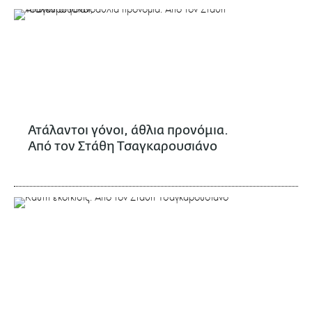
Ατάλαντοι γόνοι, άθλια προνόμια.
Από τον Στάθη Τσαγκαρουσιάνο