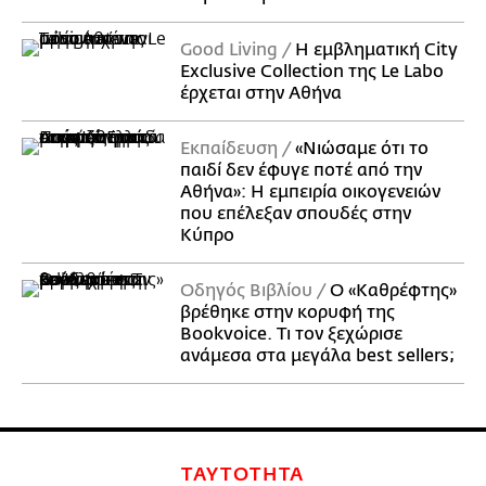
Good Living
Η εμβληματική City
Exclusive Collection της Le Labo
έρχεται στην Αθήνα
Εκπαίδευση
«Νιώσαμε ότι το
παιδί δεν έφυγε ποτέ από την
Αθήνα»: Η εμπειρία οικογενειών
που επέλεξαν σπουδές στην
Κύπρο
Οδηγός Βιβλίου
Ο «Καθρέφτης»
βρέθηκε στην κορυφή της
Bookvoice. Τι τον ξεχώρισε
ανάμεσα στα μεγάλα best sellers;
ΤΑΥΤΟΤΗΤΑ