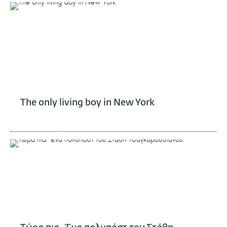
The οnly living boy in New York