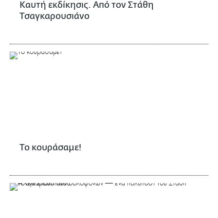
Καυτή εκδίκησις. Από τον Στάθη
Τσαγκαρουσιάνο
Το κουράσαμε!