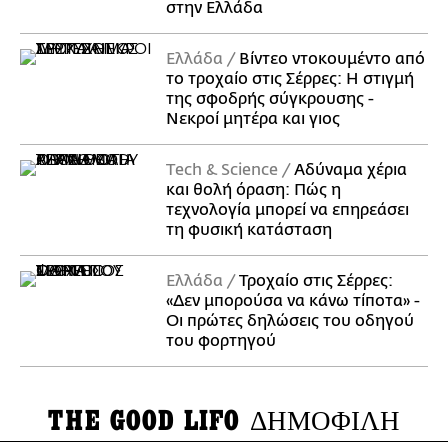
στην Ελλάδα
Ελλάδα
Βίντεο ντοκουμέντο από
το τροχαίο στις Σέρρες: Η στιγμή
της σφοδρής σύγκρουσης -
Νεκροί μητέρα και γιος
Τech & Science
Αδύναμα χέρια
και θολή όραση: Πώς η
τεχνολογία μπορεί να επηρεάσει
τη φυσική κατάσταση
Ελλάδα
Τροχαίο στις Σέρρες:
«Δεν μπορούσα να κάνω τίποτα» -
Οι πρώτες δηλώσεις του οδηγού
του φορτηγού
THE GOOD LIFO
ΔΗΜΟΦΙΛΗ