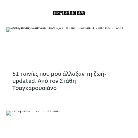
ΠΕΡΙΕΧΟΜΕΝΑ
51 ταινίες που μού άλλαξαν τη ζωή-
updated. Aπό τον Στάθη
Τσαγκαρουσιάνο