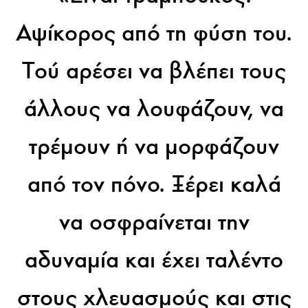
Αψίκορος από τη φύση του.
Τού αρέσει να βλέπει τους
άλλους να λουφάζουν, να
τρέμουν ή να μορφάζουν
από τον πόνο. Ξέρει καλά
να οσφραίνεται την
αδυναμία και έχει ταλέντο
στους χλευασμούς και στις