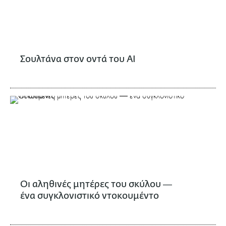
Σουλτάνα στον οντά του ΑΙ
Oι αληθινές μητέρες του σκύλου ―
ένα συγκλονιστικό ντοκουμέντο