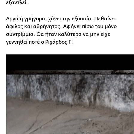
εξαντλεί.
Αργά ή γρήγορα, χάνει την εξουσία. Πεθαίνει
άφιλος και αθρήνητος. Αφήνει πίσω του μόνο
συντρίμμια. Θα ήταν καλύτερα να μην είχε
γεννηθεί ποτέ ο Ριχάρδος Γ'.