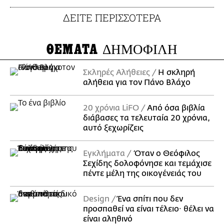
ΔΕΙΤΕ ΠΕΡΙΣΣΟΤΕΡΑ
ΘΕΜΑΤΑ
ΔΗΜΟΦΙΛΗ
Σκληρές Αλήθειες
H σκληρή
αλήθεια για τον Πάνο Βλάχο
20 χρόνια LiFO
Από όσα βιβλία
διάβασες τα τελευταία 20 χρόνια,
αυτό ξεχωρίζεις
Εγκλήματα
Όταν ο Θεόφιλος
Σεχίδης δολοφόνησε και τεμάχισε
πέντε μέλη της οικογένειάς του
Design
Ένα σπίτι που δεν
προσπαθεί να είναι τέλειο· θέλει να
είναι αληθινό